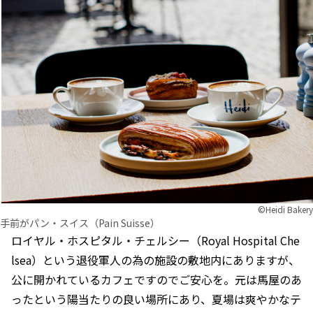
©︎Heidi Bakery
手前がパン・スイス（Pain Suisse）
ロイヤル・ホスピタル・チェルシー（Royal Hospital Che
lsea）という退役軍人の為の施設の敷地内にありますが、
公に開かれているカフェですのでご安心を。元は馬屋のあ
ったという陽当たりの良い場所にあり、夏場は爽やかなテ