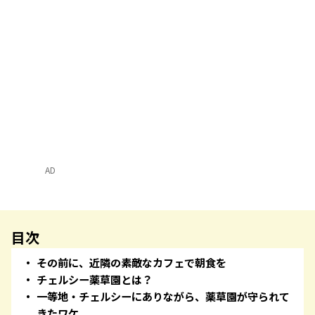
AD
目次
その前に、近隣の素敵なカフェで朝食を
チェルシー薬草園とは？
一等地・チェルシーにありながら、薬草園が守られて
きたワケ