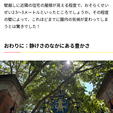
壁越しに近隣の住宅の屋根が見える程度で、おそらくせい
ぜい2.5〜3メートルといったところでしょうか。その程度
の壁によって、これほどまでに園内の気候が変わってしま
うとは驚きでした！
おわりに：静けさのなかにある豊かさ