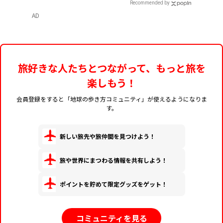
Recommended by
AD
旅好きな人たちとつながって、もっと旅を
楽しもう！
会員登録をすると「地球の歩き方コミュニティ」が使えるようになりま
す。
新しい旅先や旅仲間を見つけよう！
旅や世界にまつわる情報を共有しよう！
ポイントを貯めて限定グッズをゲット！
コミュニティを見る