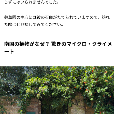
じずにはいられませんでした。
薬草園の中心には彼の石像がたてられていますので、訪れ
た際はぜひ探してみてください。
南国の植物がなぜ？ 驚きのマイクロ・クライメ
ート