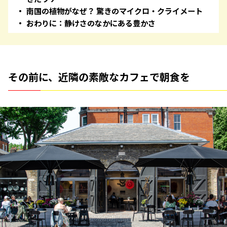
南国の植物がなぜ？ 驚きのマイクロ・クライメート
おわりに：静けさのなかにある豊かさ
その前に、近隣の素敵なカフェで朝食を