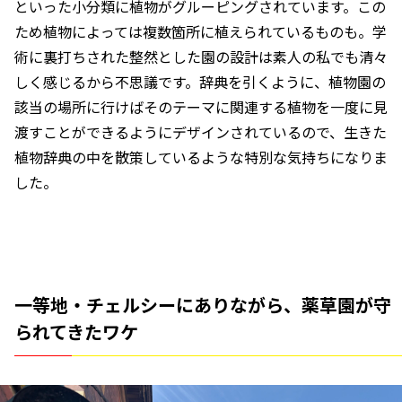
といった小分類に植物がグルーピングされています。この
ため植物によっては複数箇所に植えられているものも。学
術に裏打ちされた整然とした園の設計は素人の私でも清々
しく感じるから不思議です。辞典を引くように、植物園の
該当の場所に行けばそのテーマに関連する植物を一度に見
渡すことができるようにデザインされているので、生きた
植物辞典の中を散策しているような特別な気持ちになりま
した。
一等地・チェルシーにありながら、薬草園が守
られてきたワケ