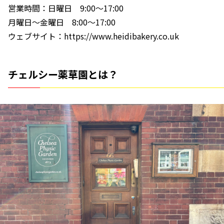
営業時間：日曜日 9:00〜17:00
月曜日〜金曜日 8:00〜17:00
ウェブサイト：https://www.heidibakery.co.uk
チェルシー薬草園とは？