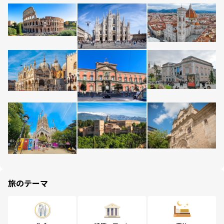
旅のテーマ