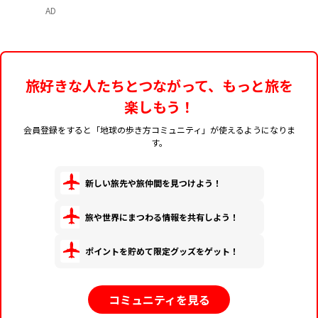
物】
AD
旅好きな人たちとつながって、もっと旅を
楽しもう！
会員登録をすると「地球の歩き方コミュニティ」が使えるようになりま
す。
新しい旅先や旅仲間を見つけよう！
旅や世界にまつわる情報を共有しよう！
ポイントを貯めて限定グッズをゲット！
コミュニティを見る