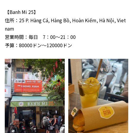
【Banh Mi 25】
住所：25 P. Hàng Cá, Hàng Bồ, Hoàn Kiếm, Hà Nội, Viet
nam
営業時間：毎日 7：00～21：00
予算：80000ドン～120000ドン