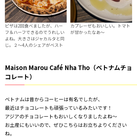
ピザは2回食べましたが、ハー
カプレーゼもおいしい。トマト
フ＆ハーフできるのでうれしい
が甘かったなあ～
よね。大きさはジャカルタと同
じ。２～4人のシェアがベスト
Maison Marou Café Nha Tho（ベトナムチョ
コレート）
ベトナムは昔からコーヒーは有名でしたが、
最近はチョコレートも頑張っているみたいです！
アジアのチョコレートもおいしくなりましたよね～
お土産にもいいので、ぜひこちらはお立ちよりください
ね。