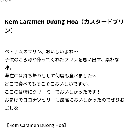
いです！！！
Kem Caramen Dương Hoa（カスタードプリ
ン）
ベトナムのプリン、おいしいよね～
子供のころ母が作ってくれたプリンを思い出す、素朴な
味。
滞在中は持ち帰りもして何度も食べましたｗ
どこで食べてもそこそこおいしいですが、
ここのは特にクリーミーでおいしかったです！
おまけでココナツゼリーも最高においしかったのでぜひお
試しを。
【Kem Caramen Duong Hoa】