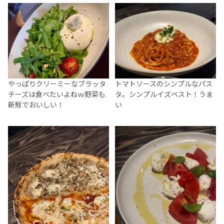
やっぱりクリーミーなブラッタ
トマトソースのシンプルなパス
チーズは食べたいよねｗ野菜も
タ。シンプルイズベスト！うま
新鮮でおいしい！
い