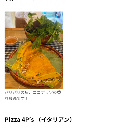
パリパリの皮、ココナッツの香
り最高です！
Pizza 4P’s （イタリアン）