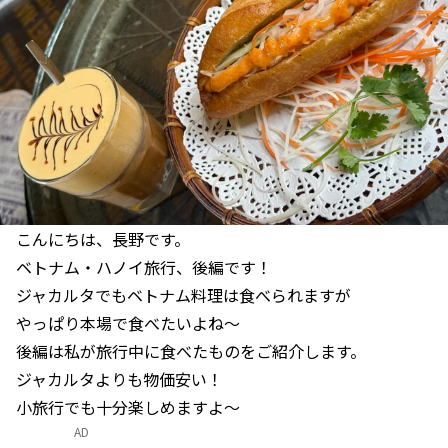
こんにちは、長野です。
ベトナム・ハノイ旅行、後編です！
ジャカルタでもベトナム料理は食べられますが
やっぱり本場で食べたいよね～
後編は私が旅行中に食べたものをご紹介します。
ジャカルタよりも物価安い！
小旅行でも十分楽しめますよ～
AD