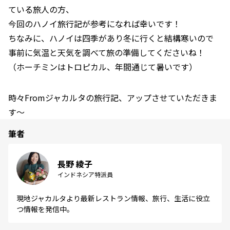
ている旅人の方、
今回のハノイ旅行記が参考になれば幸いです！
ちなみに、ハノイは四季があり冬に行くと結構寒いので
事前に気温と天気を調べて旅の準備してくださいね！
（ホーチミンはトロピカル、年間通じて暑いです）
時々Fromジャカルタの旅行記、アップさせていただきま
す～
筆者
長野 綾子
インドネシア特派員
現地ジャカルタより最新レストラン情報、旅行、生活に役立
つ情報を発信中。