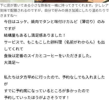
下に炭が置いてある小さな鉄板を一緒に持ってきてくれます。少しレア
気味で配膳されるのですが、自分で好みの焼き加減にしたり温めたりで
きますね～
今日はユッケ、焼肉でタンと味付けカルビ（薄切り）のみ
ですが
結構量もあるし満足感ありました！
サービスで、もこもこした卵料理（名前がわからん）も出
してくれて
食後は定番のスイカとコーヒーをいただきました。
大満足～
私たちは夕方早めに行ったので、予約なしでも入れました
が
すでに予約席になっているところが多かったので
予約していったほうがよさそうです！