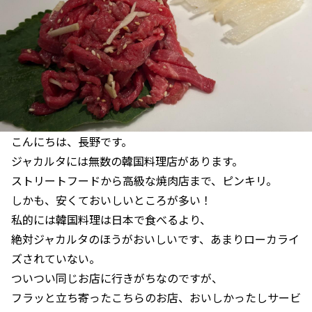
こんにちは、長野です。
ジャカルタには無数の韓国料理店があります。
ストリートフードから高級な焼肉店まで、ピンキリ。
しかも、安くておいしいところが多い！
私的には韓国料理は日本で食べるより、
絶対ジャカルタのほうがおいしいです、あまりローカライ
ズされていない。
ついつい同じお店に行きがちなのですが、
フラッと立ち寄ったこちらのお店、おいしかったしサービ