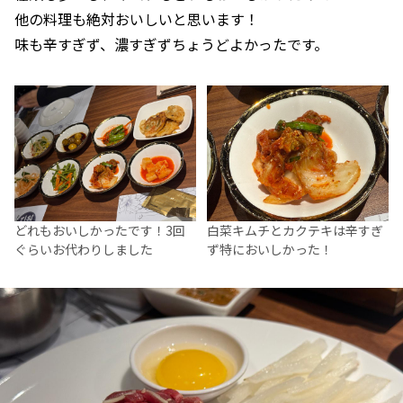
他の料理も絶対おいしいと思います！
味も辛すぎず、濃すぎずちょうどよかったです。
どれもおいしかったです！3回
白菜キムチとカクテキは辛すぎ
ぐらいお代わりしました
ず特においしかった！