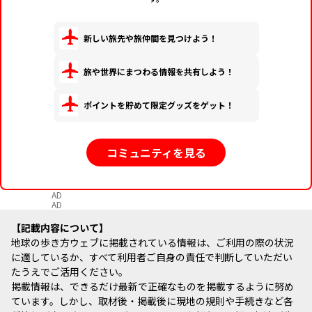
新しい旅先や旅仲間を見つけよう！
旅や世界にまつわる情報を共有しよう！
ポイントを貯めて限定グッズをゲット！
コミュニティを見る
AD
AD
記載内容について
地球の歩き方ウェブに掲載されている情報は、ご利用の際の状況
に適しているか、すべて利用者ご自身の責任で判断していただい
たうえでご活用ください。
掲載情報は、できるだけ最新で正確なものを掲載するように努め
ています。しかし、取材後・掲載後に現地の規則や手続きなど各