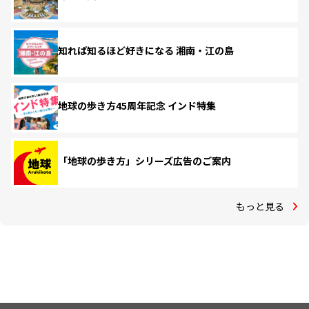
知れば知るほど好きになる 湘南・江の島
地球の歩き方45周年記念 インド特集
「地球の歩き方」シリーズ広告のご案内
もっと見る