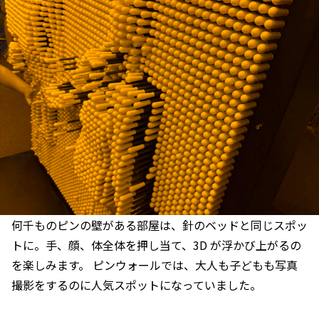
何千ものピンの壁がある部屋は、針のベッドと同じスポッ
トに。手、顔、体全体を押し当て、3D が浮かび上がるの
を楽しみます。 ピンウォールでは、大人も子どもも写真
撮影をするのに人気スポットになっていました。