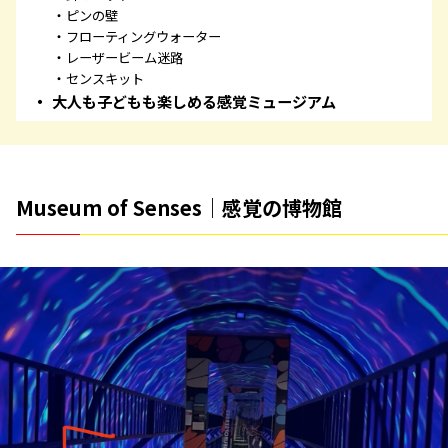
ピンの壁
フローティングウォーター
レーザービーム迷路
センスキット
大人も子どもも楽しめる感覚ミュージアム
Museum of Senses｜感覚の博物館