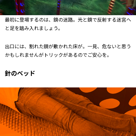
最初に登場するのは、鏡の迷路。光と鏡で反射する迷宮へ
と足を踏み入れましょう。
出口には、割れた鏡が敷かれた床が。一見、危ないと思う
かもしれませんがトリックがあるのでご安心を。
針のベッド