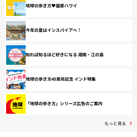
地球の歩き方♥偏愛ハワイ
今年の夏はインスパイアへ！
知れば知るほど好きになる 湘南・江の島
地球の歩き方45周年記念 インド特集
「地球の歩き方」シリーズ広告のご案内
もっと見る