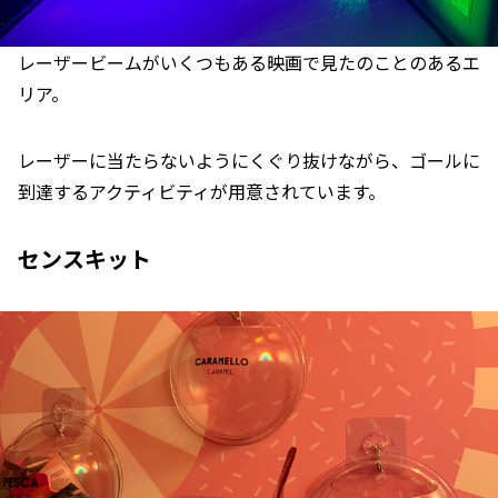
レーザービームがいくつもある映画で見たのことのあるエ
リア。
レーザーに当たらないようにくぐり抜けながら、ゴールに
到達するアクティビティが用意されています。
センスキット