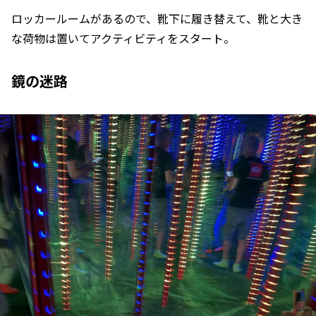
ロッカールームがあるので、靴下に履き替えて、靴と大き
な荷物は置いてアクティビティをスタート。
鏡の迷路