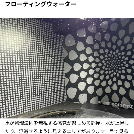
フローティングウォーター
水が物理法則を無視する感覚が楽しめる部屋。水が上昇し
たり、浮遊するように見えるエリアがあります。目で見る