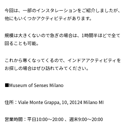
今回は、一部のインスタレーションをご紹介しましたが、
他にもいくつかアクティビティがあります。
規模は大きくないので急ぎの場合は、1時間半ほどで全て
回ることも可能。
これから寒くなってくるので、インドアアクティビティを
お探しの場合はぜひ訪れてみてください。
■Museum of Senses Milano
住所：Viale Monte Grappa, 10, 20124 Milano MI
営業時間：平日10:00〜20:00 、週末9:00〜20:00