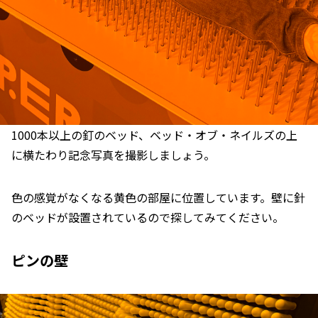
1000本以上の釘のベッド、ベッド・オブ・ネイルズの上
に横たわり記念写真を撮影しましょう。
色の感覚がなくなる黄色の部屋に位置しています。壁に針
のベッドが設置されているので探してみてください。
ピンの壁