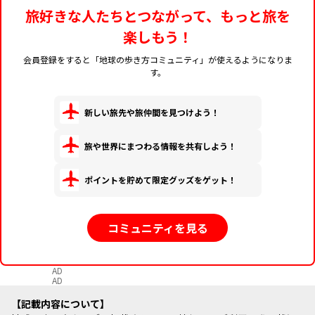
旅好きな人たちとつながって、もっと旅を
楽しもう！
会員登録をすると「地球の歩き方コミュニティ」が使えるようになりま
す。
新しい旅先や旅仲間を見つけよう！
旅や世界にまつわる情報を共有しよう！
ポイントを貯めて限定グッズをゲット！
コミュニティを見る
AD
AD
記載内容について