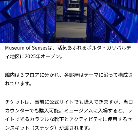
Museum of Sensesは、活気あふれるポルタ・ガリバルデ
ィ地区に2025年オープン。
館内は３フロアに分かれ、各部屋はテーマに沿って構成さ
れています。
チケットは、事前に公式サイトでも購入できますが、当日
カウンターでも購入可能。ミュージアムに入場すると、ラ
イトで光るカラフルな靴下とアクティビティに使用するセ
ンスキット（スナック）が渡されます。