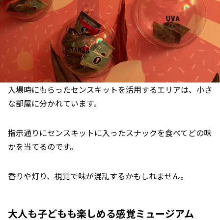
入場時にもらったセンスキットを活用するエリアは、小さ
な部屋に分かれています。
指示通りにセンスキットに入ったスナックを食べてどの味
かを当てるのです。
香りや灯り、視覚で味が混乱するかもしれません。
大人も子どもも楽しめる感覚ミュージアム