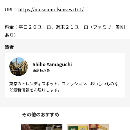
URL：
https://museumofsenses.it/it/
料金：平日２０ユーロ、週末２１ユーロ（ファミリー割引
あり）
筆者
Shiho Yamaguchi
東京特派員
東京のトレンディスポット、ファッション、おいしいものな
ど最新情報をお届けします。
その他のおすすめ