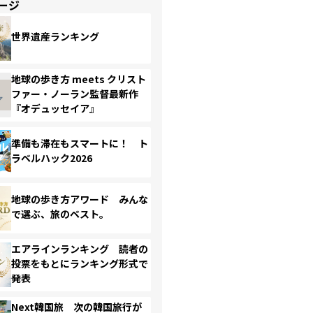
ージ
世界遺産ランキング
地球の歩き方 meets クリスト
ファー・ノーラン監督最新作
『オデュッセイア』
準備も滞在もスマートに！ ト
ラベルハック2026
地球の歩き方アワード みんな
で選ぶ、旅のベスト。
エアラインランキング 読者の
投票をもとにランキング形式で
発表
Next韓国旅 次の韓国旅行が