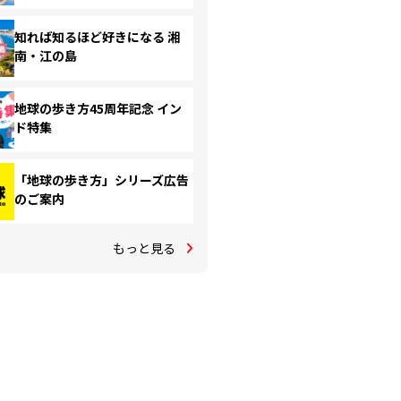
知れば知るほど好きになる 湘
南・江の島
地球の歩き方45周年記念 イン
ド特集
「地球の歩き方」シリーズ広告
のご案内
もっと見る