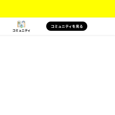
コミュニティを見る
コミュニティ