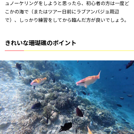
ュノーケリングをしようと思ったら、初心者の方は一度ど
こかの海で（またはツアー日前にラブアンバジョ周辺
で）、しっかり練習をしてから臨んだ方が良いでしょう。
きれいな珊瑚礁のポイント