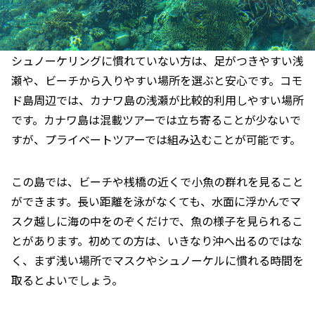
シュノーケリングに慣れていない方は、足がつきやすい浅
瀬や、ビーチから入りやすい場所を選ぶと安心です。コモ
ド島周辺では、カナワ島の浅瀬が比較的利用しやすい場所
です。カナワ島は混載ツアーでは立ち寄ることが少ないで
すが、プライベートツアーでは組み込むことが可能です。
この島では、ビーチや桟橋の近くで小魚の群れを見ること
ができます。長い距離を泳がなくても、水面に浮かんでマ
スク越しに海の中をのぞくだけで、魚の様子を見られるこ
とがあります。初めての方は、いきなり沖へ出るのではな
く、まず浅い場所でマスクやシュノーケルに慣れる時間を
取るとよいでしょう。