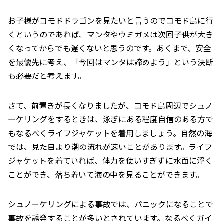
お子様がコモドドラゴンを見たいと言うのでコモド島に行
くというのであれば、マンタやウミガメは次回子供が大き
くなってからでも遅くないと思うのです。あくまで、安全
を最優先に考え、「今回はマンタは諦めよう」という決断
も必要だと考えます。
さて、前置きが長くなりましたが、コモド島周辺でシュノ
ーケリングをするときは、泳ぎにある程度自信のある方で
もなるべくライフジャケットを着用しましょう。自然の海
では、見た目より潮の流れが速いことがあります。ライフ
ジャケットを着ていれば、体力を使いすぎずに水面に浮く
ことができ、落ち着いて海の中を見ることができます。
シュノーケリングによる事故では、パニックになることで
事故を誘発することが多いとされています。なるべくガイ