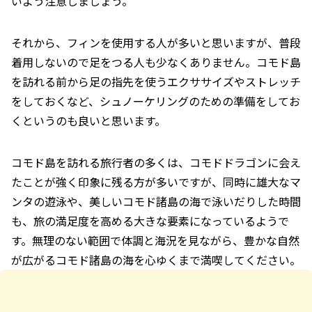
いよう注意しましょう。
それから、フィンを使用する人が多いと思いますが、普段
着用しないので足をつる人も少なくありません。コモド島
を訪れる前から足の指先を使うエクササイズやストレッチ
をしておくなど、シュノーケリングのための準備をしてお
くというのも良いと思います。
コモド島を訪れる旅行者の多くは、コモドドラゴンに会え
たことが強く印象に残る方が多いですが、同時に雄大なマ
ンタの遊泳や、美しいコモド諸島の海で泳いだりした時間
も、旅の満足度を高める大きな要素になっているようで
す。無理のない範囲で体調と海況を見ながら、豊かな自然
が広がるコモド諸島の海を心ゆくまで満喫してください。