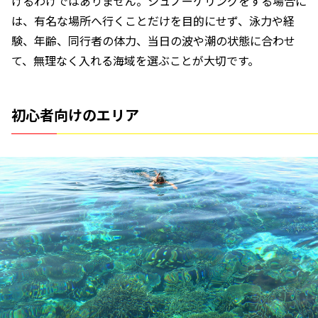
げるわけではありません。シュノーケリングをする場合に
は、有名な場所へ行くことだけを目的にせず、泳力や経
験、年齢、同行者の体力、当日の波や潮の状態に合わせ
て、無理なく入れる海域を選ぶことが大切です。
初心者向けのエリア