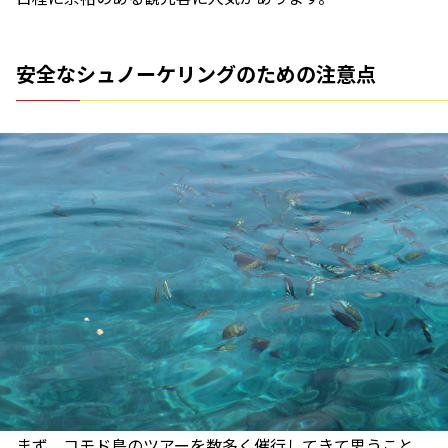
安全なシュノーケリングのための注意点
まず、コモド島のツアーを数多く催行してきて思うこと