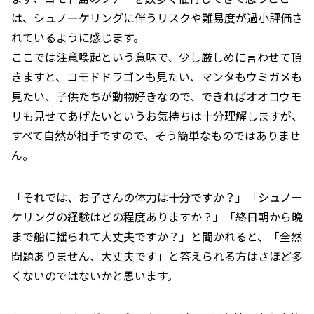
は、シュノーケリングに伴うリスクや難易度が過小評価さ
れているように感じます。
ここでは注意喚起という意味で、少し厳しめに言わせて頂
きますと、コモドドラゴンも見たい、マンタもウミガメも
見たい、子供たちが動物好きなので、できればオオコウモ
リも見せてあげたいというお気持ちは十分理解しますが、
すべて自然が相手ですので、そう簡単なものではありませ
ん。
「それでは、お子さんの体力は十分ですか？」「シュノー
ケリングの経験はどの程度ありますか？」「終日朝から晩
まで船に揺られて大丈夫ですか？」と聞かれると、「全然
問題ありません、大丈夫です」と答えられる方はさほど多
くないのではないかと思います。