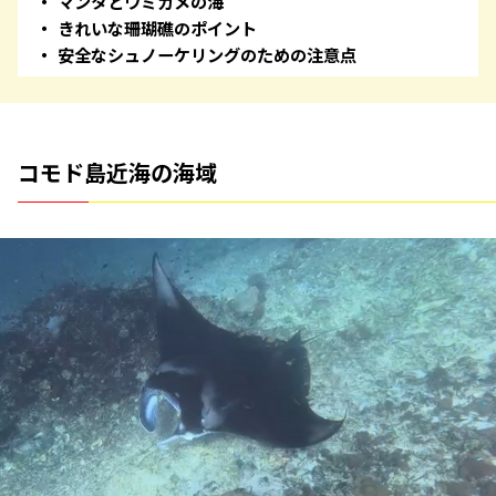
マンタとウミガメの海
きれいな珊瑚礁のポイント
安全なシュノーケリングのための注意点
コモド島近海の海域