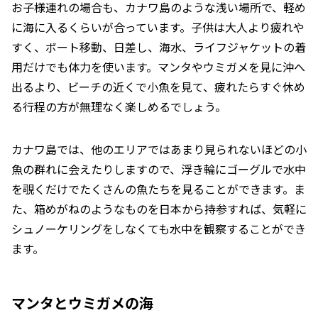
お子様連れの場合も、カナワ島のような浅い場所で、軽め
に海に入るくらいが合っています。子供は大人より疲れや
すく、ボート移動、日差し、海水、ライフジャケットの着
用だけでも体力を使います。マンタやウミガメを見に沖へ
出るより、ビーチの近くで小魚を見て、疲れたらすぐ休め
る行程の方が無理なく楽しめるでしょう。
カナワ島では、他のエリアではあまり見られないほどの小
魚の群れに会えたりしますので、浮き輪にゴーグルで水中
を覗くだけでたくさんの魚たちを見ることができます。ま
た、箱めがねのようなものを日本から持参すれば、気軽に
シュノーケリングをしなくても水中を観察することができ
ます。
マンタとウミガメの海