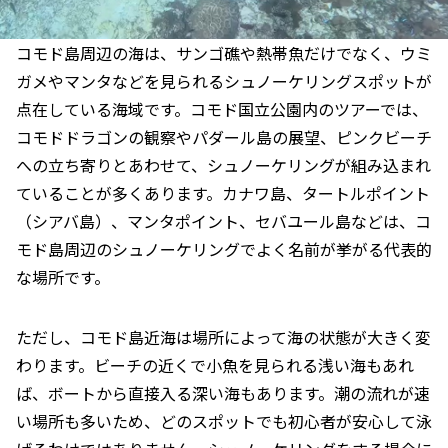
コモド島周辺の海は、サンゴ礁や熱帯魚だけでなく、ウミ
ガメやマンタなどを見られるシュノーケリングスポットが
点在している海域です。コモド国立公園内のツアーでは、
コモドドラゴンの観察やパダール島の展望、ピンクビーチ
への立ち寄りとあわせて、シュノーケリングが組み込まれ
ていることが多くあります。カナワ島、タートルポイント
（シアバ島）、マンタポイント、セバユール島などは、コ
モド島周辺のシュノーケリングでよく名前が挙がる代表的
な場所です。
ただし、コモド島近海は場所によって海の状態が大きく変
わります。ビーチの近くで小魚を見られる浅い海もあれ
ば、ボートから直接入る深い海もあります。潮の流れが速
い場所も多いため、どのスポットでも初心者が安心して泳