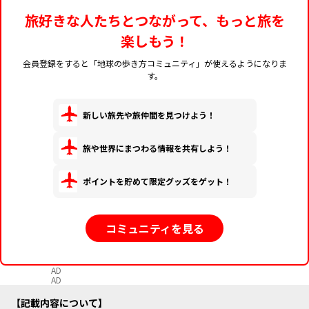
旅好きな人たちとつながって、もっと旅を
楽しもう！
会員登録をすると「地球の歩き方コミュニティ」が使えるようになりま
す。
新しい旅先や旅仲間を見つけよう！
旅や世界にまつわる情報を共有しよう！
ポイントを貯めて限定グッズをゲット！
コミュニティを見る
AD
AD
記載内容について