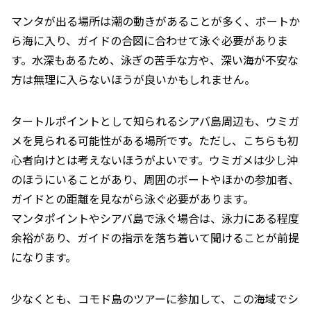
マンタが出る場所は潮の動きがあることが多く、ボートか
ら海に入り、ガイドの合図に合わせて泳ぐ必要がありま
す。水深もあるため、泳ぎの苦手な方や、深い海が不安な
方は無理に入らないほうが良いかもしれません。
タートルポイントとして知られるシアバ島周辺も、ウミガ
メを見られる可能性がある場所です。ただし、こちらも初
心者向けとは考えないほうがよいです。ウミガメは少し沖
のほうにいることがあり、周囲のボートやほかの参加者、
ガイドとの距離を見ながら泳ぐ必要があります。
マンタポイントやシアバ島で泳ぐ場合は、泳力にある程度
余裕があり、ガイドの指示を落ち着いて聞けることが前提
になります。
少なくとも、コモド島のツアーに参加して、この海域でシ