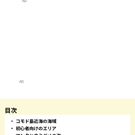
AD
AD
目次
コモド島近海の海域
初心者向けのエリア