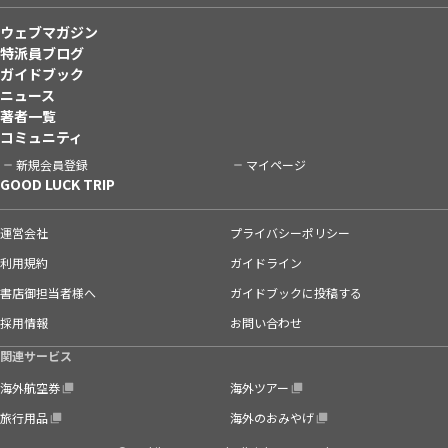
ウェブマガジン
特派員ブログ
ガイドブック
ニュース
著者一覧
コミュニティ
新規会員登録
マイページ
GOOD LUCK TRIP
運営会社
プライバシーポリシー
利用規約
ガイドライン
書店御担当者様へ
ガイドブックに投稿する
採用情報
お問い合わせ
関連サービス
海外航空券
海外ツアー
旅行用品
海外のおみやげ