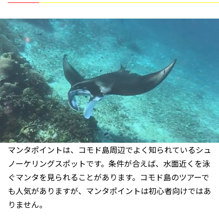
マンタポイントは、コモド島周辺でよく知られているシュ
ノーケリングスポットです。条件が合えば、水面近くを泳
ぐマンタを見られることがあります。コモド島のツアーで
も人気がありますが、マンタポイントは初心者向けではあ
りません。