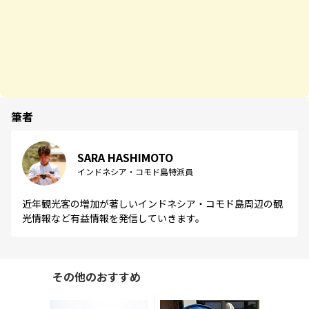
筆者
SARA HASHIMOTO
インドネシア・コモド島特派員
近年観光客の増加が著しいインドネシア・コモド島周辺の観
光情報など有益情報を発信していきます。
その他のおすすめ