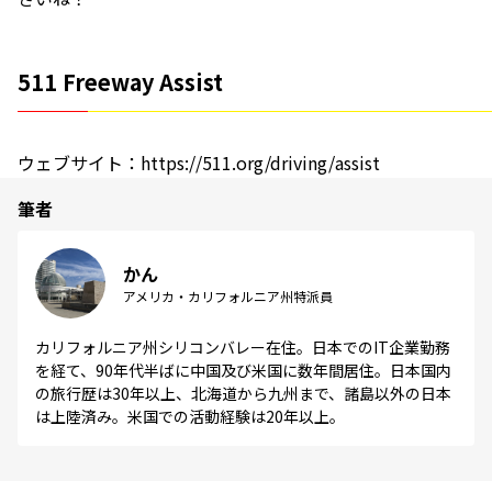
511 Freeway Assist
ウェブサイト：https://511.org/driving/assist
筆者
かん
アメリカ・カリフォルニア州特派員
カリフォルニア州シリコンバレー在住。日本でのIT企業勤務
を経て、90年代半ばに中国及び米国に数年間居住。日本国内
の旅行歴は30年以上、北海道から九州まで、諸島以外の日本
は上陸済み。米国での活動経験は20年以上。