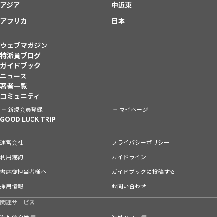
アジア
中近東
アフリカ
日本
ウェブマガジン
特派員ブログ
ガイドブック
ニュース
著者一覧
コミュニティ
新規会員登録
マイページ
GOOD LUCK TRIP
運営会社
プライバシーポリシー
利用規約
ガイドライン
書店御担当者様へ
ガイドブックに投稿する
採用情報
お問い合わせ
関連サービス