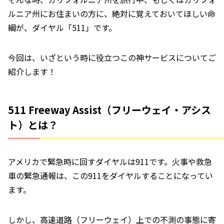
ルニア州にお住まいの方に、絶対に覚えておいてほしい命
綱が、ダイヤル「511」です。
今回は、いざという時に役立つこの神サービスについてご
紹介します！
511 Freeway Assist（フリーウェイ・アシス
ト）とは？
アメリカで緊急時に回すダイヤルは911です。火事や救急
車の緊急通報は、この911をダイヤルすることになってい
ます。
しかし、高速道路（フリーウェイ）上での不測の事態に寄