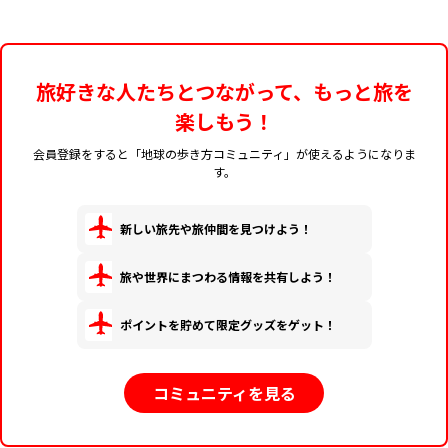
旅好きな人たちとつながって、もっと旅を
楽しもう！
会員登録をすると「地球の歩き方コミュニティ」が使えるようになりま
す。
新しい旅先や旅仲間を見つけよう！
旅や世界にまつわる情報を共有しよう！
ポイントを貯めて限定グッズをゲット！
コミュニティを見る