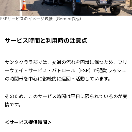
FSPサービスのイメージ映像（Gemini作成）
サービス時間と利用時の注意点
サンタクララ郡では、交通の流れを円滑に保つため、フリ
ーウェイ・サービス・パトロール（FSP）が通勤ラッシュ
の時間帯を中心に継続的に巡回・活動しています。
そのため、このサービス時間は平日に限られているのが実
情です。
＜サービス提供時間＞