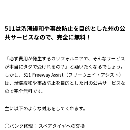
511は渋滞緩和や事故防止を目的とした州の公
共サービスなので、完全に無料！
「必ず費用が発生するカリフォルニアで、そんなサービス
が本当にタダで受けれるの？」と疑いたくなるでしょう。
しかし、511 Freeway Assist（フリーウェイ・アシスト）
は、渋滞緩和や事故防止を目的とした州の公共サービスな
ので完全無料です。
主に以下のような対応をしてくれます。
①パンク修理： スペアタイヤへの交換