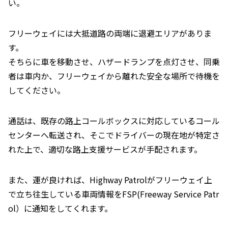
い。
フリーウェイには大抵道路の両端に退避エリアがありま
す。
そちらに車を移動させ、ハザードランプを点灯させ、同乗
者は車内か、フリーウェイから離れた安全な場所で待機を
してください。
通話は、既存の路上コールボックスに対応しているコール
センターへ転送され、そこでドライバーの現在地が特定さ
れた上で、適切な路上支援サービスが手配されます。
また、運が良ければ、Highway Patrolがフリーウェイ上
で立ち往生している車両情報をFSP(Freeway Service Patr
ol）に通知をしてくれます。