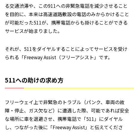
る交通渋滞や、この911への非緊急電話を減少させること
を目的に、本来は高速道路敷設の電話のみからかけること
が可能だった511が、携帯電話からも掛けることができる
サービスが始まりました。
それが、511をダイヤルすることによってサービスを受け
られる
「Freeway Assist（フリーアシスト」です。
511への助けの求め方
フリーウェイ上で非緊急のトラブル（パンク、車両の故
障・停止、ガス欠など）に遭遇した際、可能であれば安全
な場所に車を退避させ、携帯電話で「511」にダイヤル
し、つながった後に「Freeway Assist」と伝えてくださ