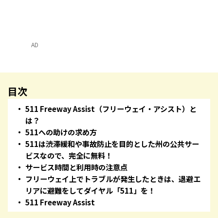
AD
目次
511 Freeway Assist（フリーウェイ・アシスト）と
は？
511への助けの求め方
511は渋滞緩和や事故防止を目的とした州の公共サー
ビスなので、完全に無料！
サービス時間と利用時の注意点
フリーウェイ上でトラブルが発生したときは、退避エ
リアに避難をしてダイヤル「511」を！
511 Freeway Assist