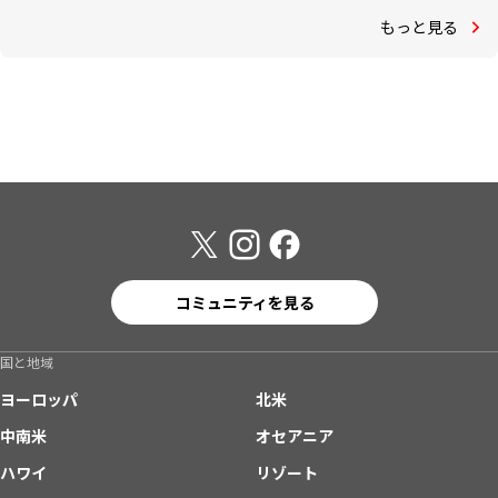
もっと見る
コミュニティを見る
国と地域
ヨーロッパ
北米
中南米
オセアニア
ハワイ
リゾート