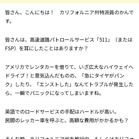
皆さん、こんにちは！ カリフォルニア州特派員のかんで
す。
皆さんは、高速道路パトロールサービス「511」（または
FSP）を耳にしたことはありますか？
アメリカでレンタカーを借りて、いざ広大なハイウェイへ
ドライブ！と意気込んだものの、「急にタイヤがパン
ク」したり、「エンストした」なんてトラブルが発生した
ら、一瞬でパニックになってしまいますね。
英語でのロードサービスの手配はハードルが高い。
民間のレッカー車を呼ぶと、高額な費用がかかるかも？
そんな時、カリフォルニア州を旅行中、もしくはカリフォ