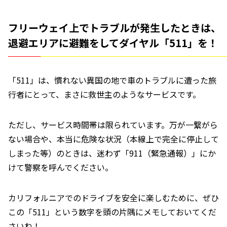
フリーウェイ上でトラブルが発生したときは、
退避エリアに避難をしてダイヤル「511」を！
「511」は、慣れない異国の地で車のトラブルに遭った旅
行者にとって、まさに救世主のようなサービスです。
ただし、サービス時間帯は限られています。万が一繋がら
ない場合や、本当に危険な状況（本線上で完全に停止して
しまった等）のときは、迷わず「911（緊急通報）」にか
けて警察を呼んでください。
カリフォルニアでのドライブを安全に楽しむために、ぜひ
この「511」という数字を頭の片隅にメモしておいてくだ
さいね！