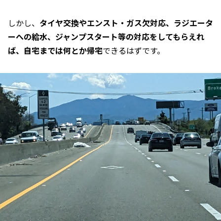
しかし、
タイヤ交換やエンスト・ガス欠対応、
ラジエータ
ーへの給水、ジャンプスタート等の対応をしてもらえれ
ば、自宅までは何とか帰宅
できるはずです。