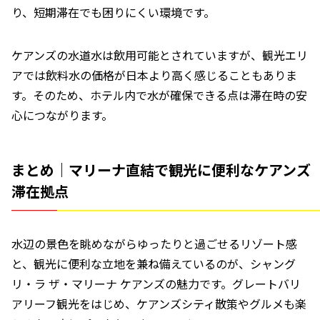
り、短期滞在でも困りにくい環境です。
ケアンズの水道水は飲用可能とされていますが、観光エリ
アでは飲料水の価格が日本より高く感じることもありま
す。そのため、ホテル内で水が確保できる点は滞在時の安
心につながります。
まとめ｜マリーナ直結で観光に便利なケアンズ
滞在拠点
水辺の景色を眺めながらゆったりと過ごせるリゾート感
と、観光に便利な立地を兼ね備えているのが、シャング
リ・ラ ザ・マリーナ ケアンズの魅力です。グレートバリ
アリーフ観光をはじめ、ケアンズシティ散策やグルメも楽