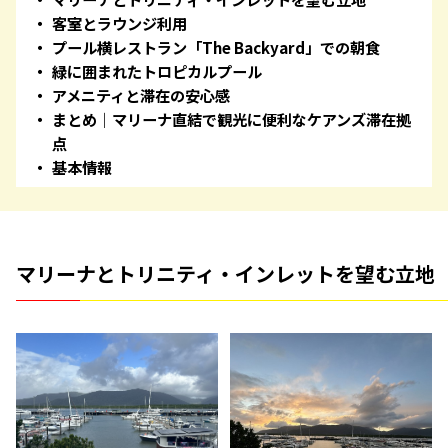
客室とラウンジ利用
プール横レストラン「The Backyard」での朝食
緑に囲まれたトロピカルプール
アメニティと滞在の安心感
まとめ｜マリーナ直結で観光に便利なケアンズ滞在拠
点
基本情報
マリーナとトリニティ・インレットを望む立地