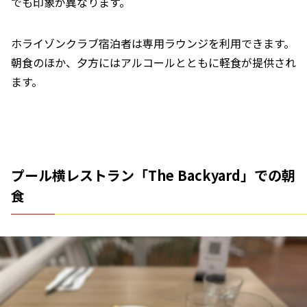
でも印象が異なります。
ホライゾンクラブ宿泊者は専用ラウンジを利用できます。
朝食のほか、夕方にはアルコールとともに軽食が提供され
ます。
プール横レストラン「The Backyard」での朝
食