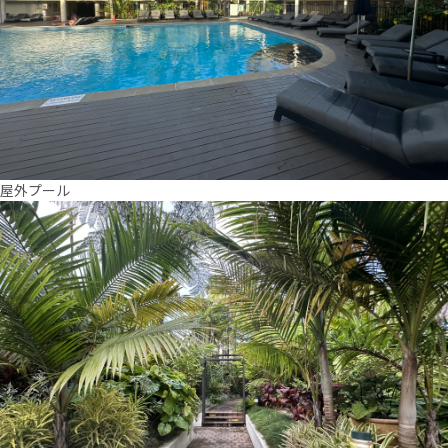
屋外プール