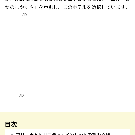
動のしやすさ」を重視し、このホテルを選択しています。
AD
AD
目次
マリーナとトリニティ・インレットを望む立地