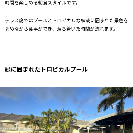
時間を楽しめる朝食スタイルです。
テラス席ではプールとトロピカルな植栽に囲まれた景色を
眺めながら食事ができ、落ち着いた時間が流れます。
緑に囲まれたトロピカルプール