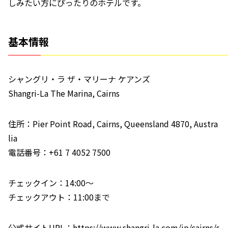
しみたい方にぴったりのホテルです。
基本情報
シャングリ・ラ ザ・マリーナ ケアンズ
Shangri-La The Marina, Cairns
住所：Pier Point Road, Cairns, Queensland 4870, Austra
lia
電話番号：+61 7 4052 7500
チェックイン：14:00〜
チェックアウト：11:00まで
公式サイトURL：
https://www.shangri-la.com/jp/cairns/s