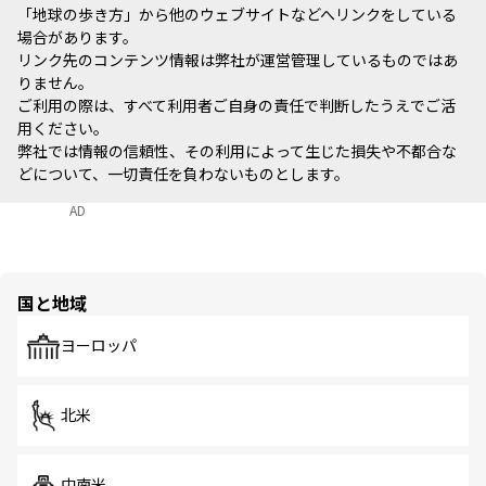
「地球の歩き方」から他のウェブサイトなどへリンクをしている
場合があります。
リンク先のコンテンツ情報は弊社が運営管理しているものではあ
りません。
ご利用の際は、すべて利用者ご自身の責任で判断したうえでご活
用ください。
弊社では情報の信頼性、その利用によって生じた損失や不都合な
どについて、一切責任を負わないものとします。
AD
国と地域
ヨーロッパ
北米
中南米