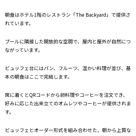
朝食はホテル1階のレストラン「The Backyard」で提供さ
れています。
プールに隣接した開放的な空間で、屋内と屋外が自然につ
ながっています。
ビュッフェ台にはパン、フルーツ、温かい料理が並び、基
本の朝食はここで完結します。
席に着くとQRコードから卵料理やコーヒーを注文でき、
好みに応じた出来立てのオムレツやコーヒーが提供されま
す。
ビュッフェとオーダー形式を組み合わせた、朝から上質な