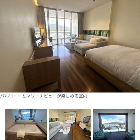
バルコニーとマリーナビューが楽しめる室内