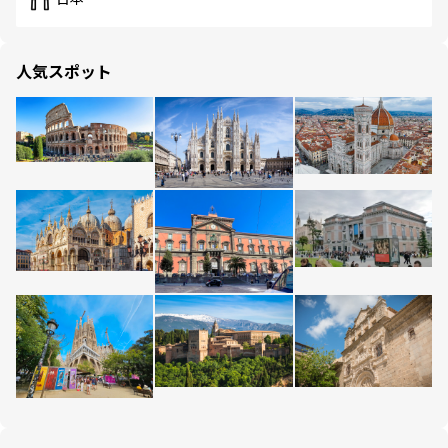
人気スポット