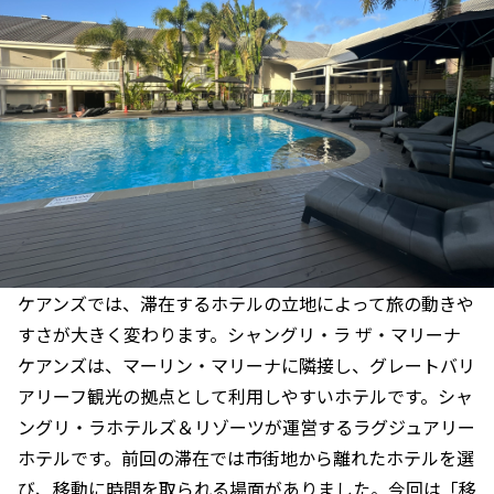
ケアンズでは、滞在するホテルの立地によって旅の動きや
すさが大きく変わります。シャングリ・ラ ザ・マリーナ
ケアンズは、マーリン・マリーナに隣接し、グレートバリ
アリーフ観光の拠点として利用しやすいホテルです。シャ
ングリ・ラホテルズ＆リゾーツが運営するラグジュアリー
ホテルです。前回の滞在では市街地から離れたホテルを選
び、移動に時間を取られる場面がありました。今回は「移