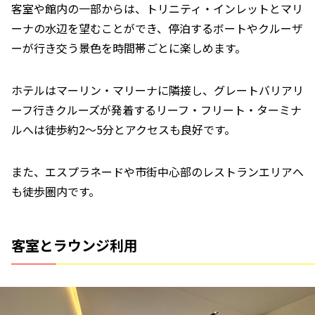
客室や館内の一部からは、トリニティ・インレットとマリ
ーナの水辺を望むことができ、停泊するボートやクルーザ
ーが行き交う景色を時間帯ごとに楽しめます。
ホテルはマーリン・マリーナに隣接し、グレートバリアリ
ーフ行きクルーズが発着するリーフ・フリート・ターミナ
ルへは徒歩約2〜5分とアクセスも良好です。
また、エスプラネードや市街中心部のレストランエリアへ
も徒歩圏内です。
客室とラウンジ利用