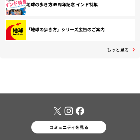
地球の歩き方45周年記念 インド特集
「地球の歩き方」シリーズ広告のご案内
もっと見る
コミュニティを見る