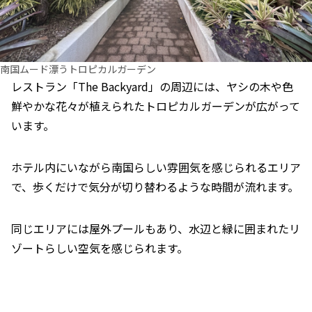
南国ムード漂うトロピカルガーデン
レストラン「The Backyard」の周辺には、ヤシの木や色
鮮やかな花々が植えられたトロピカルガーデンが広がって
います。
ホテル内にいながら南国らしい雰囲気を感じられるエリア
で、歩くだけで気分が切り替わるような時間が流れます。
同じエリアには屋外プールもあり、水辺と緑に囲まれたリ
ゾートらしい空気を感じられます。