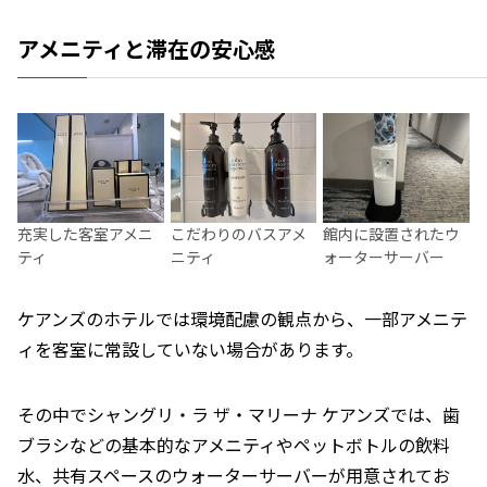
アメニティと滞在の安心感
充実した客室アメニ
こだわりのバスアメ
館内に設置されたウ
ティ
ニティ
ォーターサーバー
ケアンズのホテルでは環境配慮の観点から、一部アメニテ
ィを客室に常設していない場合があります。
その中でシャングリ・ラ ザ・マリーナ ケアンズでは、歯
ブラシなどの基本的なアメニティやペットボトルの飲料
水、共有スペースのウォーターサーバーが用意されてお