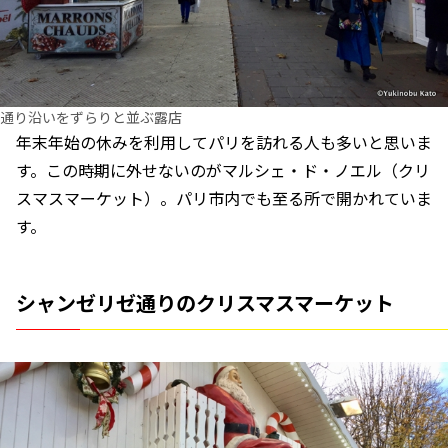
通り沿いをずらりと並ぶ露店
年末年始の休みを利用してパリを訪れる人も多いと思いま
す。この時期に外せないのがマルシェ・ド・ノエル（クリ
スマスマーケット）。パリ市内でも至る所で開かれていま
す。
シャンゼリゼ通りのクリスマスマーケット