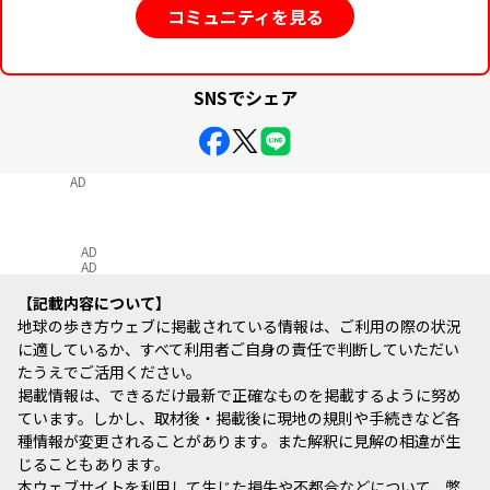
コミュニティを見る
SNSでシェア
AD
AD
AD
記載内容について
地球の歩き方ウェブに掲載されている情報は、ご利用の際の状況
に適しているか、すべて利用者ご自身の責任で判断していただい
たうえでご活用ください。
掲載情報は、できるだけ最新で正確なものを掲載するように努め
ています。しかし、取材後・掲載後に現地の規則や手続きなど各
種情報が変更されることがあります。また解釈に見解の相違が生
じることもあります。
本ウェブサイトを利用して生じた損失や不都合などについて、弊