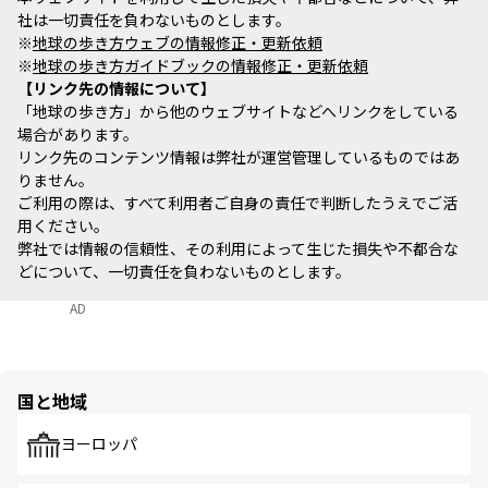
社は一切責任を負わないものとします。
※
地球の歩き方ウェブの情報修正・更新依頼
※
地球の歩き方ガイドブックの情報修正・更新依頼
リンク先の情報について
「地球の歩き方」から他のウェブサイトなどへリンクをしている
場合があります。
リンク先のコンテンツ情報は弊社が運営管理しているものではあ
りません。
ご利用の際は、すべて利用者ご自身の責任で判断したうえでご活
用ください。
弊社では情報の信頼性、その利用によって生じた損失や不都合な
どについて、一切責任を負わないものとします。
AD
国と地域
ヨーロッパ