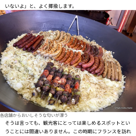
いないよ」と、よく揶揄します。
各店舗からおいしそうな匂いが漂う
そうは言っても、観光客にとっては楽しめるスポットとい
うことには間違いありません。この時期にフランスを訪れ