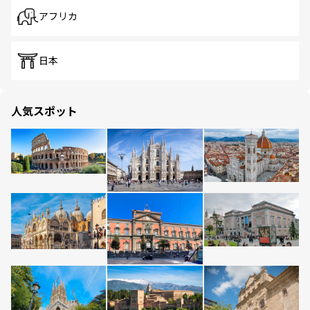
アフリカ
日本
人気スポット