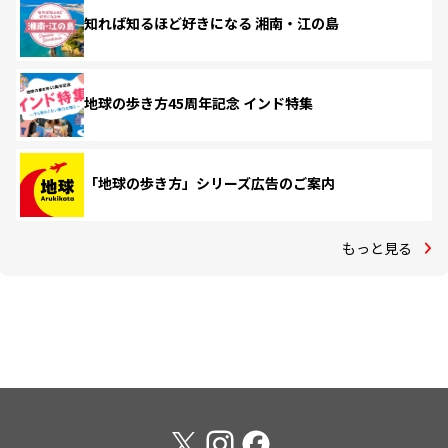
知れば知るほど好きになる 湘南・江の島
地球の歩き方45周年記念 インド特集
「地球の歩き方」シリーズ広告のご案内
もっと見る