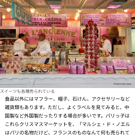
スイーツも各種売られている
食品以外にはマフラー、帽子、石けん、アクセサリーなど
雑貨類もあります。ただし、よくラベルを見てみると、中
国製など外国製だったりする場合が多いです。パリっ子は
これらクリスマスマーケットを、「マルシェ・ド・ノエル
はパリの名物だけど、フランスのものなんて何も売られて