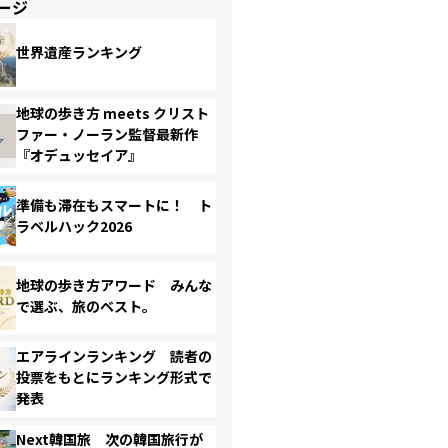
ージ
世界遺産ランキング
地球の歩き方 meets クリスト
ファー・ノーラン監督最新作
『オデュッセイア』
準備も滞在もスマートに！ ト
ラベルハック2026
地球の歩き方アワード みんな
で選ぶ、旅のベスト。
エアラインランキング 読者の
投票をもとにランキング形式で
発表
Next韓国旅 次の韓国旅行が