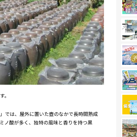
す。
」では、屋外に置いた壺のなかで長時間熟成
ミノ酸が多く、独特の風味と香りを持つ黒