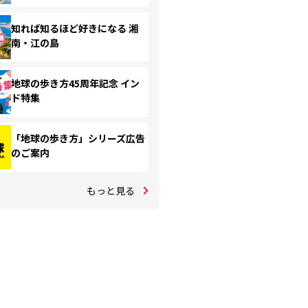
知れば知るほど好きになる 湘
南・江の島
地球の歩き方45周年記念 イン
ド特集
「地球の歩き方」シリーズ広告
のご案内
もっと見る