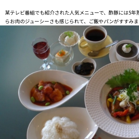
某テレビ番組でも紹介された人気メニューで、酢豚には5年
らお肉のジューシーさも感じられて、ご飯やパンがすすみま