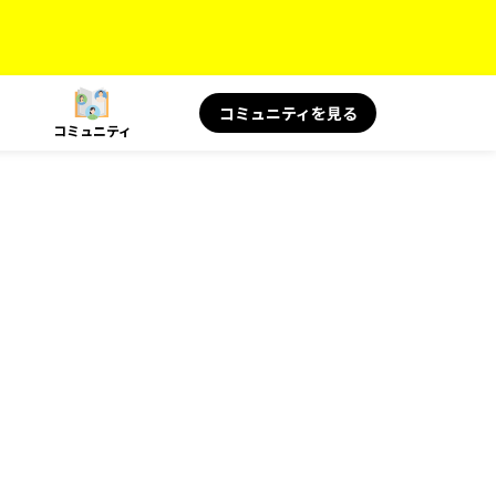
コミュニティを見る
コミュニティ