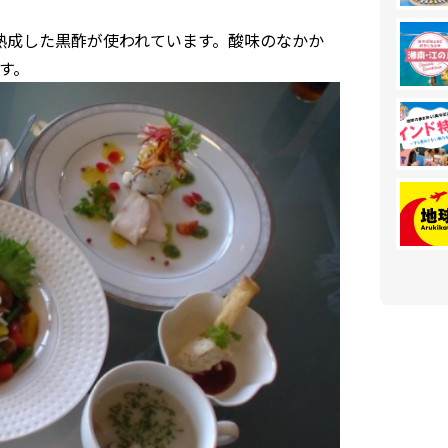
熟成した黒酢が使われています。酸味のなかか
す。