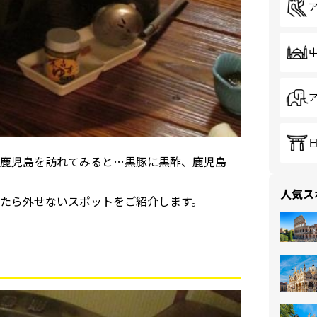
鹿児島を訪れてみると…黒豚に黒酢、鹿児島
人気ス
たら外せないスポットをご紹介します。