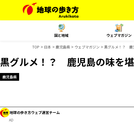
国と地域
ウェブマガジン
TOP
日本
鹿児島県
ウェブマガジン
黒グルメ！？ 鹿
黒グルメ！？ 鹿児島の味を堪
鹿児島県
地球の歩き方ウェブ運営チーム
AD