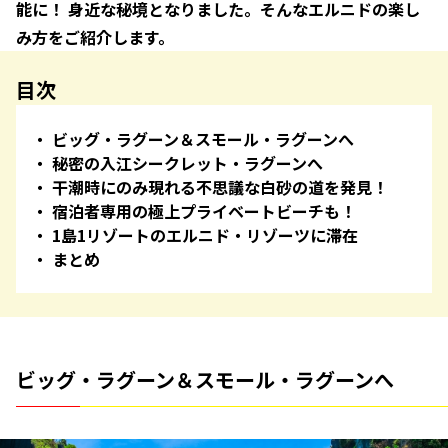
能に！ 身近な秘境となりました。そんなエルニドの楽し
み方をご紹介します。
目次
ビッグ・ラグーン＆スモール・ラグーンへ
秘密の入江シークレット・ラグーンへ
干潮時にのみ現れる不思議な白砂の道を発見！
宿泊者専用の極上プライベートビーチも！
1島1リゾートのエルニド・リゾーツに滞在
まとめ
ビッグ・ラグーン＆スモール・ラグーンへ