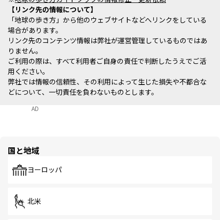
リンク先の情報について
「地球の歩き方」から他のウェブサイトなどへリンクをしている
場合があります。
リンク先のコンテンツ情報は弊社が運営管理しているものではあ
りません。
ご利用の際は、すべて利用者ご自身の責任で判断したうえでご活
用ください。
弊社では情報の信頼性、その利用によって生じた損失や不都合な
どについて、一切責任を負わないものとします。
AD
国と地域
ヨーロッパ
北米