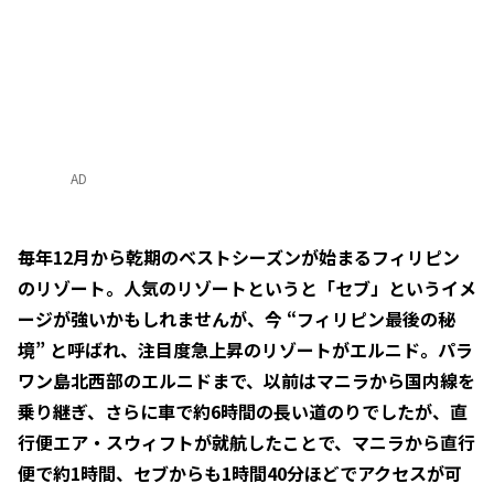
AD
毎年12月から乾期のベストシーズンが始まるフィリピン
のリゾート。人気のリゾートというと「セブ」というイメ
ージが強いかもしれませんが、今 “フィリピン最後の秘
境” と呼ばれ、注目度急上昇のリゾートがエルニド。パラ
ワン島北西部のエルニドまで、以前はマニラから国内線を
乗り継ぎ、さらに車で約6時間の長い道のりでしたが、直
行便エア・スウィフトが就航したことで、マニラから直行
便で約1時間、セブからも1時間40分ほどでアクセスが可