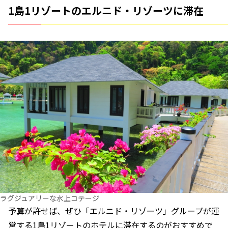
1島1リゾートのエルニド・リゾーツに滞在
ラグジュアリーな水上コテージ
予算が許せば、ぜひ「エルニド・リゾーツ」グループが運
営する1島1リゾートのホテルに滞在するのがおすすめで