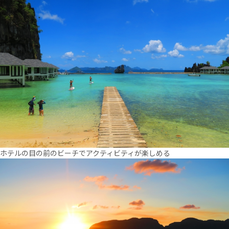
ホテルの目の前のビーチでアクティビティが楽しめる