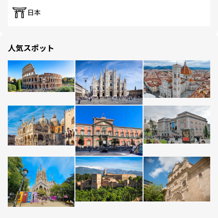
日本
人気スポット