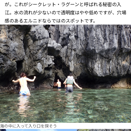
が。これがシークレット・ラグーンと呼ばれる秘密の入
江。水の流れが少ないので透明度はやや低めですが、穴場
感のあるエルニドならではのスポットです。
海の中に入って入り口を探そう