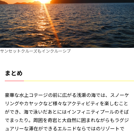
サンセットクルーズもインクルーシブ
まとめ
豪華な水上コテージの前に広がる浅瀬の海では、スノーケ
リングやカヤックなど様々なアクティビティを楽しむこと
ができ、海で泳いだあとにはインフィニティプールのそば
でまったり。周囲を奇岩と大自然に囲まれながらもラグジ
ュアリーな滞在ができるエルニドならではのリゾートで