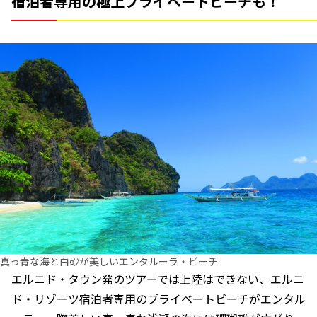
宿泊者専用の極上プライベートビーチも！
真っ青な海と白砂が美しいエンタルーラ・ビーチ
エルニド・タウン発のツアーでは上陸はできない、エルニ
ド・リゾーツ宿泊者専用のプライベートビーチがエンタル