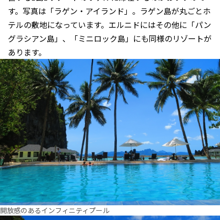
す。写真は「ラゲン・アイランド」。ラゲン島が丸ごとホ
テルの敷地になっています。エルニドにはその他に「パン
グラシアン島」、「ミニロック島」にも同様のリゾートが
あります。
開放感のあるインフィニティプール