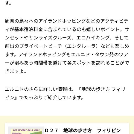
す。
周囲の島々へのアイランドホッピングなどのアクティビテ
ィが基本宿泊料金に含まれているのも嬉しいポイント。サ
ンセットやサンライズクルーズ、エコハイキング、そして
前出のプライベートビーチ（エンタルーラ）なども楽しめ
ます。アイランドホッピングもエルニド・タウン発のツア
ーが混みあう時間帯を避けて各スポットを訪れることがで
きますよ。
エルニドのさらに詳しい情報は、『地球の歩き方 フィリ
ピン』でたっぷりご紹介しています。
Ｄ２７ 地球の歩き方 フィリピン