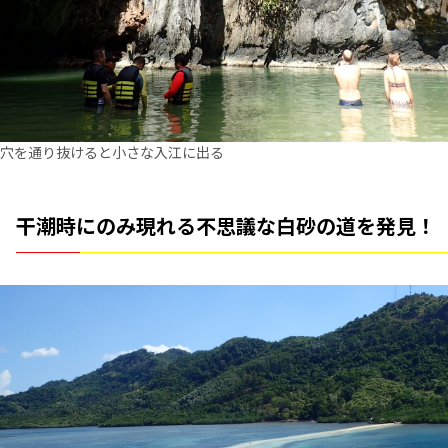
穴を通り抜けると小さな入江に出る
干潮時にのみ現れる不思議な白砂の道を発見！