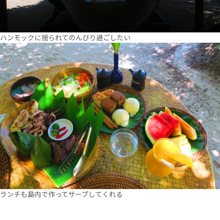
ハンモックに揺られてのんびり過ごしたい
ランチも島内で作ってサーブしてくれる