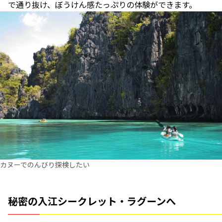
で通り抜け、ぼうけん感たっぷりの体験ができます。
カヌーでのんびり探検したい
秘密の入江シークレット・ラグーンへ