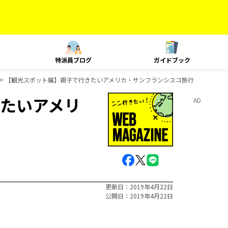
特派員ブログ
ガイドブック
【観光スポット編】親子で行きたいアメリカ・サンフランシスコ旅行
たいアメリ
AD
更新日
2019年4月22日
公開日
2019年4月22日