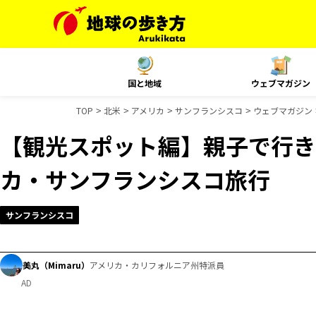
国と地域
ウェブマガジン
TOP
北米
アメリカ
サンフランシスコ
ウェブマガジン
【観光スポット編】親子で行き
カ・サンフランシスコ旅行
サンフランシスコ
美丸（Mimaru）
アメリカ・カリフォルニア州特派員
AD