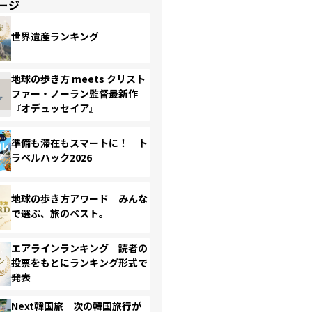
ージ
世界遺産ランキング
地球の歩き方 meets クリスト
ファー・ノーラン監督最新作
『オデュッセイア』
準備も滞在もスマートに！ ト
ラベルハック2026
地球の歩き方アワード みんな
で選ぶ、旅のベスト。
エアラインランキング 読者の
投票をもとにランキング形式で
発表
Next韓国旅 次の韓国旅行が