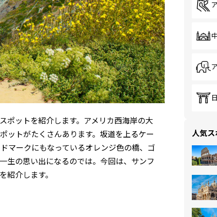
スポットを紹介します。アメリカ西海岸の大
人気ス
ポットがたくさんあります。坂道を上るケー
ンドマークにもなっているオレンジ色の橋、ゴ
一生の思い出になるのでは。今回は、サンフ
を紹介します。
」