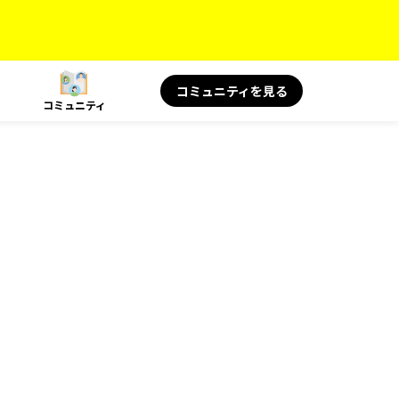
コミュニティを見る
コミュニティ