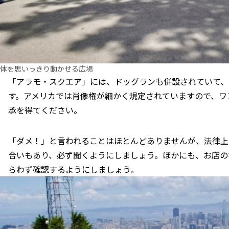
体を思いっきり動かせる広場
「アラモ・スクエア」には、ドッグランも併設されていて、
す。アメリカでは肖像権が細かく規定されていますので、ワ
承を得てください。
「ダメ！」と言われることはほとんどありませんが、法律上
合いもあり、必ず聞くようにしましょう。ほかにも、お店の
らわず確認するようにしましょう。