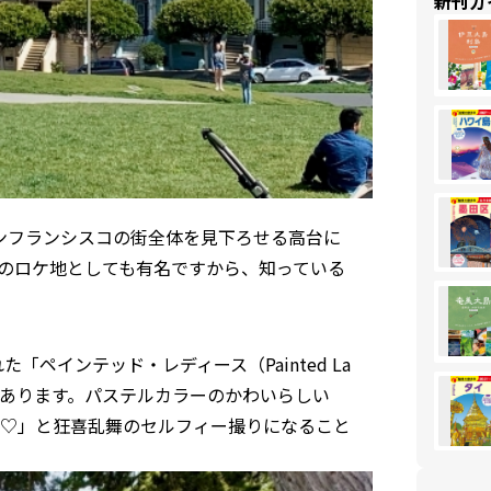
新刊ガ
・サンフランシスコの街全体を見下ろせる高台に
のロケ地としても有名ですから、知っている
ペインテッド・レディース（Painted La
があります。パステルカラーのかわいらしい
♡」と狂喜乱舞のセルフィー撮りになること