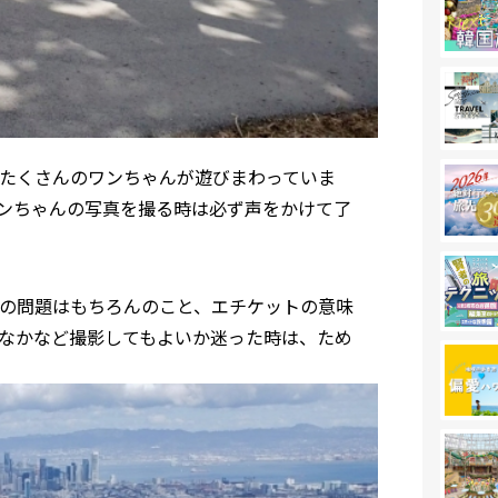
たくさんのワンちゃんが遊びまわっていま
ンちゃんの写真を撮る時は必ず声をかけて了
の問題はもちろんのこと、エチケットの意味
なかなど撮影してもよいか迷った時は、ため