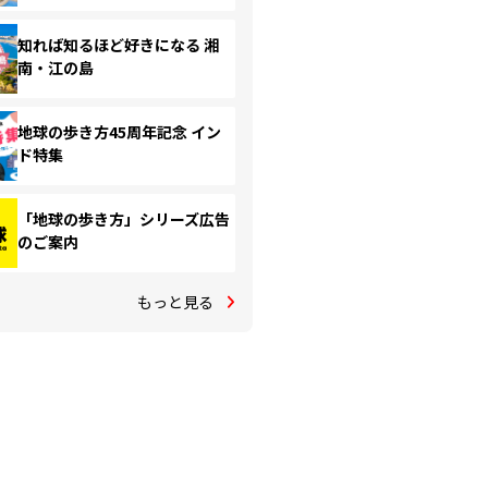
知れば知るほど好きになる 湘
南・江の島
地球の歩き方45周年記念 イン
ド特集
「地球の歩き方」シリーズ広告
のご案内
もっと見る