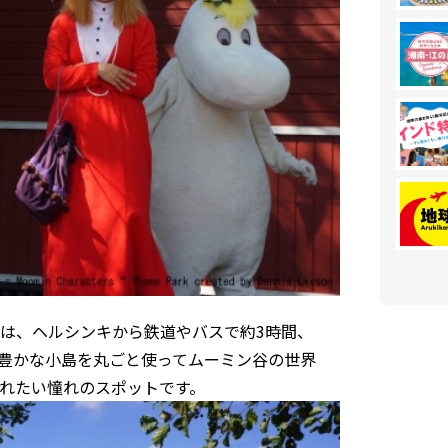
は、ヘルシンキから鉄道やバスで約3時間、
豊かな小島を丸ごと使ってムーミン谷の世界
れたい憧れのスポットです。