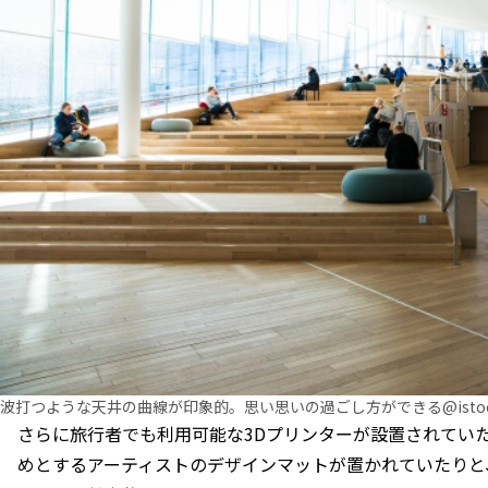
波打つような天井の曲線が印象的。思い思いの過ごし方ができる@isto
さらに旅行者でも利用可能な3Dプリンターが設置されてい
めとするアーティストのデザインマットが置かれていたりと