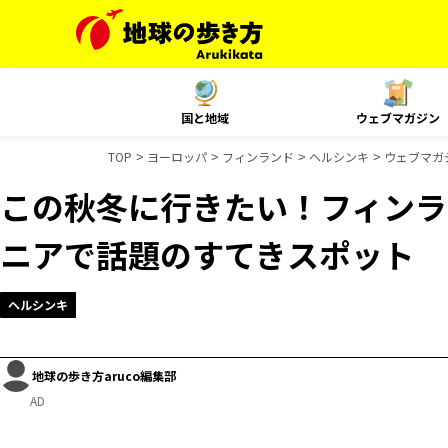
国と地域
ウェブマガジン
TOP
ヨーロッパ
フィンランド
ヘルシンキ
ウェブマガ
この秋冬に行きたい！フィンラ
ニアで話題のすてきスポット
ヘルシンキ
地球の歩き方aruco編集部
AD