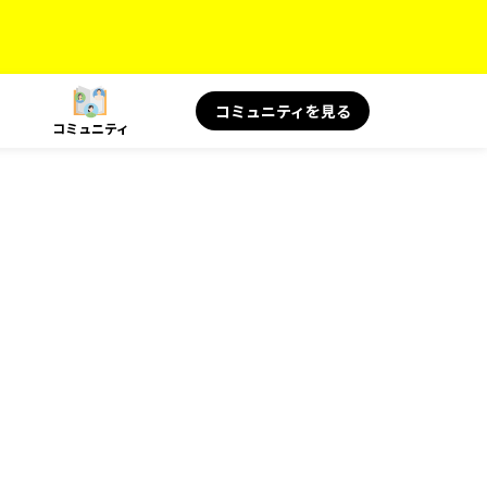
コミュニティを見る
コミュニティ