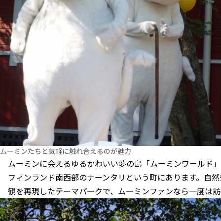
ムーミンたちと気軽に触れ合えるのが魅力
ムーミンに会えるゆるかわいい夢の島「ムーミンワールド」
フィンランド南西部のナーンタリという町にあります。自然
観を再現したテーマパークで、ムーミンファンなら一度は訪