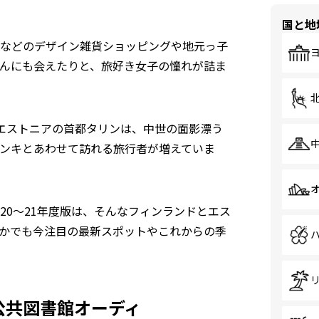
国と地
などのデザイン雑貨ショッピングや地元っ子
んにも会えたりと、旅好き女子の憧れが詰ま
エストニアの首都タリンは、中世の面影漂う
ンキとあわせて訪れる旅行者が増えていま
020〜21年度版は、そんなフィンランドとエス
かでも今注目の最新スポットやこれからの季
公共図書館オーディ