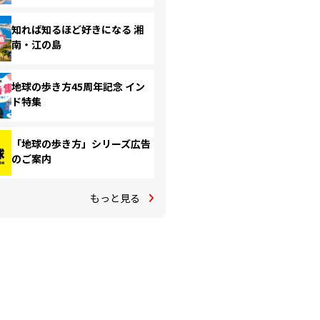
知れば知るほど好きになる 湘
南・江の島
地球の歩き方45周年記念 イン
ド特集
「地球の歩き方」シリーズ広告
のご案内
もっと見る