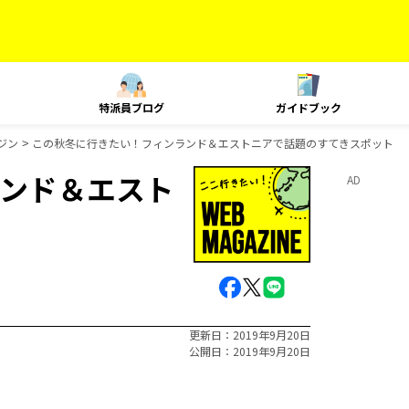
特派員ブログ
ガイドブック
ジン
この秋冬に行きたい！フィンランド＆エストニアで話題のすてきスポット
ンド＆エスト
AD
更新日
2019年9月20日
公開日
2019年9月20日