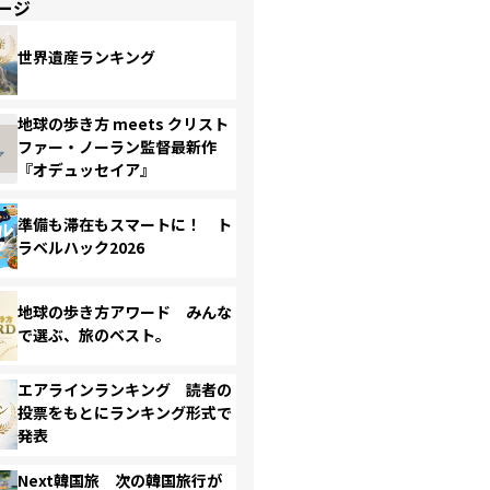
ージ
世界遺産ランキング
地球の歩き方 meets クリスト
ファー・ノーラン監督最新作
『オデュッセイア』
準備も滞在もスマートに！ ト
ラベルハック2026
地球の歩き方アワード みんな
で選ぶ、旅のベスト。
エアラインランキング 読者の
投票をもとにランキング形式で
発表
Next韓国旅 次の韓国旅行が