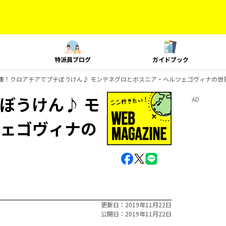
特派員ブログ
ガイドブック
庫！クロアチアでプチぼうけん♪ モンテネグロとボスニア・ヘルツェゴヴィナの世
ぼうけん♪ モ
AD
ェゴヴィナの
更新日
2019年11月22日
公開日
2019年11月22日