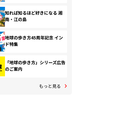
知れば知るほど好きになる 湘
南・江の島
地球の歩き方45周年記念 イン
ド特集
「地球の歩き方」シリーズ広告
のご案内
もっと見る