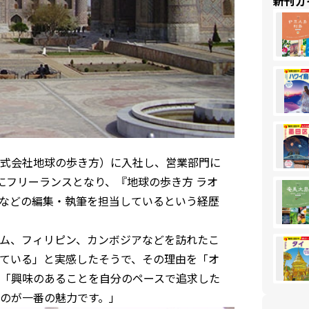
新刊ガ
式会社地球の歩き方）に入社し、営業部門に
にフリーランスとなり、『地球の歩き方 ラオ
京』などの編集・執筆を担当しているという経歴
ム、フィリピン、カンボジアなどを訪れたこ
ている」と実感したそうで、その理由を「オ
「興味のあることを自分のペースで追求した
のが一番の魅力です。」