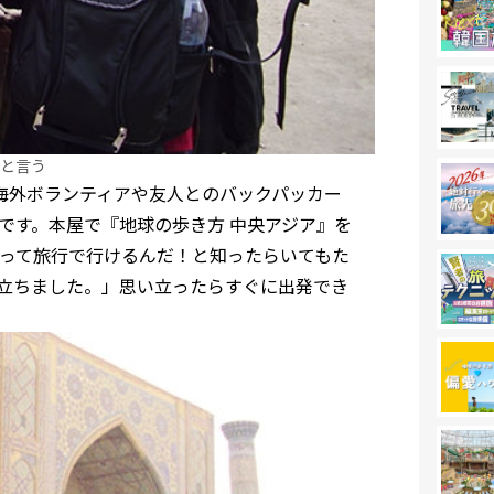
と言う
海外ボランティアや友人とのバックパッカー
です。本屋で『地球の歩き方 中央アジア』を
って旅行で行けるんだ！と知ったらいてもた
立ちました。」思い立ったらすぐに出発でき