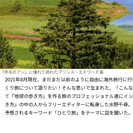
『赤毛のアン』に憧れて訪れたプリンス・エドワード島
2021年8月現在、まだまだ以前のように自由に海外旅行に
くり旅について語りたい！そんな思いで生まれた、「こんな
て『地球の歩き方』を作る旅のプロフェッショナル達にイン
き方』の中の人からフリーエディターに転身した水野千尋。
予想されるキーワード「ひとり旅」をテーマに話を聞いた。