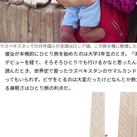
ウズベキスタンでの対外国人の言語はロシア語。この旅を機に勉強した
彼女が本格的にひとり旅を始めたのは大学3年生のとき。「
デビューを経て、そろそろひとりでも行けるかなと思ったん
読んだとき、世界史で習ったウズベキスタンのサマルカンド
ってもいられず。ビザをとるのは大変だったけどなんとか旅
る身軽さはひとり旅の利点だ。