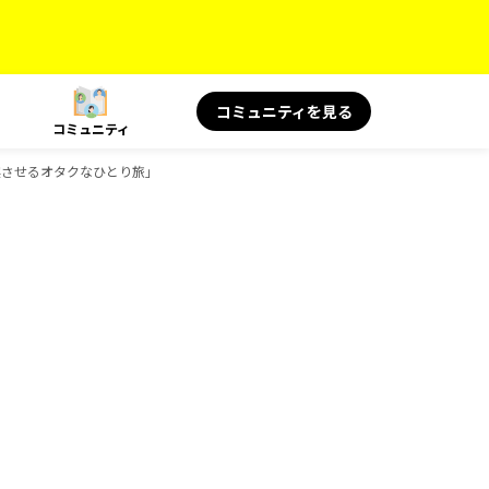
コミュニティを見る
コミュニティ
実させるオタクなひとり旅」