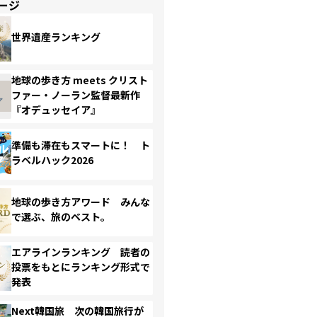
ージ
世界遺産ランキング
地球の歩き方 meets クリスト
ファー・ノーラン監督最新作
『オデュッセイア』
準備も滞在もスマートに！ ト
ラベルハック2026
地球の歩き方アワード みんな
で選ぶ、旅のベスト。
エアラインランキング 読者の
投票をもとにランキング形式で
発表
Next韓国旅 次の韓国旅行が