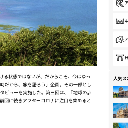
行ける状態ではないが、だからこそ、今はゆっ
人気ス
時だから、旅を語ろう」企画。その一部とし
タビューを実施した。第三回は、『地球の歩
前回に続きアフターコロナに注目を集めると