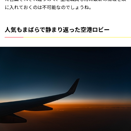
に入れておくのは不可能なのでしょうね。
人気もまばらで静まり返った空港ロビー