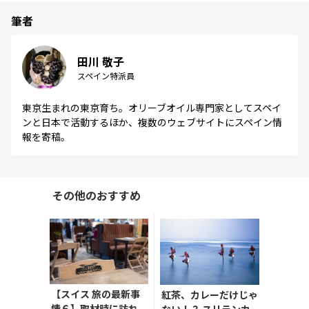
筆者
田川 敬子
スペイン特派員
東京生まれの東京育ち。オリーブオイル専門家としてスペイ
ンと日本で活動するほか、複数のウェブサイトにスペイン情
報を寄稿。
その他のおすすめ
【スイス 旅の最新事
紅茶、カレーだけじゃ