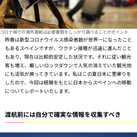
コロナ禍での海外渡航は必要書類をしっかり調べることがポイント
昨春は新型コロナウイルス感染者数が世界一になったこと
もあるスペインですが、ワクチン接種が迅速に進んだこと
もあり、現在は比較的安定した状況です。それに従い観光
客も増え、厳しいロックダウンで人気の消えていた観光地
にも活気が戻ってきています。私はこの夏日本に里帰りを
したので、今回は経験をもとに日本からスペインへの移動
についてレポートいたします。
渡航前には自分で確実な情報を収集すべき