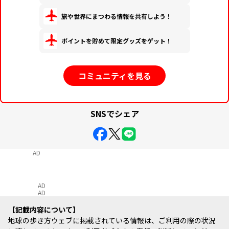
旅や世界にまつわる情報を共有しよう！
ポイントを貯めて限定グッズをゲット！
コミュニティを見る
SNSでシェア
AD
AD
AD
記載内容について
地球の歩き方ウェブに掲載されている情報は、ご利用の際の状況