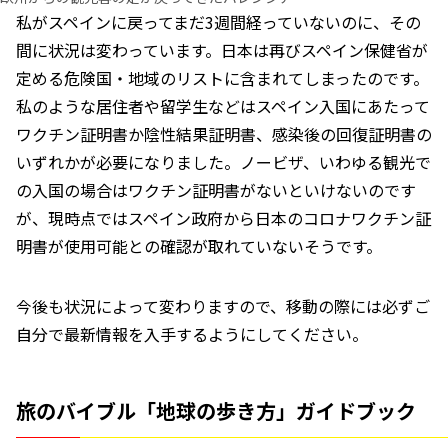
私がスペインに戻ってまだ3週間経っていないのに、その
間に状況は変わっています。日本は再びスペイン保健省が
定める危険国・地域のリストに含まれてしまったのです。
私のような居住者や留学生などはスペイン入国にあたって
ワクチン証明書か陰性結果証明書、感染後の回復証明書の
いずれかが必要になりました。ノービザ、いわゆる観光で
の入国の場合はワクチン証明書がないといけないのです
が、現時点ではスペイン政府から日本のコロナワクチン証
明書が使用可能との確認が取れていないそうです。
今後も状況によって変わりますので、移動の際には必ずご
自分で最新情報を入手するようにしてください。
旅のバイブル「地球の歩き方」ガイドブック