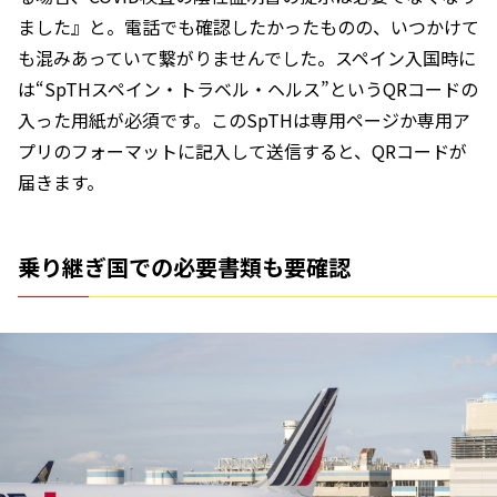
ました』と。電話でも確認したかったものの、いつかけて
も混みあっていて繋がりませんでした。スペイン入国時に
は“SpTHスペイン・トラベル・ヘルス”というQRコードの
入った用紙が必須です。このSpTHは専用ページか専用ア
プリのフォーマットに記入して送信すると、QRコードが
届きます。
乗り継ぎ国での必要書類も要確認