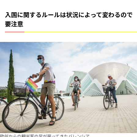
入国に関するルールは状況によって変わるので
要注意
欧州からの観光客の足が戻ってきたバレンシア