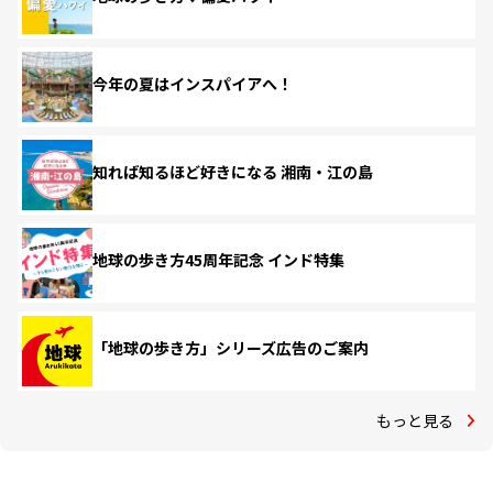
今年の夏はインスパイアへ！
知れば知るほど好きになる 湘南・江の島
地球の歩き方45周年記念 インド特集
「地球の歩き方」シリーズ広告のご案内
もっと見る