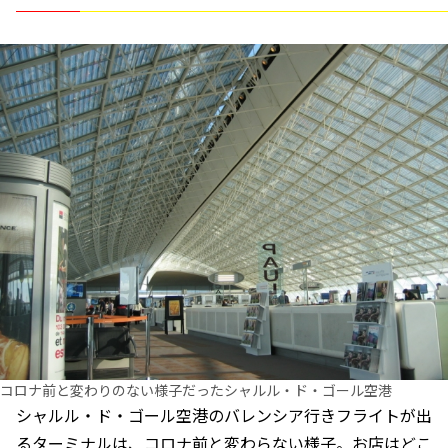
コロナ前と変わりのない様子だったシャルル・ド・ゴール空港
シャルル・ド・ゴール空港のバレンシア行きフライトが出
るターミナルは、コロナ前と変わらない様子。お店はどこ