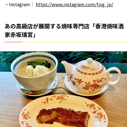
・Instagram：
https://www.instagram.com/tjsg_jp/
あの高級店が展開する焼味専門店「香港焼味酒
家赤坂璃宮」