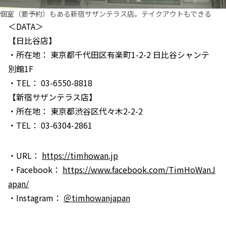
個室（要予約）もある新宿サザンテラス店。テイクアウトもできる
＜DATA＞
【日比谷店】
・所在地： 東京都千代田区有楽町1-2-2 日比谷シャンテ
別館1F
・TEL： 03-6550-8818
【新宿サザンテラス店】
・所在地： 東京都渋谷区代々木2-2-2
・TEL： 03-6304-2861
・URL：
https://timhowan.jp
・Facebook：
https://www.facebook.com/TimHoWanJ
apan/
・Instagram：
＠timhowanjapan