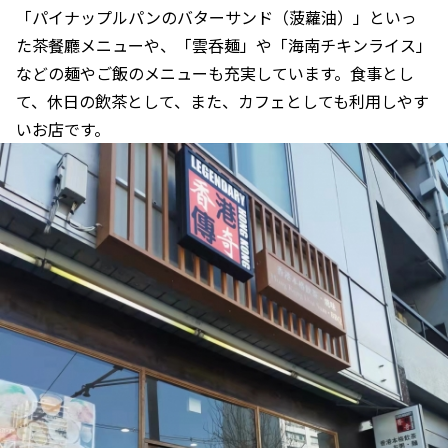
「パイナップルパンのバターサンド（菠蘿油）」といっ
た茶餐廳メニューや、「雲呑麺」や「海南チキンライス」
などの麺やご飯のメニューも充実しています。食事とし
て、休日の飲茶として、また、カフェとしても利用しやす
いお店です。