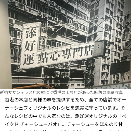
新宿サザンテラス店の壁には香港の１号店があった旺角の風景写真
香港の本店と同様の味を提供するため、全ての店舗でオー
ナーシェフオリジナルのレシピを忠実に守っています。そ
んなレシピの中でも人気なのは、添好運オリジナルの「ベ
イクド チャーシューバオ」。チャーシューをほんのり甘