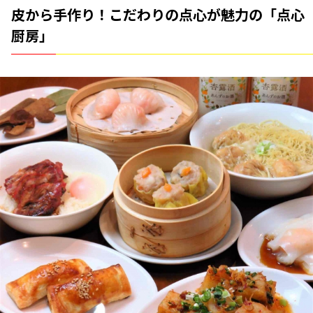
皮から手作り！こだわりの点心が魅力の「点心
厨房」