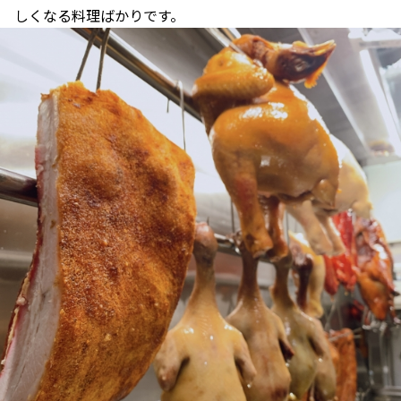
しくなる料理ばかりです。