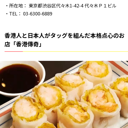
・所在地： 東京都渋谷区代々木1-42-4 代々木Ｐ１ビル
・TEL： 03-6300-6889
香港人と日本人がタッグを組んだ本格点心のお
店「香港傳奇」