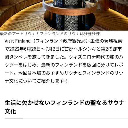
最新のアートサウナ！フィンランドのサウナは多種多様
Visit Finland（フィンランド政府観光局）主催の現地視察
で2022年6月26日～7月2日に首都ヘルシンキと第2の都市
圏タンペレを旅してきました。ウィズコロナ時代の旅のハ
ウツーをはじめ、最新のフィンランドを数回に分けてレポ
ート。今回は本場のおすすめサウナとフィンランドのサウ
ナ文化についてご紹介します！
生活に欠かせないフィンランドの聖なるサウナ
文化