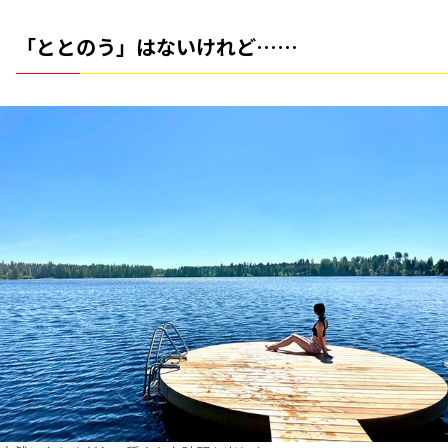
「ととのう」はないけれど……