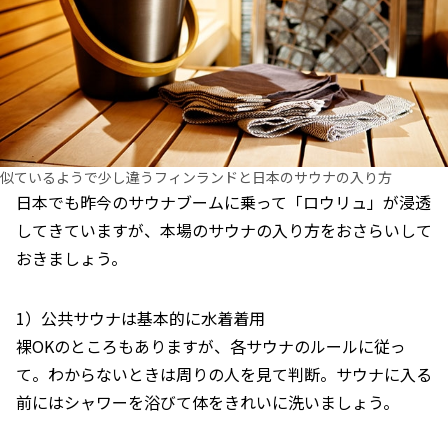
似ているようで少し違うフィンランドと日本のサウナの入り方
日本でも昨今のサウナブームに乗って「ロウリュ」が浸透
してきていますが、本場のサウナの入り方をおさらいして
おきましょう。
1）公共サウナは基本的に水着着用
裸OKのところもありますが、各サウナのルールに従っ
て。わからないときは周りの人を見て判断。サウナに入る
前にはシャワーを浴びて体をきれいに洗いましょう。