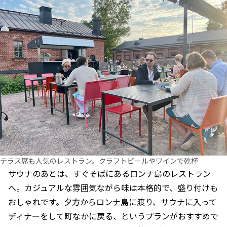
テラス席も人気のレストラン。クラフトビールやワインで乾杯
サウナのあとは、すぐそばにあるロンナ島のレストラン
へ。カジュアルな雰囲気ながら味は本格的で、盛り付けも
おしゃれです。夕方からロンナ島に渡り、サウナに入って
ディナーをして町なかに戻る、というプランがおすすめで