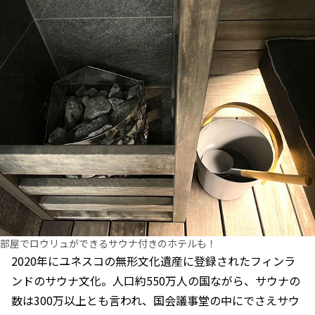
部屋でロウリュができるサウナ付きのホテルも！
2020年にユネスコの無形文化遺産に登録されたフィンラ
ンドのサウナ文化。人口約550万人の国ながら、サウナの
数は300万以上とも言われ、国会議事堂の中にでさえサウ