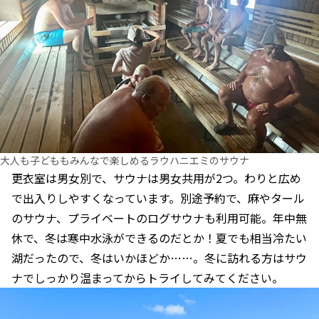
大人も子どももみんなで楽しめるラウハニエミのサウナ
更衣室は男女別で、サウナは男女共用が2つ。わりと広め
で出入りしやすくなっています。別途予約で、麻やタール
のサウナ、プライベートのログサウナも利用可能。年中無
休で、冬は寒中水泳ができるのだとか！夏でも相当冷たい
湖だったので、冬はいかほどか……。冬に訪れる方はサウ
ナでしっかり温まってからトライしてみてください。