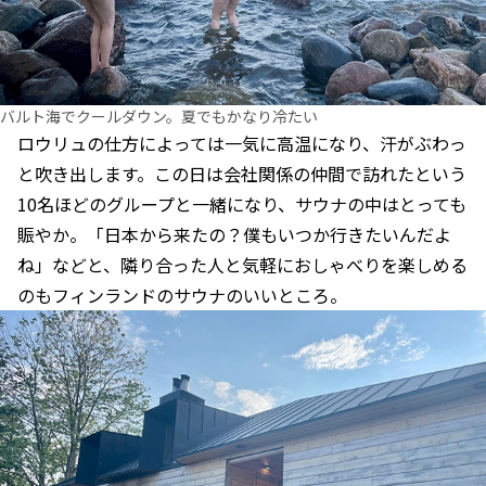
バルト海でクールダウン。夏でもかなり冷たい
ロウリュの仕方によっては一気に高温になり、汗がぶわっ
と吹き出します。この日は会社関係の仲間で訪れたという
10名ほどのグループと一緒になり、サウナの中はとっても
賑やか。「日本から来たの？僕もいつか行きたいんだよ
ね」などと、隣り合った人と気軽におしゃべりを楽しめる
のもフィンランドのサウナのいいところ。