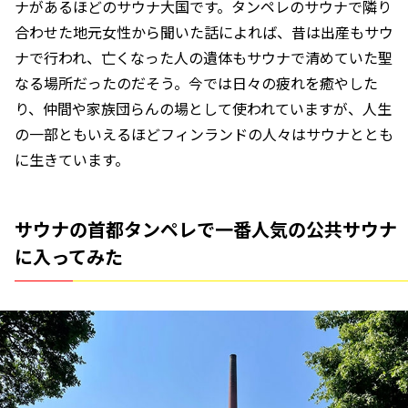
ナがあるほどのサウナ大国です。タンペレのサウナで隣り
合わせた地元女性から聞いた話によれば、昔は出産もサウ
ナで行われ、亡くなった人の遺体もサウナで清めていた聖
なる場所だったのだそう。今では日々の疲れを癒やした
り、仲間や家族団らんの場として使われていますが、人生
の一部ともいえるほどフィンランドの人々はサウナととも
に生きています。
サウナの首都タンペレで一番人気の公共サウナ
に入ってみた