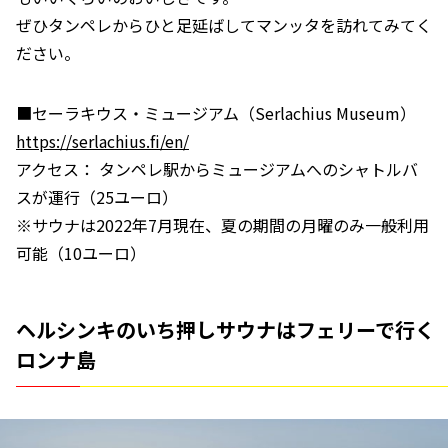
ぜひタンペレからひと足延ばしてマンッタを訪れてみてく
ださい。
■セーラキウス・ミュージアム（Serlachius Museum）
https://serlachius.fi/en/
アクセス： タンペレ駅からミュージアムへのシャトルバ
スが運行（25ユーロ）
※サウナは2022年7月現在、夏の期間の月曜のみ一般利用
可能（10ユーロ）
ヘルシンキのいち押しサウナはフェリーで行く
ロンナ島