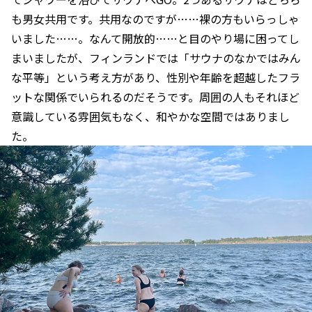
も男女共用です。共用なのですが……裸の方もいらっしゃ
いました……。なんて開放的……と目のやり場に困ってし
まいましたが、フィンランドでは「サウナのなかではみん
な平等」という考え方があり、性別や年齢を超越したフラ
ットな関係でいられるのだそうです。周囲の人もそれほど
意識している雰囲気もなく、和やかな空間ではありまし
た。