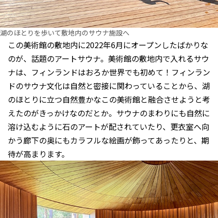
湖のほとりを歩いて敷地内のサウナ施設へ
この美術館の敷地内に2022年6月にオープンしたばかりな
のが、話題のアートサウナ。美術館の敷地内で入れるサウ
ナは、フィンランドはおろか世界でも初めて！フィンラン
ドのサウナ文化は自然と密接に関わっていることから、湖
のほとりに立つ自然豊かなこの美術館と融合させようと考
えたのがきっかけなのだとか。サウナのまわりにも自然に
溶け込むように石のアートが配されていたり、更衣室へ向
かう廊下の奥にもカラフルな絵画が飾ってあったりと、期
待が高まります。