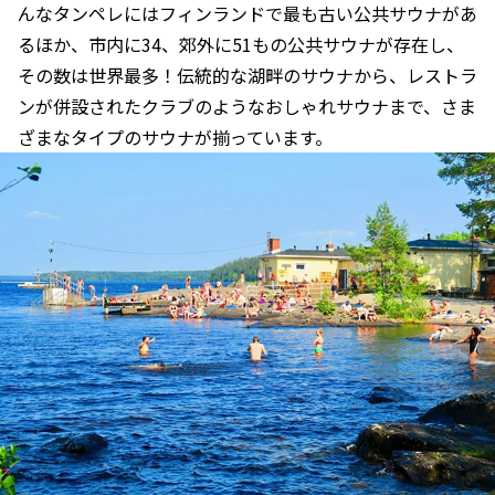
んなタンペレにはフィンランドで最も古い公共サウナがあ
るほか、市内に34、郊外に51もの公共サウナが存在し、
その数は世界最多！伝統的な湖畔のサウナから、レストラ
ンが併設されたクラブのようなおしゃれサウナまで、さま
ざまなタイプのサウナが揃っています。