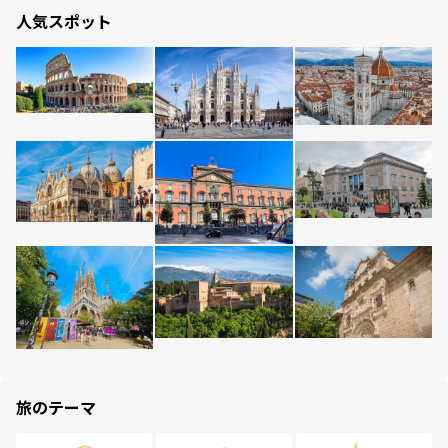
人気スポット
旅のテーマ