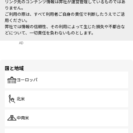
リンク先のコンテンツ情報は弊社が運営管理しているものではあ
りません。
ご利用の際は、すべて利用者ご自身の責任で判断したうえでご活
用ください。
弊社では情報の信頼性、その利用によって生じた損失や不都合な
どについて、一切責任を負わないものとします。
AD
国と地域
ヨーロッパ
北米
中南米