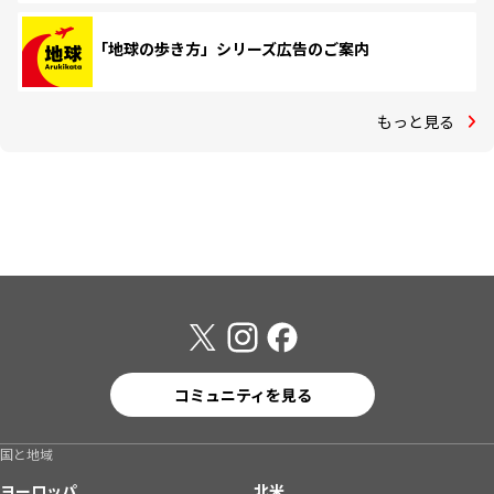
「地球の歩き方」シリーズ広告のご案内
もっと見る
コミュニティを見る
国と地域
ヨーロッパ
北米