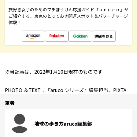
旅好き女子のためのプチぼうけん応援ガイド『ａｒｕｃｏ』が
ご紹介する、東京のとっておき開運スポット＆パワーチャージ
体験！
詳細を見る
※当記事は、2022年1月10日現在のものです
PHOTO ＆TEXT：『aruco シリーズ』編集担当、PIXTA
筆者
地球の歩き方aruco編集部