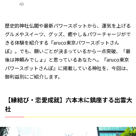
AD
歴史的神社仏閣や最新パワースポットから、運気を上げる
グルメやスイーツ、グッズ、癒やし＆パワーチャージがで
きる体験を紹介する『aruco東京パワースポットさん
ぽ』。でも、願いごとが決まっているから一点突破、「最
後は神頼みでしょ」と思っているあなたへ。『aruco東京
パワースポットさんぽ』に掲載している神社を、今回は、
御利益別にご紹介します。
【縁結び・恋愛成就】六本木に鎮座する出雲大
社