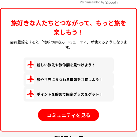
Recommended by
旅好きな人たちとつながって、もっと旅を
楽しもう！
会員登録をすると「地球の歩き方コミュニティ」が使えるようになりま
す。
新しい旅先や旅仲間を見つけよう！
旅や世界にまつわる情報を共有しよう！
ポイントを貯めて限定グッズをゲット！
コミュニティを見る