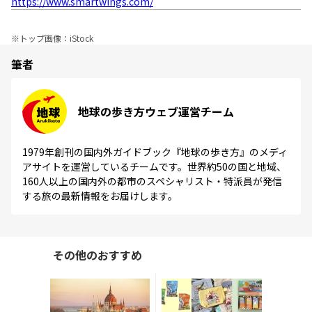
https://www.smartwings.com/
※
トップ画像：iStock
筆者
地球の歩き方ウェブ運営チーム
1979年創刊の国内外ガイドブック『地球の歩き方』のメディ
アサイトを運営しているチームです。世界約50の国と地域、
160人以上の国内外の都市のスペシャリスト・特派員が発信
する旅の最新情報をお届けします。
その他のおすすめ