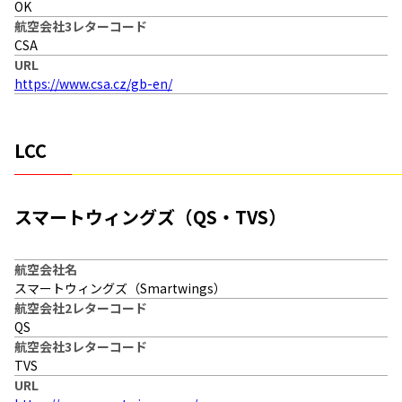
OK
航空会社3レターコード
CSA
URL
https://www.csa.cz/gb-en/
LCC
スマートウィングズ（QS・TVS）
航空会社名
スマートウィングズ（Smartwings）
航空会社2レターコード
QS
航空会社3レターコード
TVS
URL