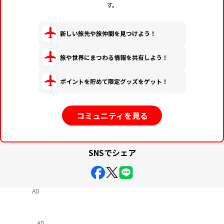
す。
新しい旅先や旅仲間を見つけよう！
旅や世界にまつわる情報を共有しよう！
ポイントを貯めて限定グッズをゲット！
コミュニティを見る
SNSでシェア
AD
AD