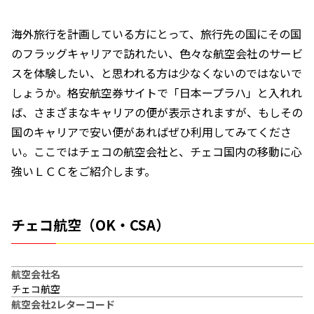
海外旅行を計画している方にとって、旅行先の国にその国
のフラッグキャリアで訪れたい、色々な航空会社のサービ
スを体験したい、と思われる方は少なくないのではないで
しょうか。格安航空券サイトで「日本ープラハ」と入れれ
ば、さまざまなキャリアの便が表示されますが、もしその
国のキャリアで安い便があればぜひ利用してみてくださ
い。ここではチェコの航空会社と、チェコ国内の移動に心
強いＬＣＣをご紹介します。
チェコ航空（OK・CSA）
航空会社名
チェコ航空
航空会社2レターコード