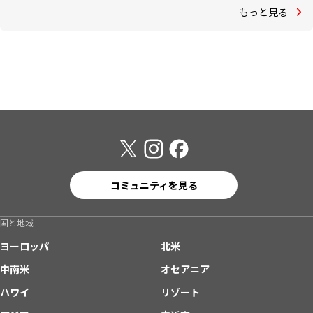
もっと見る
コミュニティを見る
国と地域
ヨーロッパ
北米
中南米
オセアニア
ハワイ
リゾート