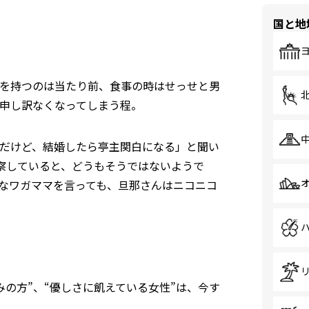
国と地
を持つのは当たり前、食事の時はせっせと男
申し訳なくなってしまう程。
だけど、結婚したら亭主関白になる」と聞い
察していると、どうもそうではないようで
なワガママを言っても、旦那さんはニコニコ
みの方”、“優しさに飢えている女性”は、今す