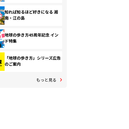
知れば知るほど好きになる 湘
南・江の島
地球の歩き方45周年記念 イン
ド特集
「地球の歩き方」シリーズ広告
のご案内
もっと見る