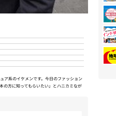
ュア系のイケメンです。今日のファッション
本の方に知ってもらいたい」とハニカミなが