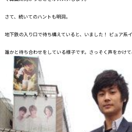
さて、続いてのハントも明洞。
地下鉄の入り口で待ち構えていると、いました！ ピュア系
誰かと待ち合わせをしている様子です。さっそく声をかけて