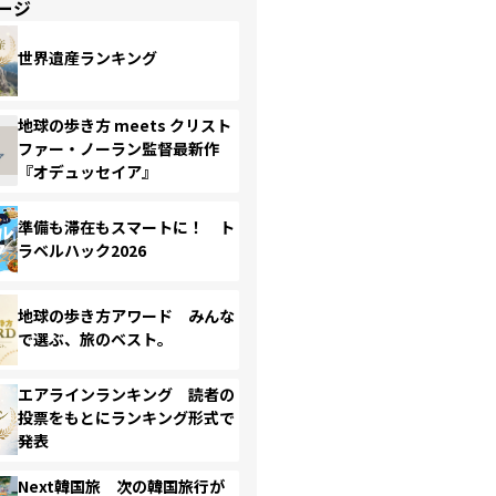
ージ
世界遺産ランキング
地球の歩き方 meets クリスト
ファー・ノーラン監督最新作
『オデュッセイア』
準備も滞在もスマートに！ ト
ラベルハック2026
地球の歩き方アワード みんな
で選ぶ、旅のベスト。
エアラインランキング 読者の
投票をもとにランキング形式で
発表
Next韓国旅 次の韓国旅行が