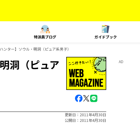
特派員ブログ
ガイドブック
ハンター】ソウル・明洞（ピュア系男子）
明洞（ピュア
AD
更新日
2011年4月30日
公開日
2011年4月30日