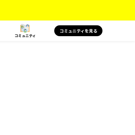
コミュニティを見る
コミュニティ