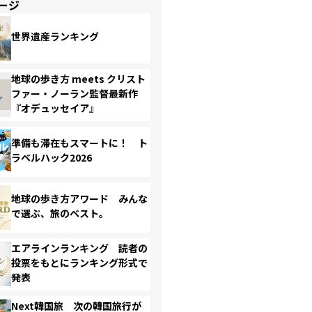
ージ
世界遺産ランキング
地球の歩き方 meets クリスト
ファー・ノーラン監督最新作
『オデュッセイア』
準備も滞在もスマートに！ ト
ラベルハック2026
地球の歩き方アワード みんな
で選ぶ、旅のベスト。
エアラインランキング 読者の
投票をもとにランキング形式で
発表
Next韓国旅 次の韓国旅行が