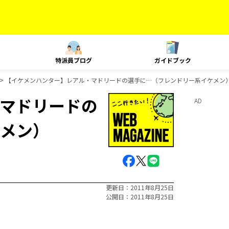
特派員ブログ
ガイドブック
【イケメンハンター】レアル・マドリードの選手に…（フレンドリー系イケメン
マドリードの
AD
メン）
更新日
2011年8月25日
公開日
2011年8月25日