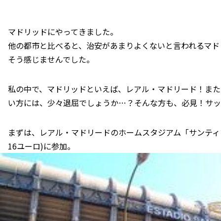
マドリッドにやってきました。
他の都市と比べると、治安があまりよくないと言われるマド
そう感じませんでした。
私の中で、マドリッドといえば、レアル・マドリード！また
い方には、少々退屈でしょうか…？そんな方も、必見！サッ
まずは、レアル・マドリードのホームスタジアム「サンティ
16ユーロ)に参加。