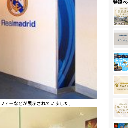
特設ペ
フィーなどが展示されていました。