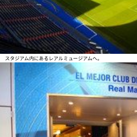
スタジアム内にあるレアルミュージアムへ。