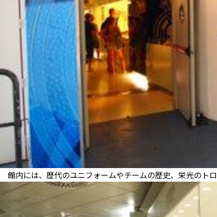
館内には、歴代のユニフォームやチームの歴史、栄光のトロ