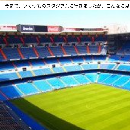
今まで、いくつものスタジアムに行きましたが、こんなに見