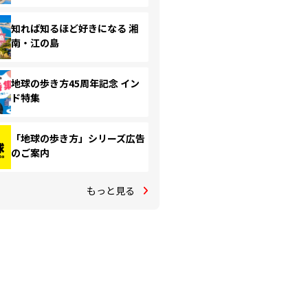
知れば知るほど好きになる 湘
南・江の島
地球の歩き方45周年記念 イン
ド特集
「地球の歩き方」シリーズ広告
のご案内
もっと見る