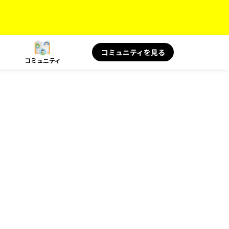
コミュニティを見る
コミュニティ
）