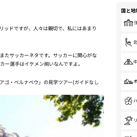
国と地
リッドですが、人々は親切で、私にはあまり
またサッカーネタです。サッカーに関心がな
カー選手はイケメン揃いなんですよ。
アゴ・ベルナベウ」の見学ツアー(ガイドなし