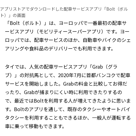
アプリストアでダウンロードした配車サービスアプリ「Bolt（ボル
ト）」の画面
「Bolt（ボルト）」は、ヨーロッパで一番最初の配車サ
ービスアプリ（モビリティースーパーアプリ）です。ヨー
ロッパでは、配車サービスのほか、自動車やバイクのシェ
アリングや食料品のデリバリーでも利用できます。
タイでは、人気の配車サービスアプリ「Grab（グラ
ブ）」の対抗馬として、2020年7月に首都バンコクで配車
サービスを開始しました。Grabの料金と比較してお得だ
ったり、Grabが捕まりにくい時に利用できたりするの
で、最近ではBoltを利用する人が増えてきたように思いま
す。Boltのアプリを通して、既存のタクシーやオートバイ
タクシーを利用することもできるほか、一般人が運転する
車に乗って移動もできます。