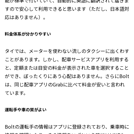
能が標準で付いていて、自動的に英語に翻訳されて届きま
すので安心して利用できると思います（ただし、日本語対
応はありません）。
料金体系が分かりやすい
タイでは、メーターを使わない流しのタクシーに出くわす
ことがあります。しかし、配車サービスアプリを利用する
と、定額または目安の料金が表示された車を選択すること
ができ、ぼったくりにあう心配はありません。さらにBolt
は、同じ配車アプリのGrabに比べて料金が安いと言われ
ています。
運転手や車の質がよい
Boltの運転手の情報はアプリに登録されており、乗車時に