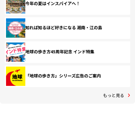
今年の夏はインスパイアへ！
知れば知るほど好きになる 湘南・江の島
地球の歩き方45周年記念 インド特集
「地球の歩き方」シリーズ広告のご案内
もっと見る