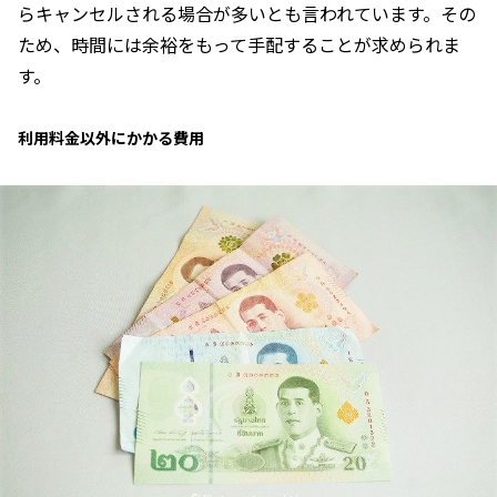
らキャンセルされる場合が多いとも言われています。その
ため、時間には余裕をもって手配することが求められま
す。
利用料金以外にかかる費用