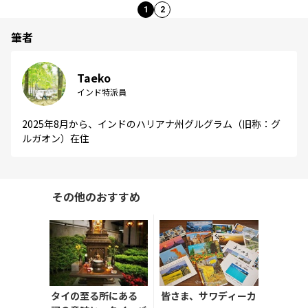
1
2
筆者
Taeko
インド特派員
2025年8月から、インドのハリアナ州グルグラム（旧称：グ
ルガオン）在住
その他のおすすめ
タイの至る所にある
皆さま、サワディーカ