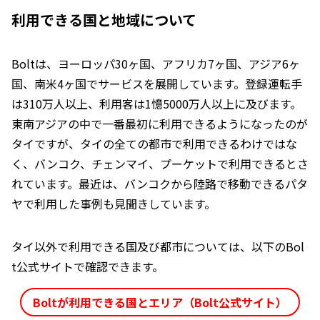
利用できる国と地域について
Boltは、ヨーロッパ30ヶ国、アフリカ7ヶ国、アジア6ヶ
国、南米4ヶ国でサービスを展開しています。登録運転手
は310万人以上、利用客は1憶5000万人以上に及びます。
東南アジアの中で一番最初に利用できるようになったのが
タイですが、タイの全ての都市で利用できるわけではな
く、バンコク、チェンマイ、プーケットで利用できるとさ
れています。最近は、バンコクから陸路で移動できるパタ
ヤで利用した事例も見聞きしています。
タイ以外で利用できる国及び都市については、以下のBol
t公式サイトで確認できます。
Boltが利用できる国とエリア（Bolt公式サイト）