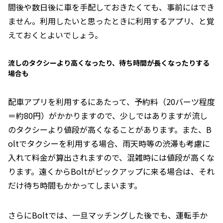
間後や数日後に車を手配しておきたくても、事前にはでき
ません。利用したいと思ったときに利用するアプリ、と覚
えておくとよいでしょう。
流しのタクシーより高くなったり、待ち時間が長くなったりする
場合も
配車アプリを利用するにあたって、予約料（20バーツ程度
＝約80円）がかかりますので、少しではありますが流し
のタクシーより値段が高くなることがあります。また、B
oltでタクシーを利用する場合、雨天時等の渋滞も考慮に
入れて料金が算出されますので、混雑時には値段が高くな
ります。遠くからBoltがピックアップに来る場合は、それ
だけ待ち時間もかかってしまいます。
さらにBoltでは、一旦マッチングした後でも、運転手か