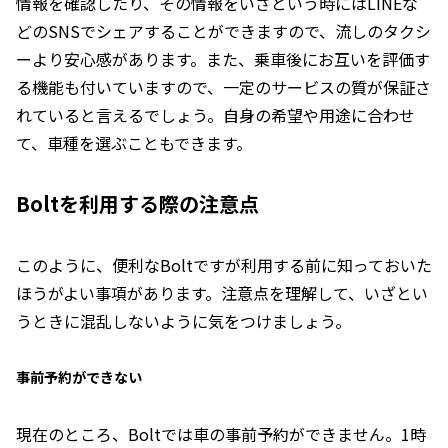
情報を確認したり、その情報をいざという時にはLINEな
どのSNSでシェアすることができますので、流しのタクシ
ーより安心感があります。また、乗車後にお互いを評価す
る機能も付いていますので、一定のサービスの質が保証さ
れていると言えるでしょう。自身の希望や用途に合わせ
て、車種を選ぶこともできます。
Boltを利用する際の注意点
このように、便利なBoltですが利用する前に知っておいた
ほうがよい事項があります。注意点を理解して、いざとい
うときに混乱しないように気をつけましょう。
事前予約ができない
現在のところ、Boltでは車の事前予約ができません。1時