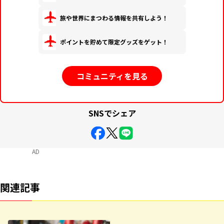
旅や世界にまつわる情報を共有しよう！
ポイントを貯めて限定グッズをゲット！
コミュニティを見る
SNSでシェア
AD
関連記事