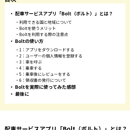
配車サービスアプリ「Bolt（ボルト）」とは？
利用できる国と地域について
Boltを使うメリット
Boltを利用する際の注意点
Boltの使い方
1：アプリをダウンロードする
2：ユーザーの個人情報を登録する
3：車を呼ぶ
4：乗車する
5：乗車後にレビューをする
6：領収書の発行について
Boltを実際に使ってみた感想
最後に
配車サービスアプリ「Bolt（ボルト）」とは？