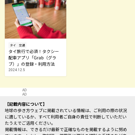
タイ
交通
タイ旅行で必須！タクシー
配車アプリ「Grab（グラ
ブ）」の登録・利用方法
2024.12.5
AD
AD
記載内容について
地球の歩き方ウェブに掲載されている情報は、ご利用の際の状況
に適しているか、すべて利用者ご自身の責任で判断していただい
たうえでご活用ください。
掲載情報は、できるだけ最新で正確なものを掲載するように努め