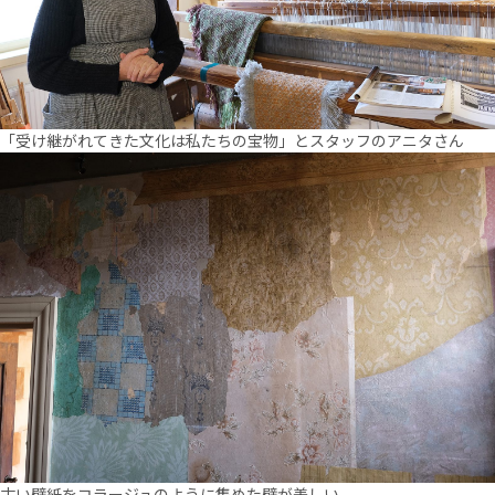
「受け継がれてきた文化は私たちの宝物」とスタッフのアニタさん
古い壁紙をコラージュのように集めた壁が美しい