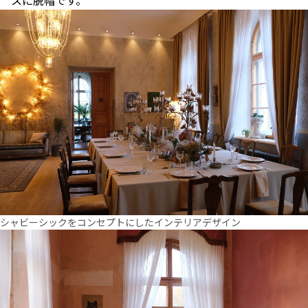
スに脱帽です。
シャビーシックをコンセプトにしたインテリアデザイン