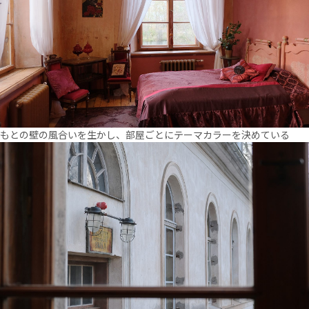
もとの壁の風合いを生かし、部屋ごとにテーマカラーを決めている