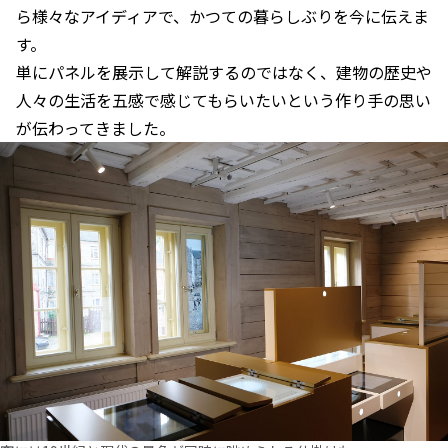
ら様々なアイディアで、かつての暮らしぶりを今に伝えま
す。
単にパネルを展示して解説するのではなく、建物の歴史や
人々の生活を五感で感じてもらいたいという作り手の思い
が伝わってきました。