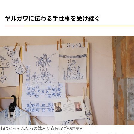
ヤルガワに伝わる手仕事を受け継ぐ
おばあちゃんたちの嫁入り衣装などの展示も