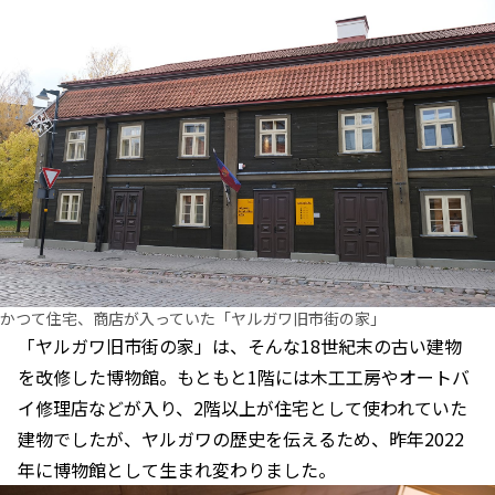
かつて住宅、商店が入っていた「ヤルガワ旧市街の家」
「ヤルガワ旧市街の家」は、そんな18世紀末の古い建物
を改修した博物館。もともと1階には木工工房やオートバ
イ修理店などが入り、2階以上が住宅として使われていた
建物でしたが、ヤルガワの歴史を伝えるため、昨年2022
年に博物館として生まれ変わりました。