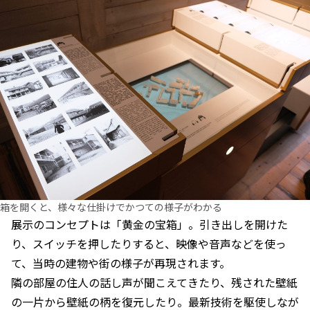
箱を開くと、様々な仕掛けでかつての様子がわかる
展示のコンセプトは「黄金の宝箱」。引き出しを開けた
り、スイッチを押したりすると、映像や音声などを使っ
て、当時の建物や街の様子が再現されます。
隣の部屋の住人の話し声が聞こえてきたり、残された壁紙
の一片から壁紙の柄を復元したり。最新技術を駆使しなが