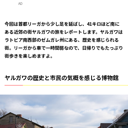
AD
今回は首都リーガから少し足を延ばし、41キロほど南に
ある近郊の街ヤルガワの旅をレポートします。ヤルガワは
ラトビア南西部のゼムガレ州にある、歴史を感じられる
街。リーガから車で一時間弱なので、日帰りでもたっぷり
街歩きを楽しめますよ。
ヤルガワの歴史と市民の気概を感じる博物館