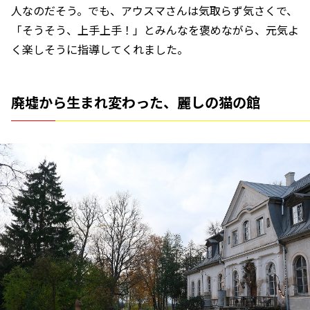
人なのだそう。でも、アウスマさんは気取らず気さくで、
「そうそう、上手上手！」とみんなを褒めながら、元気よ
く楽しそうに指導してくれました。
廃墟から生まれ変わった、麗しの猫の館