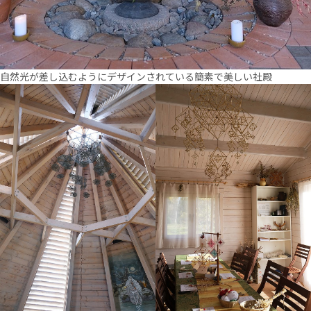
自然光が差し込むようにデザインされている簡素で美しい社殿