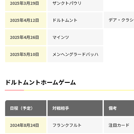
2025年3月29日
ザンクトパウリ
デア・クラシ
2025年4月12日
ドルトムント
2025年4月26日
マインツ
2025年5月10日
メンヘングラードバッハ
ドルトムントホームゲーム
日程（予定）
対戦相手
備考
2024年8月24日
フランクフルト
注目カード