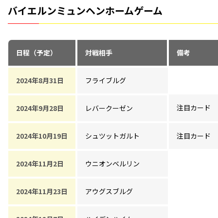
バイエルンミュンヘンホームゲーム
日程（予定）
対戦相手
備考
2024年8月31日
フライブルグ
注目カード
2024年9月28日
レバークーゼン
2024年10月19日
シュツットガルト
注目カード
2024年11月2日
ウニオンベルリン
2024年11月23日
アウグスブルグ