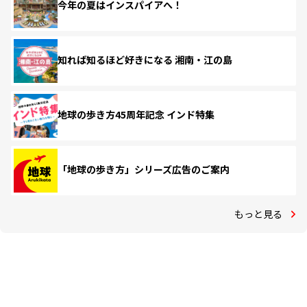
今年の夏はインスパイアへ！
知れば知るほど好きになる 湘南・江の島
地球の歩き方45周年記念 インド特集
「地球の歩き方」シリーズ広告のご案内
もっと見る