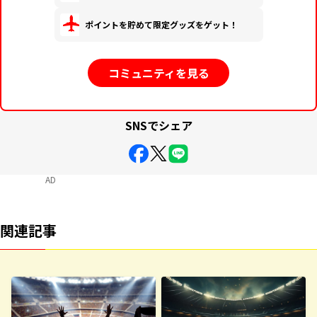
ポイントを貯めて限定グッズをゲット！
コミュニティを見る
SNSでシェア
AD
関連記事