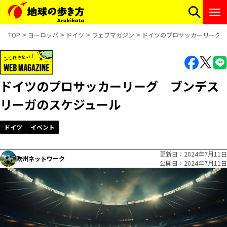
TOP
ヨーロッパ
ドイツ
ウェブマガジン
ドイツのプロサッカーリーグ 
ドイツのプロサッカーリーグ ブンデス
リーガのスケジュール
ドイツ
イベント
更新日
2024年7月11日
欧州ネットワーク
公開日
2024年7月11日