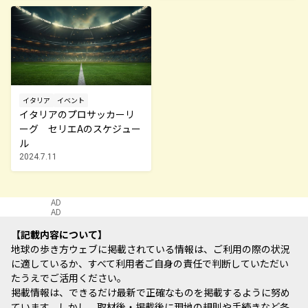
イタリア
イベント
イタリアのプロサッカーリ
ーグ セリエAのスケジュー
ル
2024.7.11
AD
AD
記載内容について
地球の歩き方ウェブに掲載されている情報は、ご利用の際の状況
に適しているか、すべて利用者ご自身の責任で判断していただい
たうえでご活用ください。
掲載情報は、できるだけ最新で正確なものを掲載するように努め
ています。しかし、取材後・掲載後に現地の規則や手続きなど各