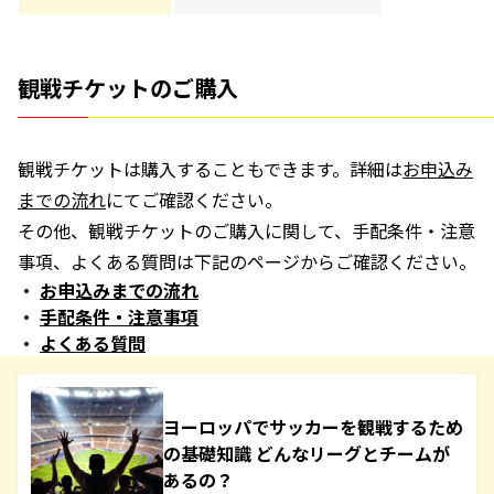
観戦チケットのご購入
観戦チケットは購入することもできます。詳細は
お申込み
までの流れ
にてご確認ください。
その他、観戦チケットのご購入に関して、手配条件・注意
事項、よくある質問は下記のページからご確認ください。
お申込みまでの流れ
手配条件・注意事項
よくある質問
ヨーロッパでサッカーを観戦するため
の基礎知識 どんなリーグとチームが
あるの？