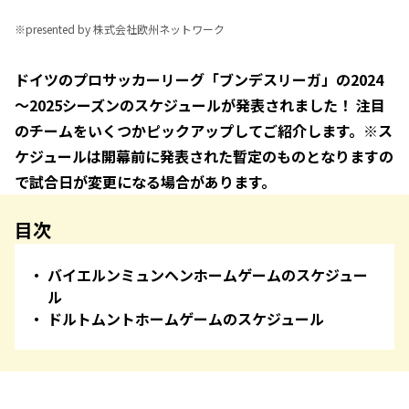
※
presented by 株式会社欧州ネットワーク
ドイツのプロサッカーリーグ「ブンデスリーガ」の2024
～2025シーズンのスケジュールが発表されました！ 注目
のチームをいくつかピックアップしてご紹介します。※ス
ケジュールは開幕前に発表された暫定のものとなりますの
で試合日が変更になる場合があります。
目次
バイエルンミュンヘンホームゲームのスケジュー
ル
ドルトムントホームゲームのスケジュール