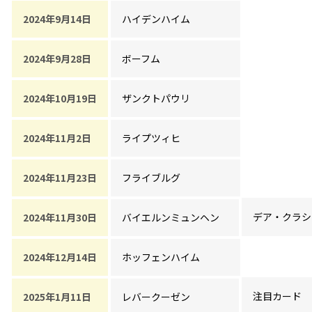
2024年9月14日
ハイデンハイム
2024年9月28日
ボーフム
2024年10月19日
ザンクトパウリ
2024年11月2日
ライプツィヒ
2024年11月23日
フライブルグ
デア・クラシ
2024年11月30日
バイエルンミュンヘン
2024年12月14日
ホッフェンハイム
注目カード
2025年1月11日
レバークーゼン