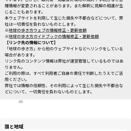
種情報が変更されることがあります。また解釈に見解の相違が生
じることもあります。
本ウェブサイトを利用して生じた損失や不都合などについて、弊
社は一切責任を負わないものとします。
※
地球の歩き方ウェブの情報修正・更新依頼
※
地球の歩き方ガイドブックの情報修正・更新依頼
リンク先の情報について
「地球の歩き方」から他のウェブサイトなどへリンクをしている
場合があります。
リンク先のコンテンツ情報は弊社が運営管理しているものではあ
りません。
ご利用の際は、すべて利用者ご自身の責任で判断したうえでご活
用ください。
弊社では情報の信頼性、その利用によって生じた損失や不都合な
どについて、一切責任を負わないものとします。
AD
国と地域