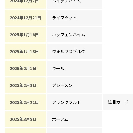
2024年12月7日
ハイデンハイム
2024年12月21日
ライプツィヒ
2025年1月16日
ホッフェンハイム
2025年1月18日
ヴォルフスブルグ
2025年2月1日
キール
2025年2月8日
ブレーメン
注目カード
2025年2月22日
フランクフルト
2025年3月8日
ボーフム