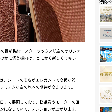
特設ペ
00の最新機材。スターラックス航空のオリジナ
ほのかに漂う機内は、とにかく新しくてキレ
は、シートの表皮がエレガントで高級な質
レミアムな空の旅への期待が高まります。
月31日まで展開しており、搭乗券やモニターの画
ンになっていて、テンションが上がります。