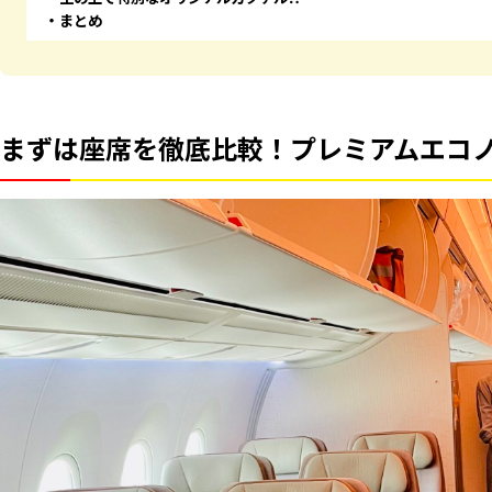
まとめ
まずは座席を徹底比較！プレミアムエコノミ