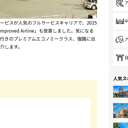
ビスが人気のフルサービスキャリアで、2025
Improved Airline」も受賞しました。気になる
行きのプレミアムエコノミークラス、復路に台
介します。
人気ス