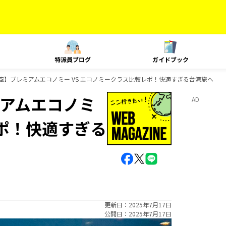
特派員ブログ
ガイドブック
空】プレミアムエコノミー VS エコノミークラス比較レポ！快適すぎる台湾旅へ
アムエコノミ
AD
レポ！快適すぎる
更新日
2025年7月17日
公開日
2025年7月17日