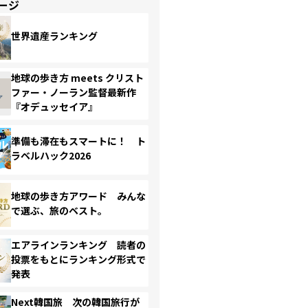
ージ
世界遺産ランキング
地球の歩き方 meets クリスト
ファー・ノーラン監督最新作
『オデュッセイア』
準備も滞在もスマートに！ ト
ラベルハック2026
地球の歩き方アワード みんな
で選ぶ、旅のベスト。
エアラインランキング 読者の
投票をもとにランキング形式で
発表
Next韓国旅 次の韓国旅行が