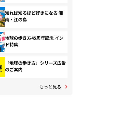
知れば知るほど好きになる 湘
南・江の島
地球の歩き方45周年記念 イン
ド特集
「地球の歩き方」シリーズ広告
のご案内
もっと見る