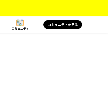
コミュニティを見る
コミュニティ