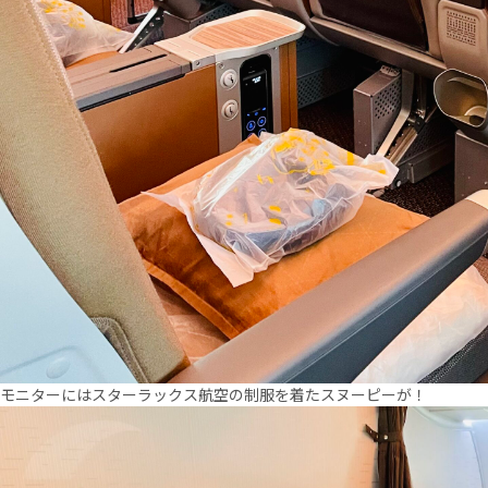
モニターにはスターラックス航空の制服を着たスヌーピーが！