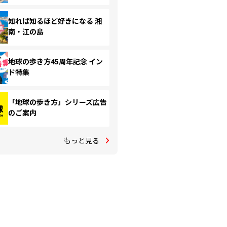
知れば知るほど好きになる 湘
南・江の島
地球の歩き方45周年記念 イン
ド特集
「地球の歩き方」シリーズ広告
のご案内
もっと見る