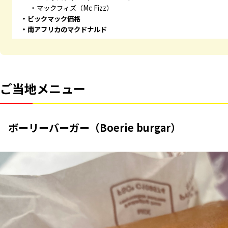
マックフィズ（Mc Fizz）
ビックマック価格
南アフリカのマクドナルド
ご当地メニュー
ボーリーバーガー（Boerie burgar）