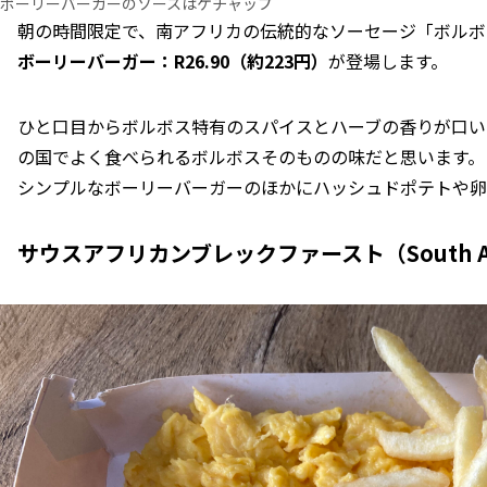
ボーリーバーガーのソースはケチャップ
朝の時間限定で、南アフリカの伝統的なソーセージ「ボルボ
ボーリーバーガー：R26.90（約223円）
が登場します。
ひと口目からボルボス特有のスパイスとハーブの香りが口い
の国でよく食べられるボルボスそのものの味だと思います。
シンプルなボーリーバーガーのほかにハッシュドポテトや卵
サウスアフリカンブレックファースト（South Afric