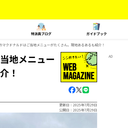
特派員ブログ
ガイドブック
のマクドナルドはご当地メニューがたくさん。現地あるあるも紹介！
当地メニュー
AD
介！
更新日
2025年7月29日
公開日
2025年7月29日