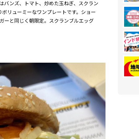
はバンズ、トマト、炒めた玉ねぎ、スクラン
りボリューミーなワンプレートです。ショー
ガーと同じく朝限定。スクランブルエッグ