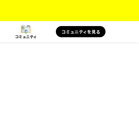
コミュニティを見る
コミュニティ