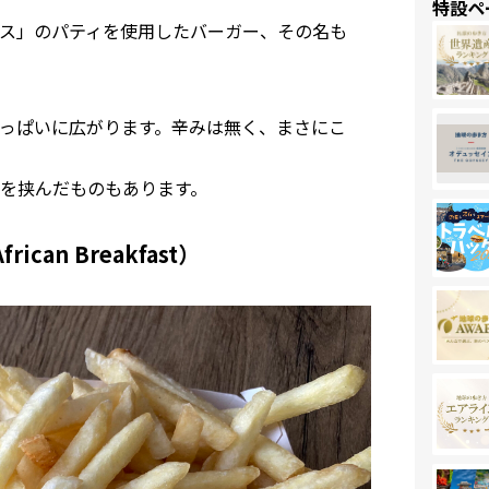
特設ペ
ス」のパティを使用したバーガー、その名も
っぱいに広がります。辛みは無く、まさにこ
を挟んだものもあります。
an Breakfast）