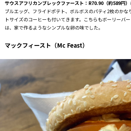
サウスアフリカンブレックファースト：R70.90（約589円）
ブルエッグ、フライドポテト、ボルボスのパティ2枚のかな
トサイズのコーヒーも付いてきます。こちらもボーリーバー
は、家で作るようなシンプルな卵の味でした。
マックフィースト（Mc Feast）