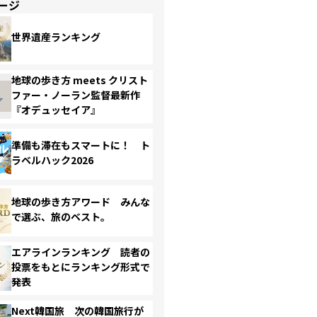
ージ
世界遺産ランキング
地球の歩き方 meets クリスト
ファー・ノーラン監督最新作
『オデュッセイア』
準備も滞在もスマートに！ ト
ラベルハック2026
地球の歩き方アワード みんな
で選ぶ、旅のベスト。
エアラインランキング 読者の
投票をもとにランキング形式で
発表
Next韓国旅 次の韓国旅行が