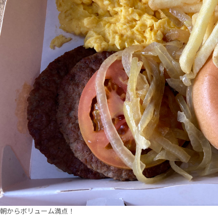
朝からボリューム満点！