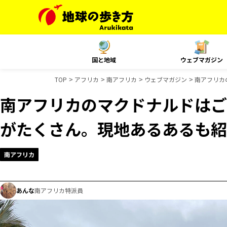
国と地域
ウェブマガジン
TOP
アフリカ
南アフリカ
ウェブマガジン
南アフリカ
南アフリカのマクドナルドはご
がたくさん。現地あるあるも紹
南アフリカ
あんな
南アフリカ特派員