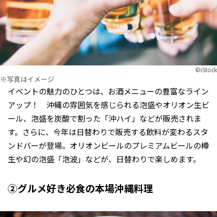
©︎iStock
※写真はイメージ
イベントの魅力のひとつは、お酒メニューの豊富なライン
アップ！ 沖縄の雰囲気を感じられる泡盛やオリオン生ビ
ール、泡盛を炭酸で割った「沖ハイ」などが販売されま
す。さらに、今年は日替わりで販売する飲料が変わるスタ
ンドバーが登場。オリオンビールのプレミアムビールの樽
生や幻の泡盛「泡波」などが、日替わりで楽しめます。
②グルメ好き必食の本場沖縄料理