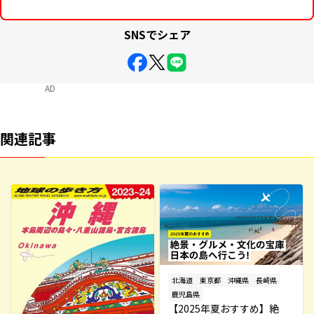
SNSでシェア
AD
関連記事
北海道
東京都
沖縄県
長崎県
鹿児島県
【2025年夏おすすめ】絶