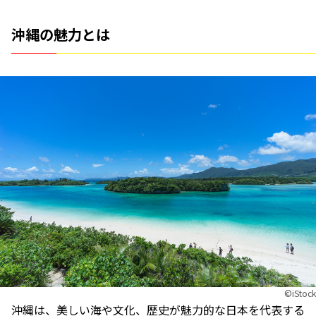
沖縄の魅力とは
©︎iStock
沖縄は、美しい海や文化、歴史が魅力的な日本を代表する