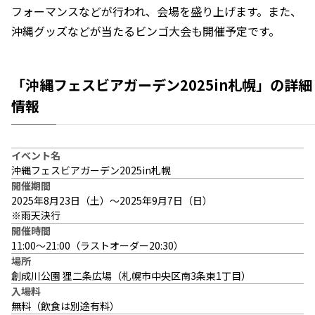
フォーマンスなどが行われ、会場を盛り上げます。また、
沖縄グッズなどが当たるビンゴ大会も開催予定です。
「沖縄フェスビアガーデン2025in札幌」の詳細
情報
イベント名
沖縄フェスビアガーデン2025in札幌
開催期間
2025年8月23日（土）～2025年9月7日（日）
※雨天決行
開催時間
11:00～21:00（ラストオーダー20:30）
場所
創成川公園 狸二条広場（札幌市中央区南3条東1丁目）
入場料
無料（飲食は別途有料）