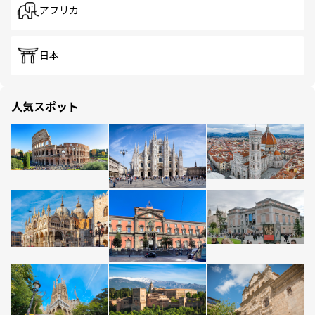
アフリカ
日本
人気スポット