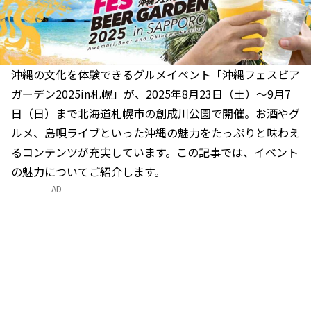
沖縄の文化を体験できるグルメイベント「沖縄フェスビア
ガーデン2025in札幌」が、2025年8月23日（土）～9月7
日（日）まで北海道札幌市の創成川公園で開催。お酒やグ
ルメ、島唄ライブといった沖縄の魅力をたっぷりと味わえ
るコンテンツが充実しています。この記事では、イベント
の魅力についてご紹介します。
AD