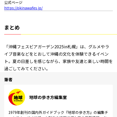
公式ページ
https://okinawafes.jp/
まとめ
「沖縄フェスビアガーデン2025in札幌」は、グルメやラ
イブ音楽などをとおして沖縄の文化を体験できるイベン
ト。夏の日差しを感じながら、家族や友達と楽しい時間を
過ごしてみてください。
筆者
地球の歩き方編集室
1979年創刊の国内外ガイドブック『地球の歩き方』の編集チ