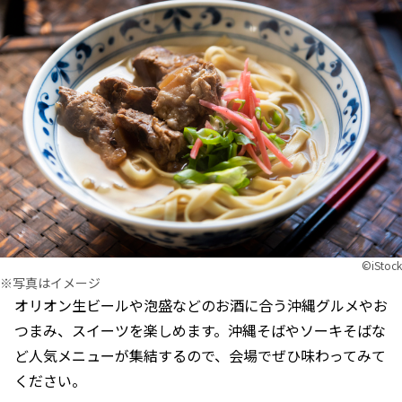
©︎iStock
※写真はイメージ
オリオン生ビールや泡盛などのお酒に合う沖縄グルメやお
つまみ、スイーツを楽しめます。沖縄そばやソーキそばな
ど人気メニューが集結するので、会場でぜひ味わってみて
ください。