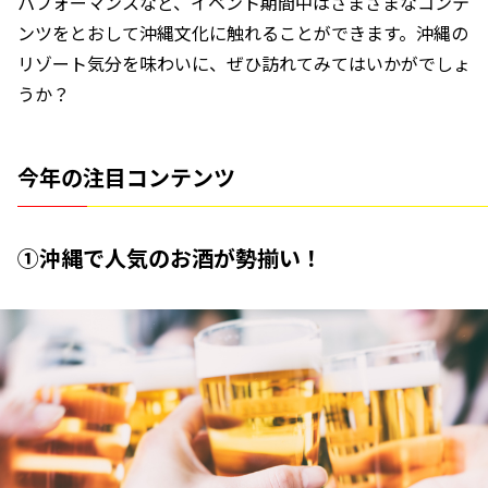
パフォーマンスなど、イベント期間中はさまざまなコンテ
ンツをとおして沖縄文化に触れることができます。沖縄の
リゾート気分を味わいに、ぜひ訪れてみてはいかがでしょ
うか？
今年の注目コンテンツ
①沖縄で人気のお酒が勢揃い！