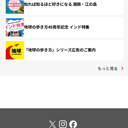
知れば知るほど好きになる 湘南・江の島
地球の歩き方45周年記念 インド特集
「地球の歩き方」シリーズ広告のご案内
もっと見る