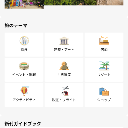
旅のテーマ
飲食
建築・アート
宿泊
イベント・観戦
世界遺産
リゾート
アクティビティ
鉄道・フライト
ショップ
新刊ガイドブック