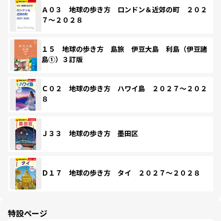
Ａ０３ 地球の歩き方 ロンドン＆近郊の町 ２０２
７～２０２８
１５ 地球の歩き方 島旅 伊豆大島 利島（伊豆諸
島①）３訂版
Ｃ０２ 地球の歩き方 ハワイ島 ２０２７～２０２
８
Ｊ３３ 地球の歩き方 墨田区
Ｄ１７ 地球の歩き方 タイ ２０２７～２０２８
特設ページ