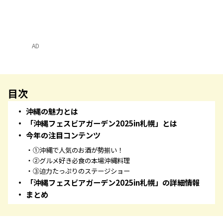
AD
目次
沖縄の魅力とは
「沖縄フェスビアガーデン2025in札幌」とは
今年の注目コンテンツ
①沖縄で人気のお酒が勢揃い！
②グルメ好き必食の本場沖縄料理
③迫力たっぷりのステージショー
「沖縄フェスビアガーデン2025in札幌」の詳細情報
まとめ