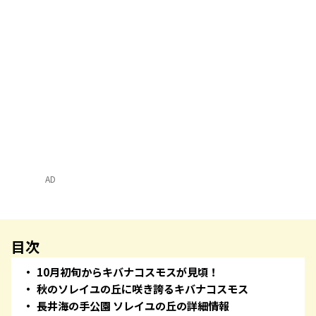
AD
目次
10月初旬からキバナコスモスが見頃！
秋のソレイユの丘に咲き誇るキバナコスモス
長井海の手公園 ソレイユの丘の詳細情報