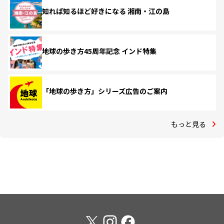
知れば知るほど好きになる 湘南・江の島
地球の歩き方45周年記念 インド特集
「地球の歩き方」シリーズ広告のご案内
もっと見る