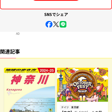
SNSでシェア
AD
関連記事
ドイツ
東京都