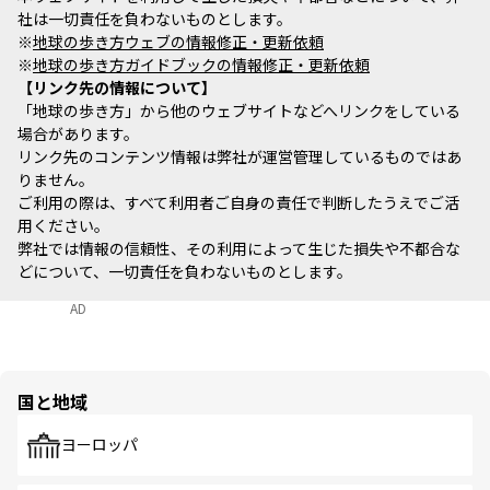
社は一切責任を負わないものとします。
※
地球の歩き方ウェブの情報修正・更新依頼
※
地球の歩き方ガイドブックの情報修正・更新依頼
リンク先の情報について
「地球の歩き方」から他のウェブサイトなどへリンクをしている
場合があります。
リンク先のコンテンツ情報は弊社が運営管理しているものではあ
りません。
ご利用の際は、すべて利用者ご自身の責任で判断したうえでご活
用ください。
弊社では情報の信頼性、その利用によって生じた損失や不都合な
どについて、一切責任を負わないものとします。
AD
国と地域
ヨーロッパ