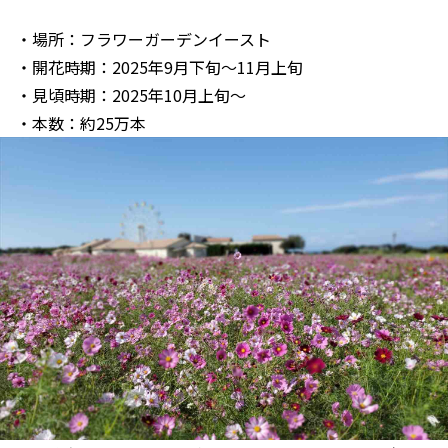
・場所：フラワーガーデンイースト
・開花時期：2025年9月下旬～11月上旬
・見頃時期：2025年10月上旬～
・本数：約25万本