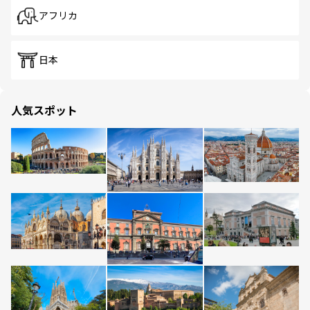
アフリカ
日本
人気スポット