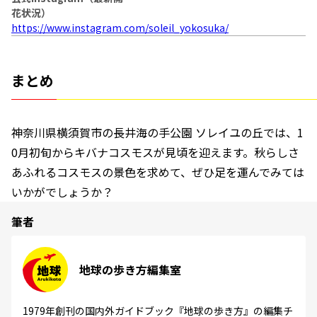
花状況）
https://www.instagram.com/soleil_yokosuka/
まとめ
神奈川県横須賀市の長井海の手公園 ソレイユの丘では、1
0月初旬からキバナコスモスが見頃を迎えます。秋らしさ
あふれるコスモスの景色を求めて、ぜひ足を運んでみては
いかがでしょうか？
筆者
地球の歩き方編集室
1979年創刊の国内外ガイドブック『地球の歩き方』の編集チ