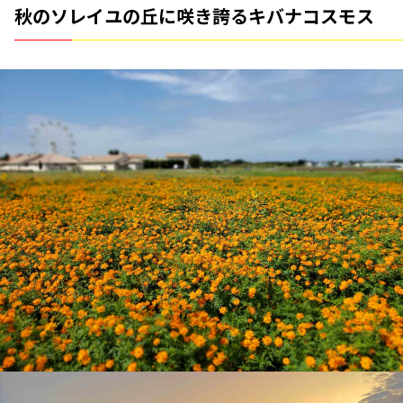
秋のソレイユの丘に咲き誇るキバナコスモス