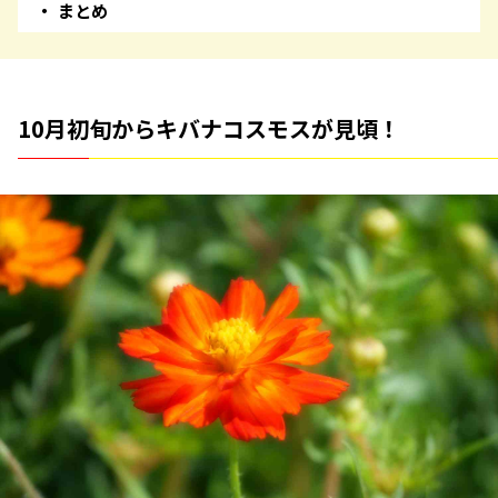
まとめ
10月初旬からキバナコスモスが見頃！