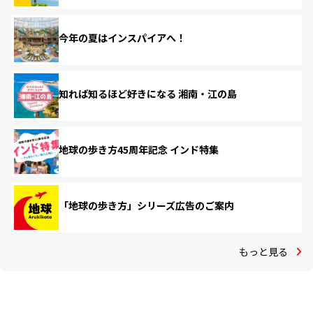
今年の夏はインスパイアへ！
知れば知るほど好きになる 湘南・江の島
地球の歩き方45周年記念 インド特集
「地球の歩き方」シリーズ広告のご案内
もっと見る