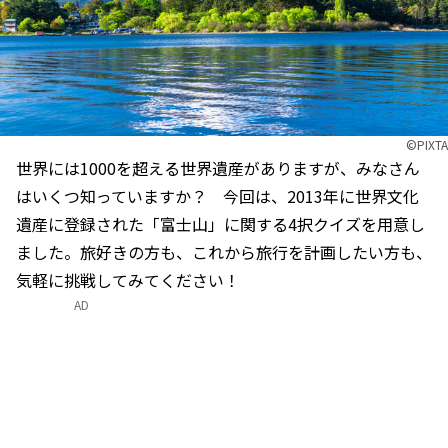
©PIXTA
世界には1000を超える世界遺産がありますが、みなさん
はいくつ知っていますか？ 今回は、2013年に世界文化
遺産に登録された「富士山」に関する4択クイズを用意し
ました。旅好きの方も、これから旅行を計画したい方も、
気軽に挑戦してみてください！
AD