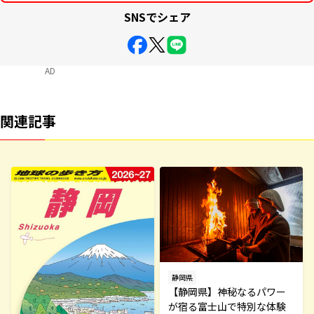
SNSでシェア
AD
関連記事
静岡県
【静岡県】神秘なるパワー
が宿る富士山で特別な体験