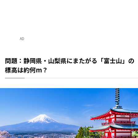
AD
問題：静岡県・山梨県にまたがる「富士山」の
標高は約何m？