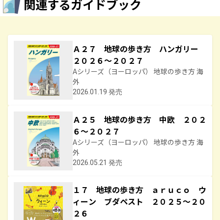
関連するガイドブック
Ａ２７ 地球の歩き方 ハンガリー
２０２６～２０２７
Aシリーズ（ヨーロッパ） 地球の歩き方 海
外
2026.01.19 発売
Ａ２５ 地球の歩き方 中欧 ２０２
６～２０２７
Aシリーズ（ヨーロッパ） 地球の歩き方 海
外
2026.05.21 発売
１７ 地球の歩き方 ａｒｕｃｏ ウ
ィーン ブダペスト ２０２５～２０
２６