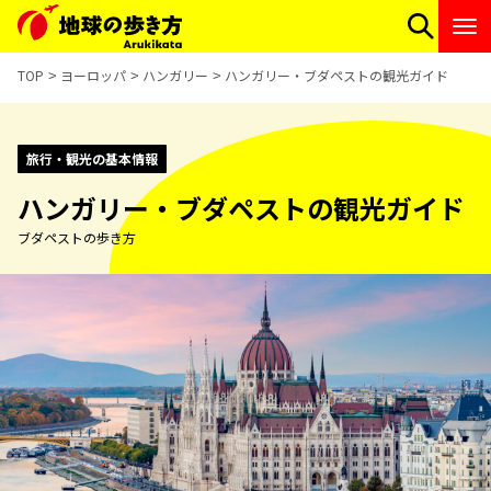
TOP
ヨーロッパ
ハンガリー
ハンガリー・ブダペストの観光ガイド
旅行・観光の基本情報
ハンガリー・ブダペストの観光ガイド
ブダペストの歩き方