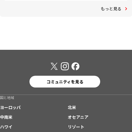
もっと見る
コミュニティを見る
国と地域
ヨーロッパ
北米
中南米
オセアニア
ハワイ
リゾート