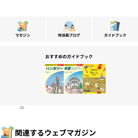
マガジン
特派員ブログ
ガイドブック
おすすめのガイドブック
AD
関連するウェブマガジン