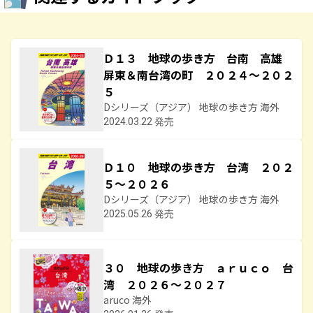
Ｄ１３ 地球の歩き方 台南 高雄
屏東＆南台湾の町 ２０２４～２０２
５
Dシリーズ（アジア） 地球の歩き方 海外
2024.03.22 発売
Ｄ１０ 地球の歩き方 台湾 ２０２
５～２０２６
Dシリーズ（アジア） 地球の歩き方 海外
2025.05.26 発売
３０ 地球の歩き方 ａｒｕｃｏ 台
湾 ２０２６～２０２７
aruco 海外