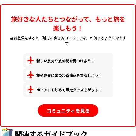
旅好きな人たちとつながって、もっと旅を
楽しもう！
会員登録をすると「地球の歩き方コミュニティ」が使えるようになりま
す。
新しい旅先や旅仲間を見つけよう！
旅や世界にまつわる情報を共有しよう！
ポイントを貯めて限定グッズをゲット！
コミュニティを見る
関連するガイドブック