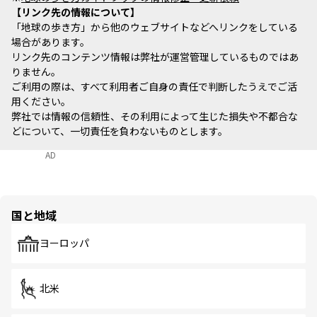
リンク先の情報について
「地球の歩き方」から他のウェブサイトなどへリンクをしている
場合があります。
リンク先のコンテンツ情報は弊社が運営管理しているものではあ
りません。
ご利用の際は、すべて利用者ご自身の責任で判断したうえでご活
用ください。
弊社では情報の信頼性、その利用によって生じた損失や不都合な
どについて、一切責任を負わないものとします。
AD
国と地域
ヨーロッパ
北米