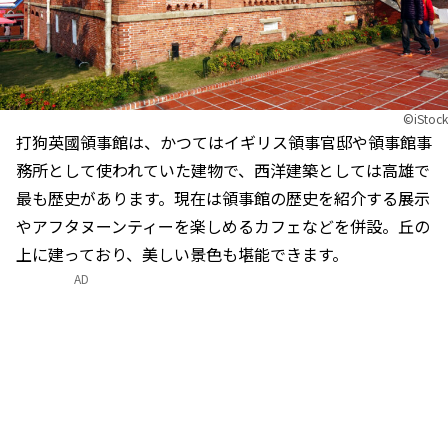
©iStock
打狗英國領事館は、かつてはイギリス領事官邸や領事館事
務所として使われていた建物で、西洋建築としては高雄で
最も歴史があります。現在は領事館の歴史を紹介する展示
やアフタヌーンティーを楽しめるカフェなどを併設。丘の
上に建っており、美しい景色も堪能できます。
AD