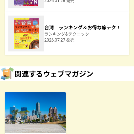
2026.01.26 発売
台湾 ランキング＆お得な旅テク！
ランキング&テクニック
2026.07.27 発売
関連するウェブマガジン