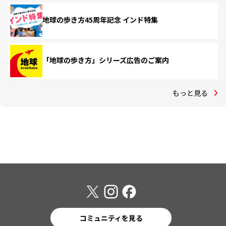
地球の歩き方45周年記念 インド特集
「地球の歩き方」シリーズ広告のご案内
もっと見る
コミュニティを見る