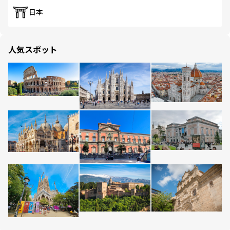
日本
人気スポット