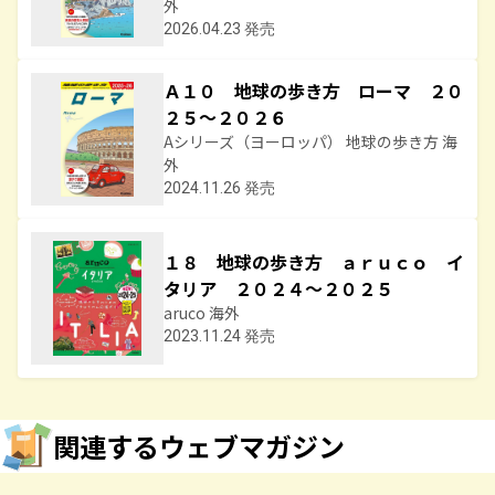
外
2026.04.23 発売
Ａ１０ 地球の歩き方 ローマ ２０
２５～２０２６
Aシリーズ（ヨーロッパ） 地球の歩き方 海
外
2024.11.26 発売
１８ 地球の歩き方 ａｒｕｃｏ イ
タリア ２０２４～２０２５
aruco 海外
2023.11.24 発売
関連するウェブマガジン