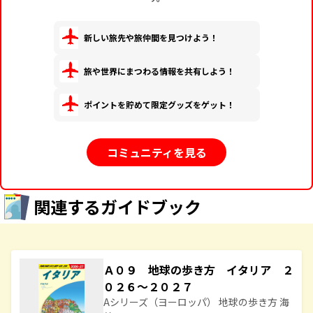
新しい旅先や旅仲間を見つけよう！
旅や世界にまつわる情報を共有しよう！
ポイントを貯めて限定グッズをゲット！
コミュニティを見る
関連するガイドブック
Ａ０９ 地球の歩き方 イタリア ２
０２６～２０２７
Aシリーズ（ヨーロッパ） 地球の歩き方 海