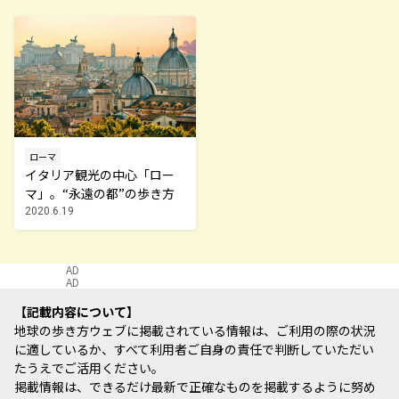
ローマ
イタリア観光の中心「ロー
マ」。“永遠の都”の歩き方
2020.6.19
AD
AD
記載内容について
地球の歩き方ウェブに掲載されている情報は、ご利用の際の状況
に適しているか、すべて利用者ご自身の責任で判断していただい
たうえでご活用ください。
掲載情報は、できるだけ最新で正確なものを掲載するように努め