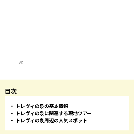
AD
目次
トレヴィの泉の基本情報
トレヴィの泉に関連する現地ツアー
トレヴィの泉周辺の人気スポット