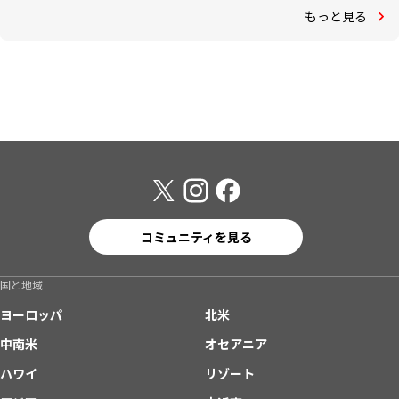
もっと見る
コミュニティを見る
国と地域
ヨーロッパ
北米
中南米
オセアニア
ハワイ
リゾート