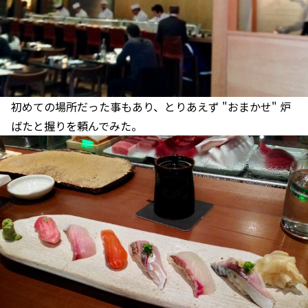
初めての場所だった事もあり、とりあえず "おまかせ" 炉
ばたと握りを頼んでみた。