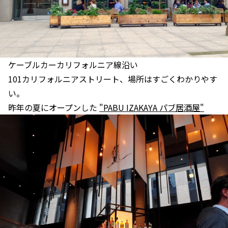
ケーブルカーカリフォルニア線沿い
101カリフォルニアストリート、場所はすごくわかりやす
い。
昨年の夏にオープンした
"PABU IZAKAYA パブ居酒屋"