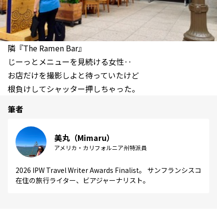
隣『The Ramen Bar』
じーっとメニューを見続ける女性‥
お店だけを撮影しよと待っていたけど
根負けしてシャッター押しちゃった。
筆者
美丸（Mimaru）
アメリカ・カリフォルニア州特派員
2026 IPW Travel Writer Awards Finalist。 サンフランシスコ
在住の旅行ライター、ビアジャーナリスト。