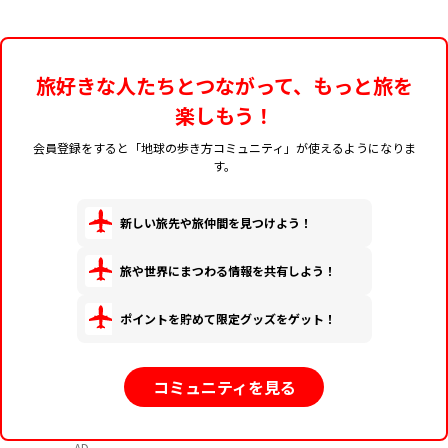
旅好きな人たちとつながって、もっと旅を
楽しもう！
会員登録をすると「地球の歩き方コミュニティ」が使えるようになりま
す。
新しい旅先や旅仲間を見つけよう！
旅や世界にまつわる情報を共有しよう！
ポイントを貯めて限定グッズをゲット！
コミュニティを見る
AD