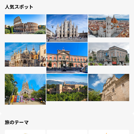
人気スポット
旅のテーマ