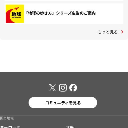
「地球の歩き方」シリーズ広告のご案内
もっと見る
コミュニティを見る
国と地域
ヨーロッパ
北米