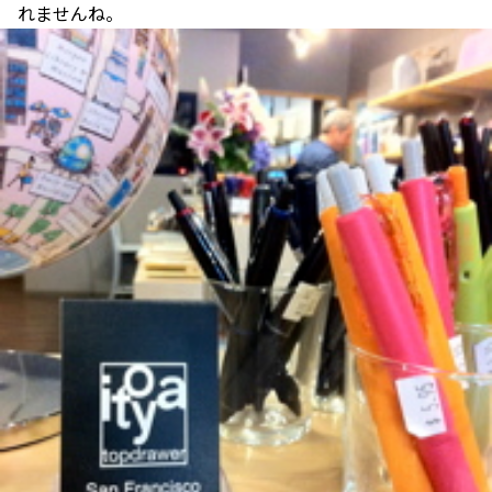
れませんね。