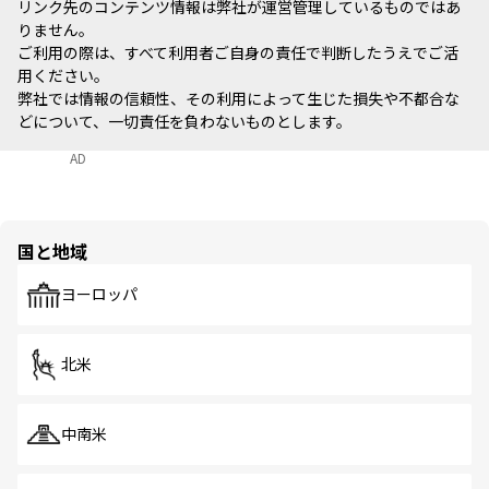
リンク先のコンテンツ情報は弊社が運営管理しているものではあ
りません。
ご利用の際は、すべて利用者ご自身の責任で判断したうえでご活
用ください。
弊社では情報の信頼性、その利用によって生じた損失や不都合な
どについて、一切責任を負わないものとします。
AD
国と地域
ヨーロッパ
北米
中南米