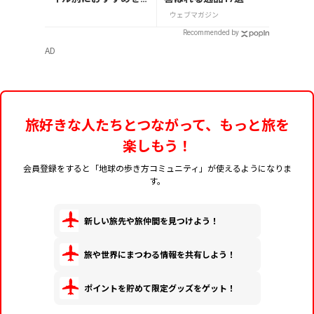
解説
ウェブマガジン
Recommended by
AD
旅好きな人たちとつながって、もっと旅を
楽しもう！
会員登録をすると「地球の歩き方コミュニティ」が使えるようになりま
す。
新しい旅先や旅仲間を見つけよう！
旅や世界にまつわる情報を共有しよう！
ポイントを貯めて限定グッズをゲット！