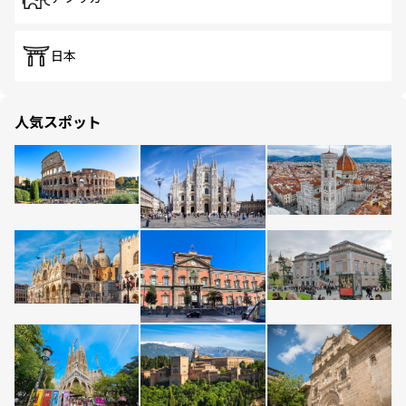
日本
人気スポット