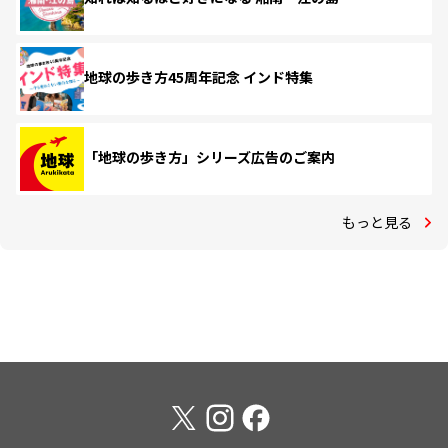
地球の歩き方45周年記念 インド特集
「地球の歩き方」シリーズ広告のご案内
もっと見る