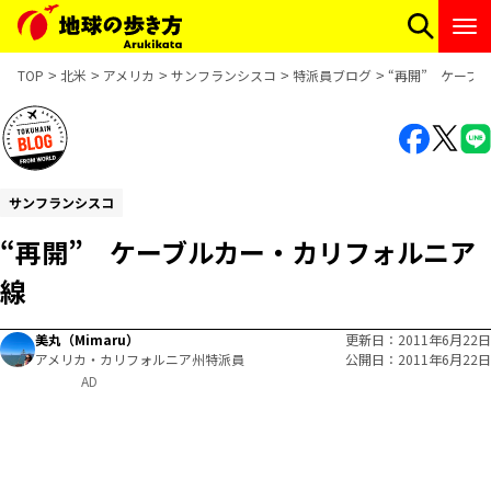
TOP
北米
アメリカ
サンフランシスコ
特派員ブログ
“再開” ケーブ
サンフランシスコ
“再開” ケーブルカー・カリフォルニア
線
美丸（Mimaru）
更新日
2011年6月22日
アメリカ・カリフォルニア州特派員
公開日
2011年6月22日
AD