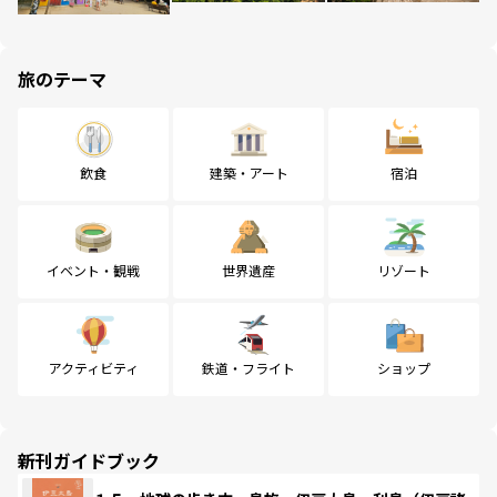
旅のテーマ
飲食
建築・アート
宿泊
イベント・観戦
世界遺産
リゾート
アクティビティ
鉄道・フライト
ショップ
新刊ガイドブック