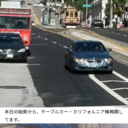
本日の始発から、ケーブルカー・カリフォルニア線再開し
てます。