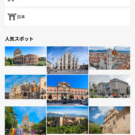
日本
人気スポット