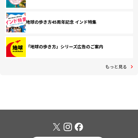
地球の歩き方45周年記念 インド特集
「地球の歩き方」シリーズ広告のご案内
もっと見る