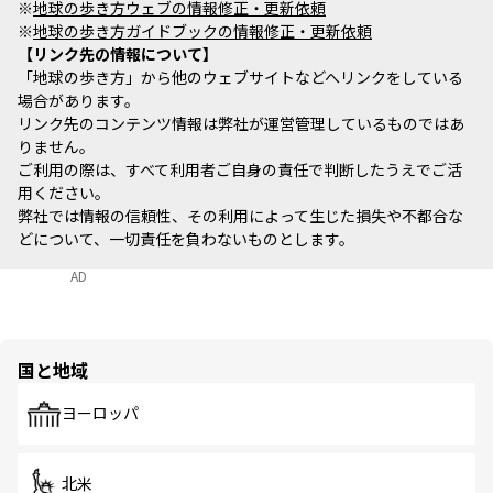
※
地球の歩き方ウェブの情報修正・更新依頼
※
地球の歩き方ガイドブックの情報修正・更新依頼
リンク先の情報について
「地球の歩き方」から他のウェブサイトなどへリンクをしている
場合があります。
リンク先のコンテンツ情報は弊社が運営管理しているものではあ
りません。
ご利用の際は、すべて利用者ご自身の責任で判断したうえでご活
用ください。
弊社では情報の信頼性、その利用によって生じた損失や不都合な
どについて、一切責任を負わないものとします。
AD
国と地域
ヨーロッパ
北米