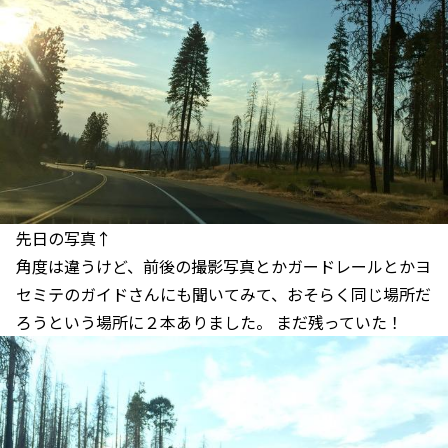
先日の写真↑
角度は違うけど、前後の撮影写真とかガードレールとかヨ
セミテのガイドさんにも聞いてみて、おそらく同じ場所だ
ろうという場所に２本ありました。 まだ残っていた！