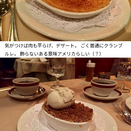
気がつけば肉も平らげ、デザート。 ごく普通にクランブ
ルレ。 飾らないある意味アメリカらしい（？）