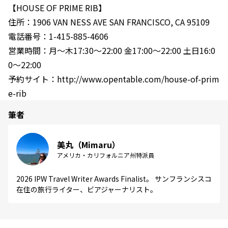
【HOUSE OF PRIME RIB】
住所：1906 VAN NESS AVE SAN FRANCISCO, CA 95109
電話番号：1-415-885-4606
営業時間：月〜木17:30〜22:00 金17:00〜22:00 土日16:0
0〜22:00
予約サイト：http://www.opentable.com/house-of-prim
e-rib
筆者
美丸（Mimaru）
アメリカ・カリフォルニア州特派員
2026 IPW Travel Writer Awards Finalist。 サンフランシスコ
在住の旅行ライター、ビアジャーナリスト。