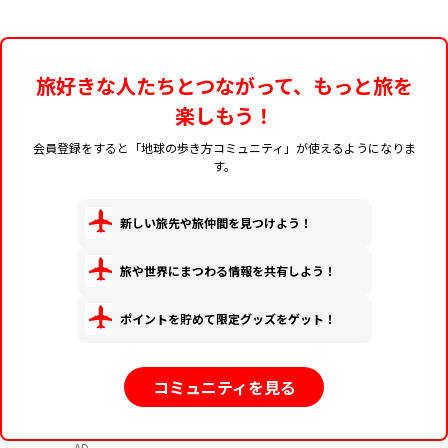
旅好きな人たちとつながって、もっと旅を
楽しもう！
会員登録をすると「地球の歩き方コミュニティ」が使えるようになりま
す。
新しい旅先や旅仲間を見つけよう！
旅や世界にまつわる情報を共有しよう！
ポイントを貯めて限定グッズをゲット！
コミュニティを見る
AD