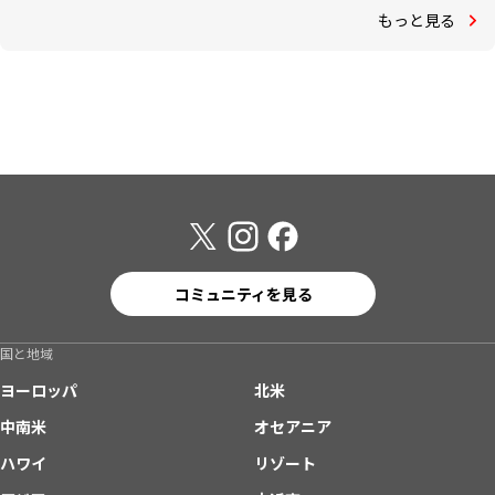
もっと見る
コミュニティを見る
国と地域
ヨーロッパ
北米
中南米
オセアニア
ハワイ
リゾート