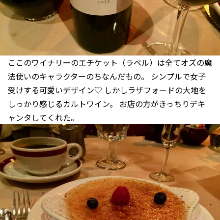
ここのワイナリーのエチケット（ラベル）は全てオズの魔
法使いのキャラクターのちなんだもの。 シンプルで女子
受けする可愛いデザイン♡ しかしラザフォードの大地を
しっかり感じるカルトワイン。 お店の方がきっちりデキ
ャンタしてくれた。