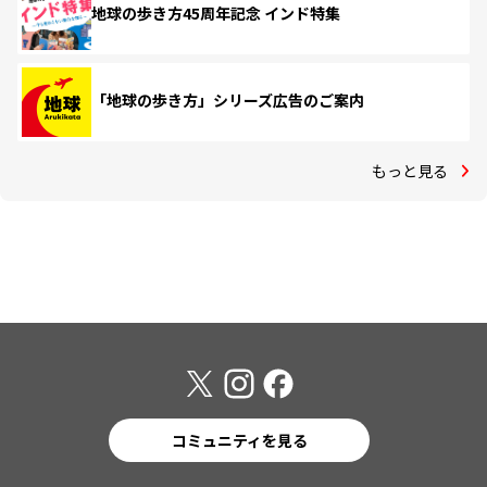
地球の歩き方45周年記念 インド特集
「地球の歩き方」シリーズ広告のご案内
もっと見る
コミュニティを見る