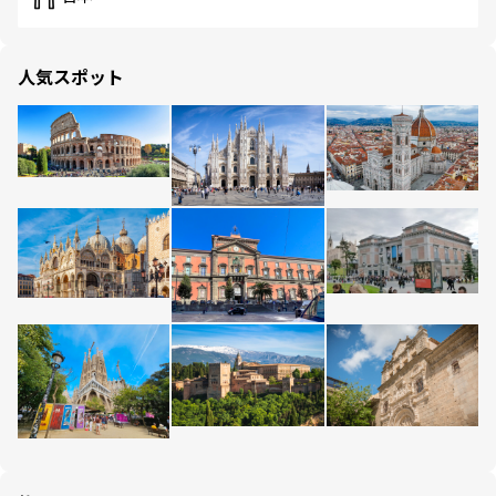
人気スポット