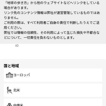
「地球の歩き方」から他のウェブサイトなどへリンクをしている
場合があります。
リンク先のコンテンツ情報は弊社が運営管理しているものではあ
りません。
ご利用の際は、すべて利用者ご自身の責任で判断したうえでご活
用ください。
弊社では情報の信頼性、その利用によって生じた損失や不都合な
どについて、一切責任を負わないものとします。
AD
国と地域
ヨーロッパ
北米
中南米