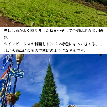
先週は雨がよく降りましたねぇ〜そして今週はポカポカ陽
気。
ツインピークスの斜面もドンドン緑色になってきてる、こ
れから雨季になるので草原のようになるんです。