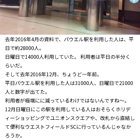
去年2016年4月の資料で、パウエル駅を利用した人は、平
日で約28000人。
日曜日で14000人利用していた。 利用者は平日の半分く
らいだ。
そして去年2016年12月、ちょうど一年前。
平日パウエル駅を利用した人は31000人、日曜日で21000
人と数字が出てた。
利用者が極端にに減っているわけではないんですね〜。
12月日曜日にこの駅を利用している人はおそらくホリデ
ィーショッピングでユニオンスクエアや、改札から直結し
て便利なウエストフィールドSCに行っているんじゃなか
ろうか。