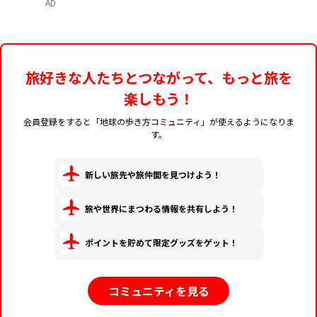
AD
旅好きな人たちとつながって、もっと旅を
楽しもう！
会員登録をすると「地球の歩き方コミュニティ」が使えるようになりま
す。
新しい旅先や旅仲間を見つけよう！
旅や世界にまつわる情報を共有しよう！
ポイントを貯めて限定グッズをゲット！
コミュニティを見る