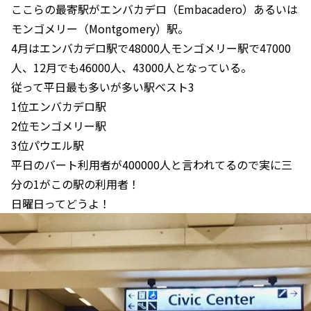
ここらの最寄駅がエンバカデロ（Embacadero）あるいは
モンゴメリー（Montgomery）駅。
4月はエンバカデロ駅で48000人モンゴメリー駅で47000
人、12月でも46000人、43000人となっている。
従って平日最も多いが多い駅ベスト3
1位エンバカデロ駅
2位モンゴメリー駅
3位パウエル駅
平日のバート利用者が400000人と言われてるので実に三
分の1がこの駅の利用者！
日曜日ってどうよ！