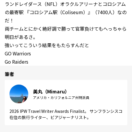
ランドレイダース（NFL）オラクルアリーナとコロシアム
の最寄駅 『コロシアム駅（Coliseum）』（7400人）なの
だ！
両チームとにかく絶好調で勝って官軍負けてもへっちゃら
明日があるさ。
強いってこういう結果をもたらすんだと
GO Warriors
Go Raiders
筆者
美丸（Mimaru）
アメリカ・カリフォルニア州特派員
2026 IPW Travel Writer Awards Finalist。 サンフランシスコ
在住の旅行ライター、ビアジャーナリスト。