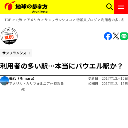
TOP
北米
アメリカ
サンフランシスコ
特派員ブログ
利用者の多い駅
サンフランシスコ
利用者の多い駅…本当にパウエル駅か？
美丸（Mimaru）
更新日
2017年12月15日
アメリカ・カリフォルニア州特派員
公開日
2017年12月15日
AD