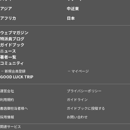
アジア
中近東
アフリカ
日本
ウェブマガジン
特派員ブログ
ガイドブック
ニュース
著者一覧
コミュニティ
新規会員登録
マイページ
GOOD LUCK TRIP
運営会社
プライバシーポリシー
利用規約
ガイドライン
書店御担当者様へ
ガイドブックに投稿する
採用情報
お問い合わせ
関連サービス