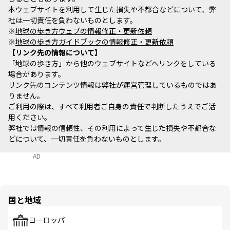
本ウェブサイトを利用して生じた損失や不都合などについて、弊
社は一切責任を負わないものとします。
※
地球の歩き方ウェブの情報修正・更新依頼
※
地球の歩き方ガイドブックの情報修正・更新依頼
リンク先の情報について
「地球の歩き方」から他のウェブサイトなどへリンクをしている
場合があります。
リンク先のコンテンツ情報は弊社が運営管理しているものではあ
りません。
ご利用の際は、すべて利用者ご自身の責任で判断したうえでご活
用ください。
弊社では情報の信頼性、その利用によって生じた損失や不都合な
どについて、一切責任を負わないものとします。
AD
国と地域
ヨーロッパ