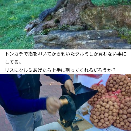
トンカチで指を叩いてから剥いたクルミしか買わない事に
してる。
リスにクルミあげたら上手に割ってくれるだろうか？