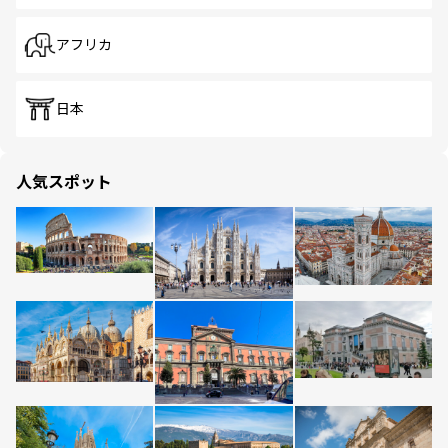
アフリカ
日本
人気スポット