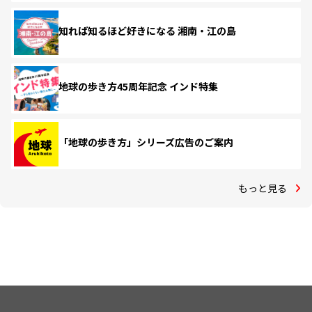
知れば知るほど好きになる 湘南・江の島
地球の歩き方45周年記念 インド特集
「地球の歩き方」シリーズ広告のご案内
もっと見る