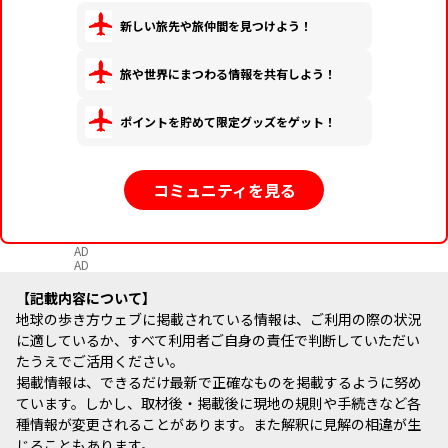
新しい旅先や旅仲間を見つけよう！
旅や世界にまつわる情報を共有しよう！
ポイントを貯めて限定グッズをゲット！
コミュニティを見る
AD
AD
記載内容について
地球の歩き方ウェブに掲載されている情報は、ご利用の際の状況
に適しているか、すべて利用者ご自身の責任で判断していただい
たうえでご活用ください。
掲載情報は、できるだけ最新で正確なものを掲載するように努め
ています。しかし、取材後・掲載後に現地の規則や手続きなど各
種情報が変更されることがあります。また解釈に見解の相違が生
じることもあります。