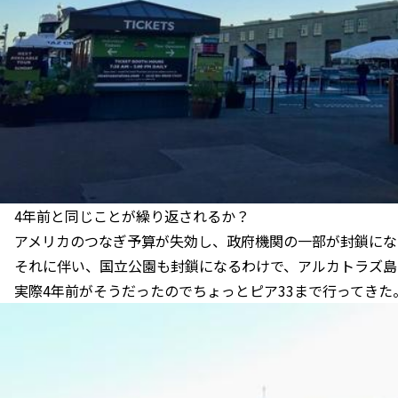
4年前と同じことが繰り返されるか？
アメリカのつなぎ予算が失効し、政府機関の一部が封鎖にな
それに伴い、国立公園も封鎖になるわけで、アルカトラズ島
実際4年前がそうだったのでちょっとピア33まで行ってきた