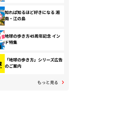
知れば知るほど好きになる 湘
南・江の島
地球の歩き方45周年記念 イン
ド特集
「地球の歩き方」シリーズ広告
のご案内
もっと見る