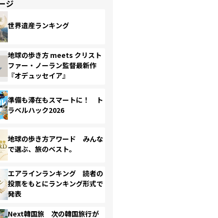
ージ
世界遺産ランキング
地球の歩き方 meets クリスト
ファー・ノーラン監督最新作
『オデュッセイア』
準備も滞在もスマートに！ ト
ラベルハック2026
地球の歩き方アワード みんな
で選ぶ、旅のベスト。
エアラインランキング 読者の
投票をもとにランキング形式で
発表
Next韓国旅 次の韓国旅行が