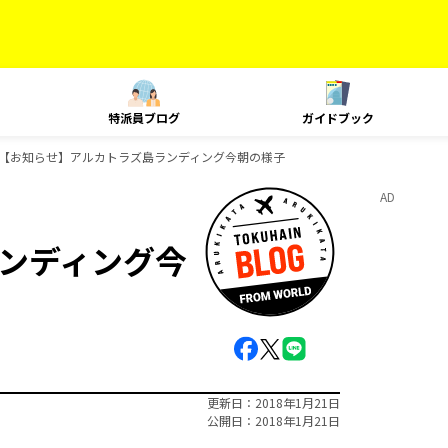
特派員ブログ
ガイドブック
【お知らせ】アルカトラズ島ランディング今朝の様子
AD
ンディング今
更新日
2018年1月21日
公開日
2018年1月21日