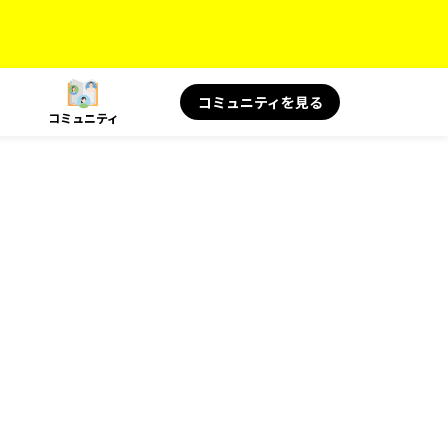
コミュニティを見る
コミュニティ