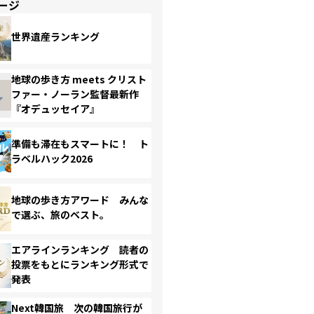
ージ
世界遺産ランキング
地球の歩き方 meets クリスト
ファー・ノーラン監督最新作
『オデュッセイア』
準備も滞在もスマートに！ ト
ラベルハック2026
地球の歩き方アワード みんな
で選ぶ、旅のベスト。
エアラインランキング 読者の
投票をもとにランキング形式で
発表
Next韓国旅 次の韓国旅行が