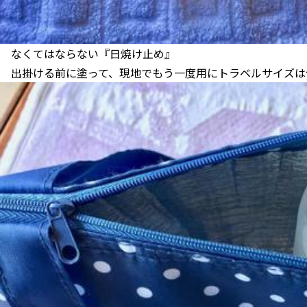
なくてはならない『日焼け止め』
出掛ける前に塗って、現地でもう一度用にトラベルサイズは