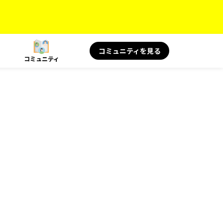
コミュニティを見る
コミュニティ