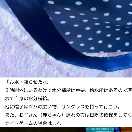
『お水・凍らせた水』
３時間外にいるわけで水分補給は重要、給水所はあるので凍
水で自身の水分補給。
他に帽子はツバの広い物、サングラスも持って行こう。
また、お子さん（赤ちゃん）連れの方は日陰の確保をしてく
ナイトゲームの場合はこれ