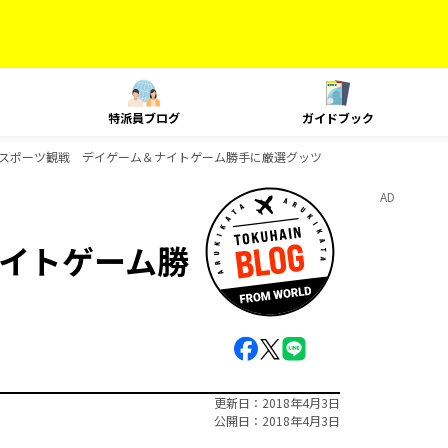
特派員ブログ
ガイドブック
スポーツ観戦 デイゲーム＆ナイトゲーム勝手に厳選グッツ
AD
イトゲーム勝
更新日
2018年4月3日
公開日
2018年4月3日