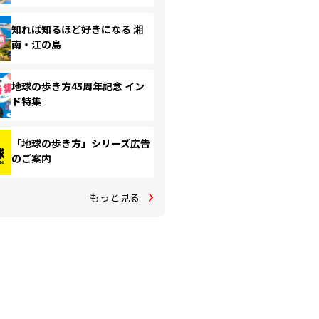
知れば知るほど好きになる 湘
南・江の島
地球の歩き方45周年記念 イン
ド特集
「地球の歩き方」シリーズ広告
のご案内
もっと見る