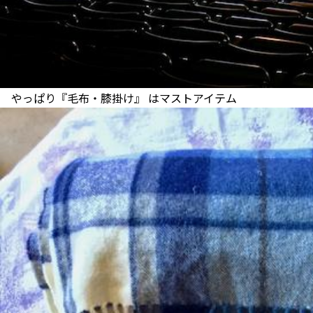
やっぱり『毛布・膝掛け』 はマストアイテム