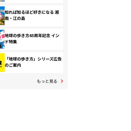
知れば知るほど好きになる 湘
南・江の島
地球の歩き方45周年記念 イン
ド特集
「地球の歩き方」シリーズ広告
のご案内
もっと見る