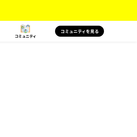
コミュニティを見る
コミュニティ