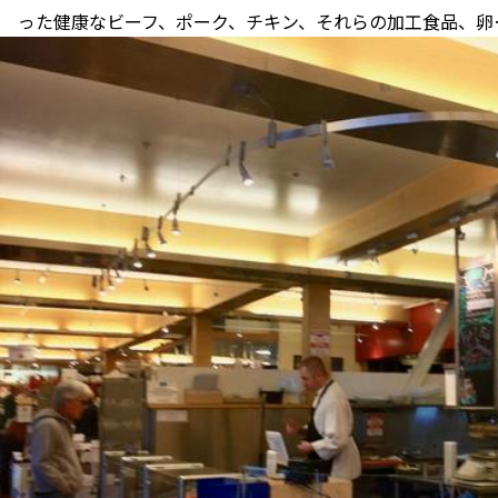
った健康なビーフ、ポーク、チキン、それらの加工食品、卵