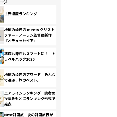
ージ
世界遺産ランキング
地球の歩き方 meets クリスト
ファー・ノーラン監督最新作
『オデュッセイア』
準備も滞在もスマートに！ ト
ラベルハック2026
地球の歩き方アワード みんな
で選ぶ、旅のベスト。
エアラインランキング 読者の
投票をもとにランキング形式で
発表
Next韓国旅 次の韓国旅行が