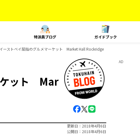
特派員ブログ
ガイドブック
イーストベイ屈指のグルメマーケット Market Hall Rockridge
AD
ケット Mar
更新日
2018年4月6日
公開日
2018年4月6日