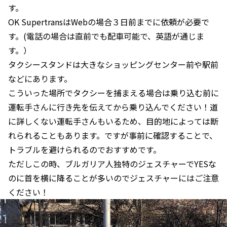
す。
OK SupertransはWebの場合３日前までに依頼が必要で
す。(電話の場合は直前でも配車可能で、英語が通じま
す。）
タクシースタンドは大きなショッピングセンター前や駅前
などにあります。
こういった場所でタクシーを捕まえる場合は乗り込む前に
運転手さんに行き先を伝えてから乗り込んでください！道
に詳しくない運転手さんもいるため、目的地によっては断
れられることもあります。ですが事前に確認することで、
トラブルを避けられるのでおすすめです。
ただしこの時、ブルガリア人独特のジェスチャーでYESな
のに首を横に降ることが多いのでジェスチャーにはご注意
ください！