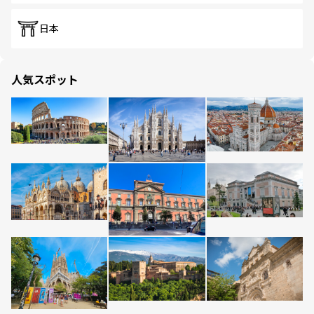
日本
人気スポット