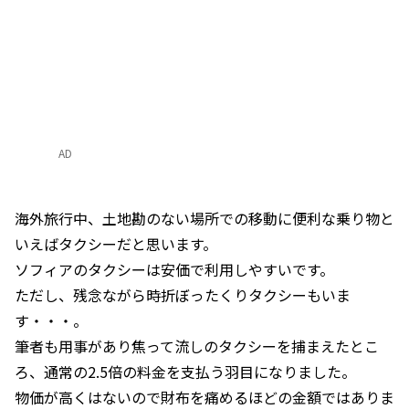
AD
海外旅行中、土地勘のない場所での移動に便利な乗り物と
いえばタクシーだと思います。
ソフィアのタクシーは安価で利用しやすいです。
ただし、残念ながら時折ぼったくりタクシーもいま
す・・・。
筆者も用事があり焦って流しのタクシーを捕まえたとこ
ろ、通常の2.5倍の料金を支払う羽目になりました。
物価が高くはないので財布を痛めるほどの金額ではありま