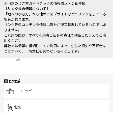
※
地球の歩き方ガイドブックの情報修正・更新依頼
リンク先の情報について
「地球の歩き方」から他のウェブサイトなどへリンクをしている
場合があります。
リンク先のコンテンツ情報は弊社が運営管理しているものではあ
りません。
ご利用の際は、すべて利用者ご自身の責任で判断したうえでご活
用ください。
弊社では情報の信頼性、その利用によって生じた損失や不都合な
どについて、一切責任を負わないものとします。
AD
国と地域
ヨーロッパ
北米