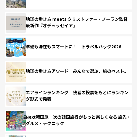
地球の歩き方 meets クリストファー・ノーラン監督
最新作『オデュッセイア』
準備も滞在もスマートに！ トラベルハック2026
地球の歩き方アワード みんなで選ぶ、旅のベスト。
エアラインランキング 読者の投票をもとにランキン
グ形式で発表
Next韓国旅 次の韓国旅行がもっと楽しくなる 旅先・
グルメ・テクニック