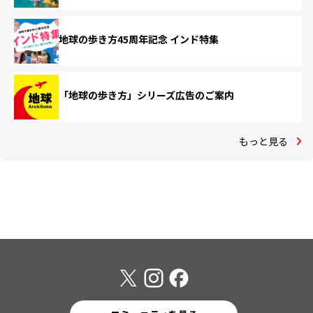
地球の歩き方45周年記念 インド特集
「地球の歩き方」シリーズ広告のご案内
もっと見る