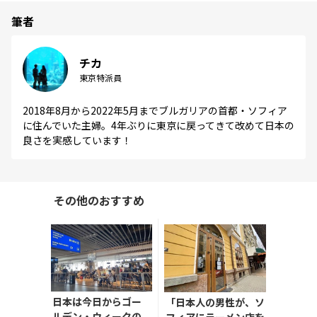
筆者
チカ
東京特派員
2018年8月から2022年5月までブルガリアの首都・ソフィア
に住んでいた主婦。4年ぶりに東京に戻ってきて改めて日本の
良さを実感しています！
その他のおすすめ
日本は今日からゴー
「日本人の男性が、ソ