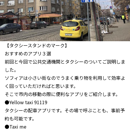
【タクシースタンドのマーク】
おすすめのアプリ３選
前回と今回で公共交通機関とタクシーのついてご説明しま
した。
ソフィアは小さい街なのでうまく乗り物を利用して効率よ
く回っていただければと思います。
そこで市内の移動の際に便利なアプリをご紹介します。
●Yellow taxi 91119
タクシーの配車アプリです。その場で呼ぶことも、事前予
約も可能です。
●Taxi me