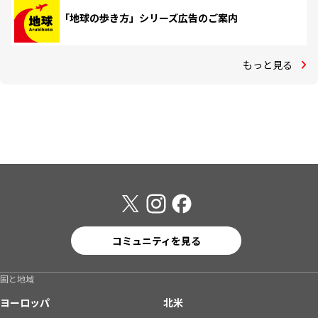
「地球の歩き方」シリーズ広告のご案内
もっと見る
コミュニティを見る
国と地域
ヨーロッパ
北米