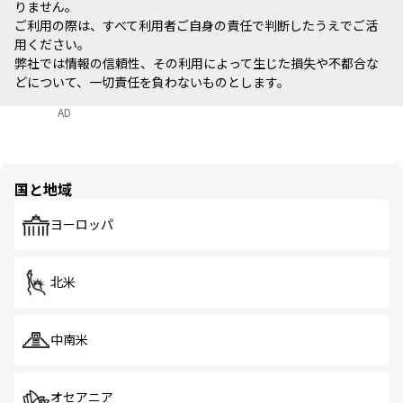
りません。
ご利用の際は、すべて利用者ご自身の責任で判断したうえでご活
用ください。
弊社では情報の信頼性、その利用によって生じた損失や不都合な
どについて、一切責任を負わないものとします。
AD
国と地域
ヨーロッパ
北米
中南米
オセアニア