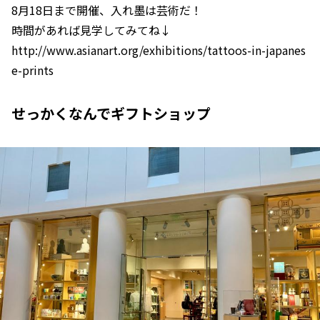
8月18日まで開催、入れ墨は芸術だ！
時間があれば見学してみてね↓
http://www.asianart.org/exhibitions/tattoos-in-japanes
e-prints
せっかくなんでギフトショップ