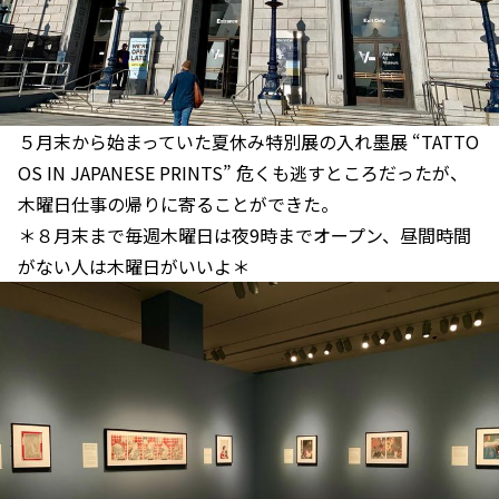
５月末から始まっていた夏休み特別展の入れ墨展 “TATTO
OS IN JAPANESE PRINTS” 危くも逃すところだったが、
木曜日仕事の帰りに寄ることができた。
＊８月末まで毎週木曜日は夜9時までオープン、昼間時間
がない人は木曜日がいいよ＊