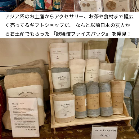
アジア系のお土産からアクセサリー、お茶や食材まで幅広
く売ってるギフトショップだ。 なんと以前日本の友人か
らお土産でもらった
『歌舞伎ファイスパック』
を発見！