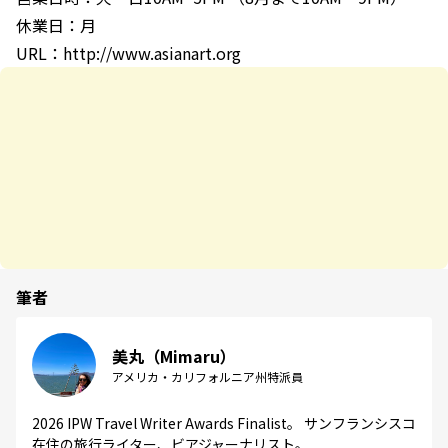
休業日：月
URL：http://www.asianart.org
筆者
美丸（Mimaru）
アメリカ・カリフォルニア州特派員
2026 IPW Travel Writer Awards Finalist。 サンフランシスコ
在住の旅行ライター、ビアジャーナリスト。