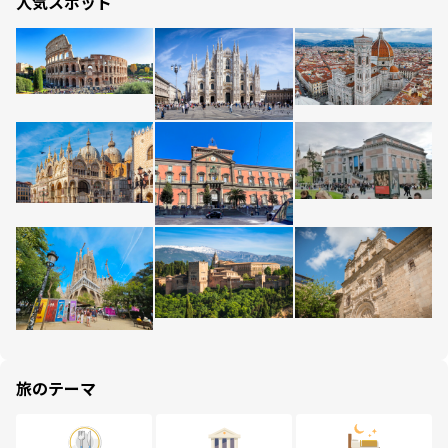
人気スポット
旅のテーマ