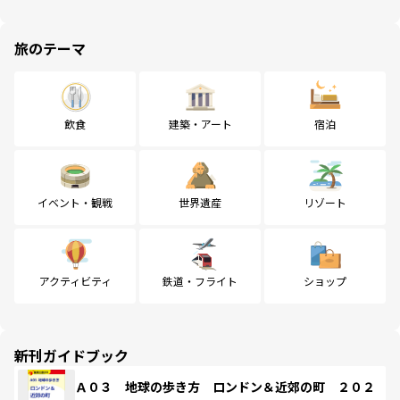
旅のテーマ
飲食
建築・アート
宿泊
イベント・観戦
世界遺産
リゾート
アクティビティ
鉄道・フライト
ショップ
新刊ガイドブック
Ａ０３ 地球の歩き方 ロンドン＆近郊の町 ２０２