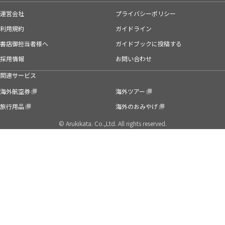
運営会社
プライバシーポリシー
利用規約
ガイドライン
書店御担当者様へ
ガイドブックに投稿する
採用情報
お問い合わせ
関連サービス
海外航空券
海外ツアー
旅行用品
海外のおみやげ
© Arukikata. Co.,Ltd. All rights reserved.