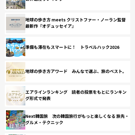
地球の歩き方 meets クリストファー・ノーラン監督
最新作『オデュッセイア』
準備も滞在もスマートに！ トラベルハック2026
地球の歩き方アワード みんなで選ぶ、旅のベスト。
エアラインランキング 読者の投票をもとにランキン
グ形式で発表
Next韓国旅 次の韓国旅行がもっと楽しくなる 旅先・
グルメ・テクニック