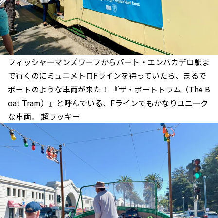
フィッシャーマンズワーフからバート・エンバカデロ駅ま
で行くのにミュニメトロFラインを待っていたら、まるで
ボートのような車両が来た！ 『ザ・ボートトラム（The B
oat Tram）』と呼んでいる、Fラインでもかなりユニーク
な車両。 超ラッキー