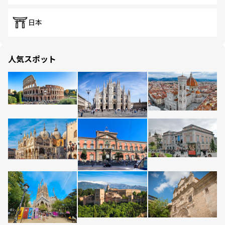
日本
人気スポット