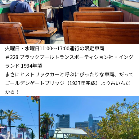
火曜日・水曜日11:00〜17:00運行の限定車両
＃228 ブラックプールトランスポーティション社・イング
ランド 1934年製
まさにヒストリックカーと呼ぶにぴったりな車両、だって
ゴールデンゲートブリッジ（1937年完成）より古いんだ
から！