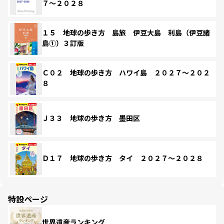
７～２０２８
１５ 地球の歩き方 島旅 伊豆大島 利島（伊豆諸
島①）３訂版
Ｃ０２ 地球の歩き方 ハワイ島 ２０２７～２０２
８
Ｊ３３ 地球の歩き方 墨田区
Ｄ１７ 地球の歩き方 タイ ２０２７～２０２８
特設ページ
世界遺産ランキング