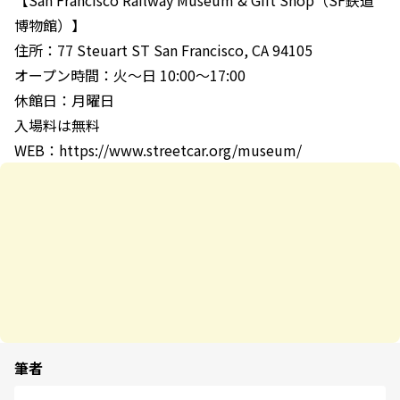
【San Francisco Railway Museum & Gift Shop（SF鉄道
博物館）】
住所：77 Steuart ST San Francisco, CA 94105
オープン時間：火〜日 10:00〜17:00
休館日：月曜日
入場料は無料
WEB：https://www.streetcar.org/museum/
筆者