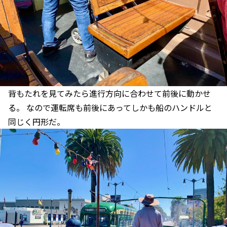
背もたれを見てみたら進行方向に合わせて前後に動かせ
る。 なので運転席も前後にあってしかも船のハンドルと
同じく円形だ。