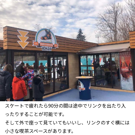
スケートで疲れたら90分の間は途中でリンクを出たり入
ったりすることが可能です。
そして外で座って見ていてもいいし、リンクのすぐ横には
小さな喫茶スペースがあります。