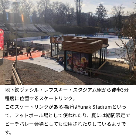
地下鉄ヴァシル・レフスキー・スタジアム駅から徒歩3分
程度に位置するスケートリンク。
このスケートリンクがある場所はYunak Stadiumといっ
て、フットボール場として使われたり、夏には期間限定で
ビーチバレー会場としても使用されたりしているようで
す。