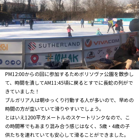
PM12:00からの回に参加するためボリソヴァ公園を散歩し
て、時間を潰してAM11:45頃に戻るとすでに長蛇の列がで
きていました！
ブルガリア人は朝ゆっくり行動する人が多いので、早めの
時間の方が空いていて滑りやすいでしょう。
とはいえ1200平方メートルのスケートリンクなので、こ
の時間帯でもあまり混み合う感じはなく、5歳・4歳の子
供たちを連れていても安心して滑ることができました。