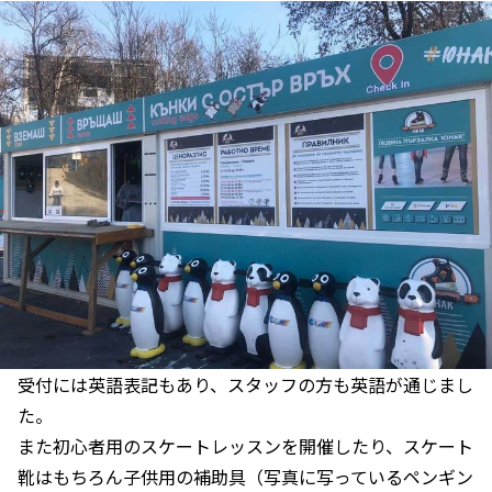
受付には英語表記もあり、スタッフの方も英語が通じまし
た。
また初心者用のスケートレッスンを開催したり、スケート
靴はもちろん子供用の補助具（写真に写っているペンギン