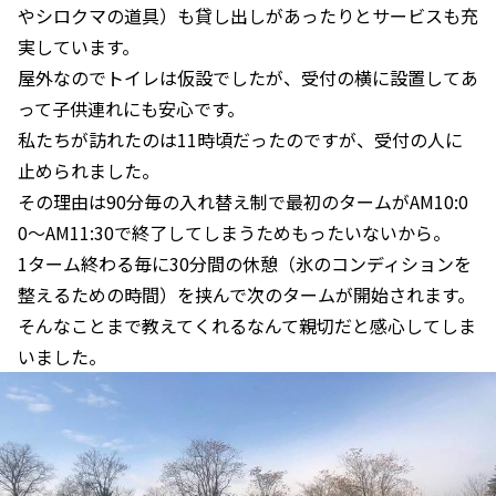
やシロクマの道具）も貸し出しがあったりとサービスも充
実しています。
屋外なのでトイレは仮設でしたが、受付の横に設置してあ
って子供連れにも安心です。
私たちが訪れたのは11時頃だったのですが、受付の人に
止められました。
その理由は90分毎の入れ替え制で最初のタームがAM10:0
0〜AM11:30で終了してしまうためもったいないから。
1ターム終わる毎に30分間の休憩（氷のコンディションを
整えるための時間）を挟んで次のタームが開始されます。
そんなことまで教えてくれるなんて親切だと感心してしま
いました。