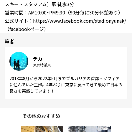
スキー・スタジアム）駅 徒歩3分
営業時間：AM10:00~PM9:30（90分毎に30分休憩あり）
公式サイト：
https://www.facebook.com/stadionyunak/
（facebookページ）
筆者
チカ
東京特派員
2018年8月から2022年5月までブルガリアの首都・ソフィア
に住んでいた主婦。4年ぶりに東京に戻ってきて改めて日本の
良さを実感しています！
その他のおすすめ