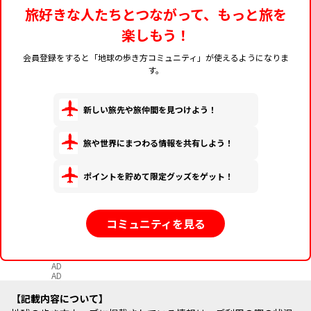
旅好きな人たちとつながって、もっと旅を
楽しもう！
会員登録をすると「地球の歩き方コミュニティ」が使えるようになりま
す。
新しい旅先や旅仲間を見つけよう！
旅や世界にまつわる情報を共有しよう！
ポイントを貯めて限定グッズをゲット！
コミュニティを見る
AD
AD
記載内容について