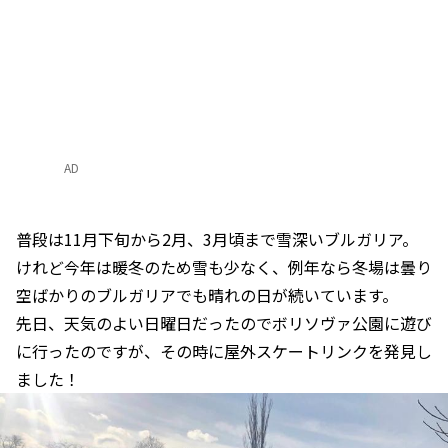
AD
普段は11月下旬から2月、3月頃まで雪深いブルガリア。
けれど今年は暖冬のため雪も少なく、例年なら冬場は曇り
空ばかりのブルガリアでも晴れの日が続いています。
先日、天気のよい日曜日だったのでボリソヴァ公園に遊び
に行ったのですが、その時に屋外スケートリンクを発見し
ました！