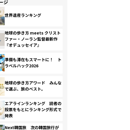
ージ
世界遺産ランキング
地球の歩き方 meets クリスト
ファー・ノーラン監督最新作
『オデュッセイア』
準備も滞在もスマートに！ ト
ラベルハック2026
地球の歩き方アワード みんな
で選ぶ、旅のベスト。
エアラインランキング 読者の
投票をもとにランキング形式で
発表
Next韓国旅 次の韓国旅行が