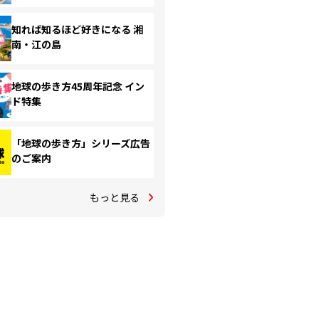
知れば知るほど好きになる 湘
南・江の島
地球の歩き方45周年記念 イン
ド特集
「地球の歩き方」シリーズ広告
のご案内
もっと見る