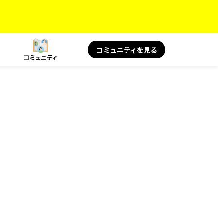
コミュニティを見る
コミュニティ