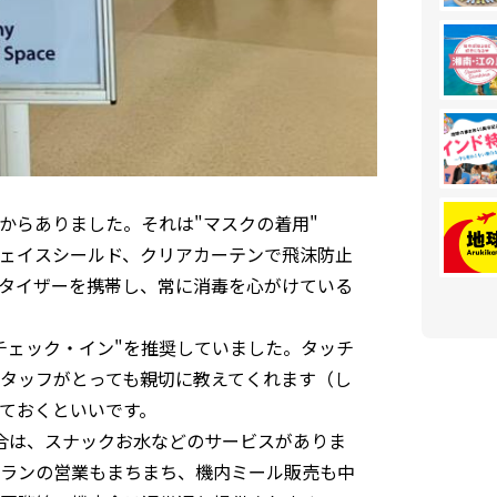
からありました。それは"マスクの着用"
ェイスシールド、クリアカーテンで飛沫防止
タイザーを携帯し、常に消毒を心がけている
チェック・イン"を推奨していました。タッチ
タッフがとっても親切に教えてくれます（し
ておくといいです。
合は、スナックお水などのサービスがありま
ランの営業もまちまち、機内ミール販売も中