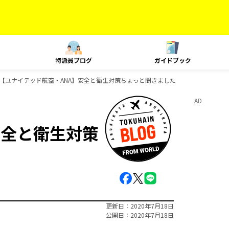
特派員ブログ
ガイドブック
【ユナイテッド航空・ANA】安全と衛生対策ちょっと聞きました
AD
安全と衛生対策
更新日
2020年7月18日
公開日
2020年7月18日