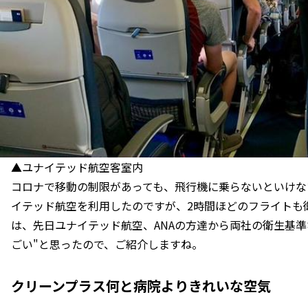
▲ユナイテッド航空客室内
コロナで移動の制限があっても、飛行機に乗らないといけな
イテッド航空を利用したのですが、2時間ほどのフライトも
は、先日ユナイテッド航空、ANAの方達から両社の衛生基
ごい"と思ったので、ご紹介しますね。
クリーンプラス何と病院よりきれいな空気