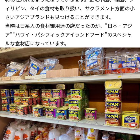
ィリピン、タイの食材も取り扱い、サクラメント方面の小
さいアジアブランドも見つけることができます。
当時は日系人の食材御用達の店だったのが、"日本・アジ
ア""ハワイ・パシフィックアイランドフード"のスペシャ
ルな食材店になっています。