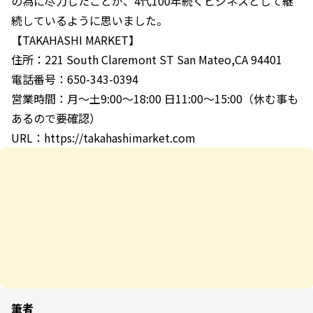
の為に尽力したことが、4代100年続くビジネスとして継
続しているように思いました。
【TAKAHASHI MARKET】
住所：221 South Claremont ST San Mateo,CA 94401
電話番号：650-343-0394
営業時間：月〜土9:00〜18:00 日11:00〜15:00（休む事も
あるので要確認）
URL：https://takahashimarket.com
筆者