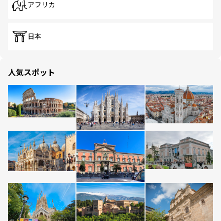
アフリカ
日本
人気スポット