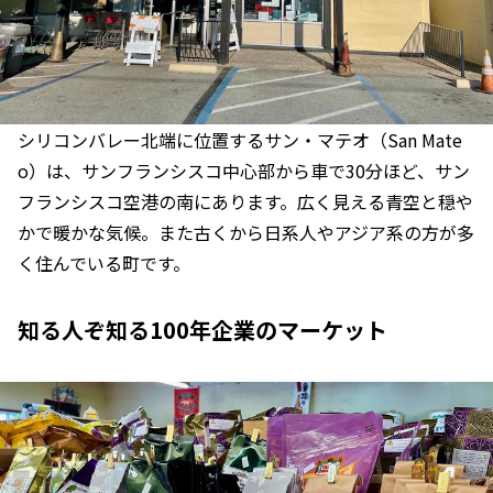
シリコンバレー北端に位置するサン・マテオ（San Mate
o）は、サンフランシスコ中心部から車で30分ほど、サン
フランシスコ空港の南にあります。広く見える青空と穏や
かで暖かな気候。また古くから日系人やアジア系の方が多
く住んでいる町です。
知る人ぞ知る100年企業のマーケット