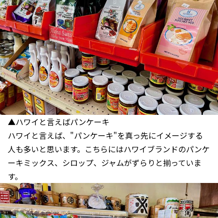
▲ハワイと言えばパンケーキ
ハワイと言えば、"パンケーキ"を真っ先にイメージする
人も多いと思います。こちらにはハワイブランドのパンケ
ーキミックス、シロップ、ジャムがずらりと揃っていま
す。