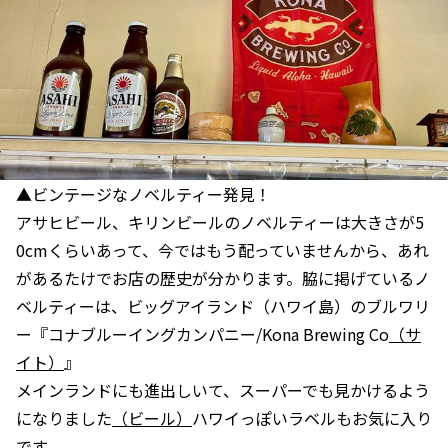
▲ビンテージなノベルティー発見！
アサヒビール、キリンビールのノベルティーは大きさが5
0cmくらいあって、今ではもう配っていませんから、あれ
があるたけでお店の歴史が分かります。脇に掲げているノ
ベルティーは、ビッグアイランド（ハワイ島）のブルワリ
ー『コナブルーイングカンパニー/Kona Brewing Co
（サ
イト）
』
メインランドにも進出しいて、スーパーでも見かけるよう
になりました
（ビール）
ハワイっぽいラベルもお気に入り
です。