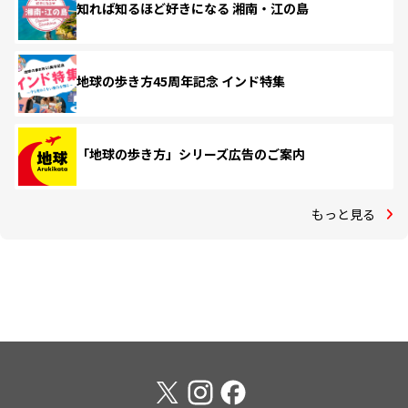
知れば知るほど好きになる 湘南・江の島
地球の歩き方45周年記念 インド特集
「地球の歩き方」シリーズ広告のご案内
もっと見る